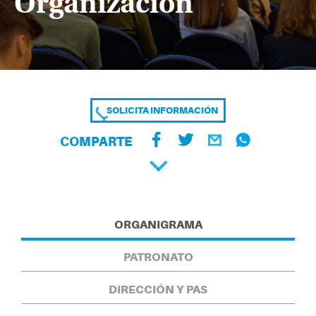
Organización
SOLICITA INFORMACIÓN
COMPARTE
ORGANIGRAMA
PATRONATO
DIRECCIÓN Y PAS