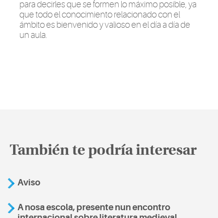
para decirles que se formen lo máximo posible, ya
que todo el conocimiento relacionado con el
ámbito es bienvenido y valioso en el día a día de
un aula.
También te podría interesar
Aviso
A nosa escola, presente nun encontro
internacional sobre literatura medieval