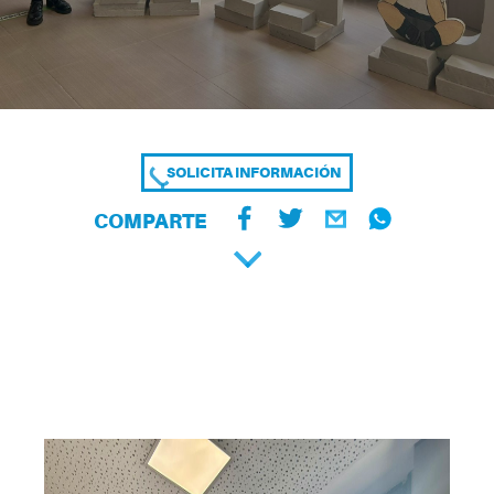
SOLICITA INFORMACIÓN
COMPARTE