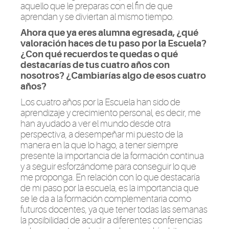
aquello que le preparas con el fin de que
aprendan y se diviertan al mismo tiempo.
Ahora que ya eres alumna egresada, ¿qué
valoración haces de tu paso por la Escuela?
¿Con qué recuerdos te quedas o qué
destacarías de tus cuatro años con
nosotros? ¿Cambiarías algo de esos cuatro
años?
Los cuatro años por la Escuela han sido de
aprendizaje y crecimiento personal, es decir, me
han ayudado a ver el mundo desde otra
perspectiva, a desempeñar mi puesto de la
manera en la que lo hago, a tener siempre
presente la importancia de la formación continua
y a seguir esforzándome para conseguir lo que
me proponga. En relación con lo que destacaría
de mi paso por la escuela, es la importancia que
se le da a la formación complementaria como
futuros docentes, ya que tener todas las semanas
la posibilidad de acudir a diferentes conferencias