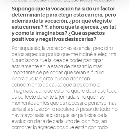
Supongo que la vocación ha sido un factor
determinante para elegir esta carrera, pero
además de la vocación, ¿por qué elegiste
esta carrera? Y, ahora que la ejerces, ¿es tal
y como la imaginabas? ¿Qué aspectos
positivos y negativos destacarías?
Por supuesto, la vocación es esencial, pero otro
de los aspectos por los que me incliné al elegir mi
futuro laboral fue la idea de poder participar
activamente en la etapa de desarrollo más
importante de personas que serán el futuro.
Ahora que la ejerzo, puedo decir con
conocimiento de causa que sí es como lo
imaginaba, aunque esto no quiere decir que todo
es perfecto durante la jornada, sino que hay
momentos en los que es necesario ponerse más
seria si la situación lo requiere. A pesar de todo, no
hay mayor satisfacción que ser partícipe de la
evolución diaria de cada uno de los niños, así
como ver lo agradecidos que están con todo