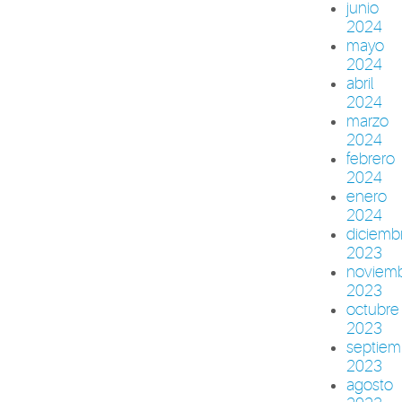
junio
2024
mayo
2024
abril
2024
marzo
2024
febrero
2024
enero
2024
diciemb
2023
noviem
2023
octubre
2023
septiem
2023
agosto