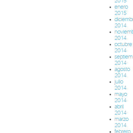
2015
enero
2015
diciemb
2014
noviem
2014
octubre
2014
septiem
2014
agosto
2014
julio
2014
mayo
2014
abril
2014
marzo
2014
febrero