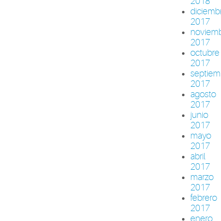
2018
diciemb
2017
noviem
2017
octubre
2017
septiem
2017
agosto
2017
junio
2017
mayo
2017
abril
2017
marzo
2017
febrero
2017
enero