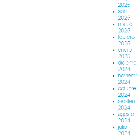
2025
abril
2025
marzo
2025
febrero
2025
enero
2025
diciemb
2024
noviem
2024
octubre
2024
septiem
2024
agosto
2024
julio
2024