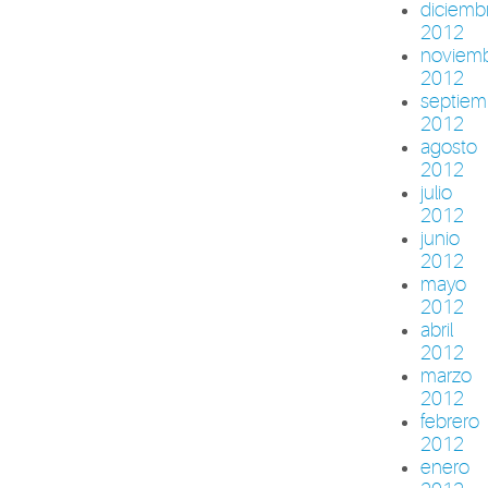
diciemb
2012
noviem
2012
septiem
2012
agosto
2012
julio
2012
junio
2012
mayo
2012
abril
2012
marzo
2012
febrero
2012
enero