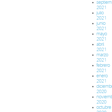
septiem
2021
julio
2021
junio
2021
mayo
2021
abril
2021
marzo
2021
febrero
2021
enero
2021
diciemb
2020
noviem
2020
octubre