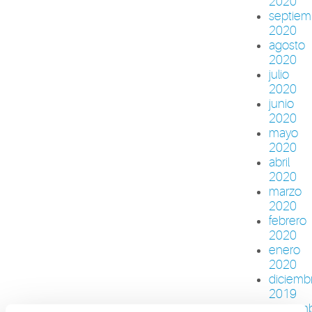
2020
septiem
2020
agosto
2020
julio
2020
junio
2020
mayo
2020
abril
2020
marzo
2020
febrero
2020
enero
2020
diciemb
2019
noviem