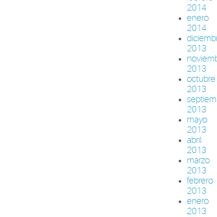
2014
enero
2014
diciemb
2013
noviem
2013
octubre
2013
septiem
2013
mayo
2013
abril
2013
marzo
2013
febrero
2013
enero
2013