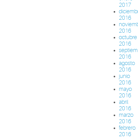
2017
diciemb
2016
noviem
2016
octubre
2016
septiem
2016
agosto
2016
junio
2016
mayo
2016
abril
2016
marzo
2016
febrero
2016