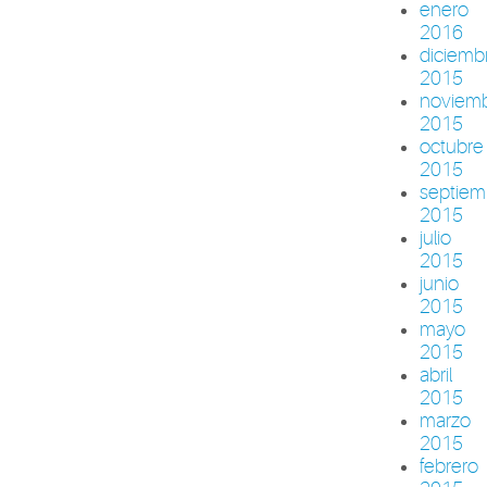
enero
2016
diciemb
2015
noviem
2015
octubre
2015
septiem
2015
julio
2015
junio
2015
mayo
2015
abril
2015
marzo
2015
febrero