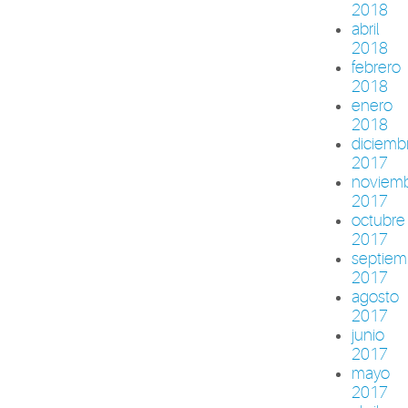
2018
abril
2018
febrero
2018
enero
2018
diciemb
2017
noviem
2017
octubre
2017
septiem
2017
agosto
2017
junio
2017
mayo
2017