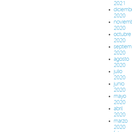
2021
diciemb
2020
noviem
2020
octubre
2020
septiem
2020
agosto
2020
julio
2020
junio
2020
mayo
2020
abril
2020
marzo
2020