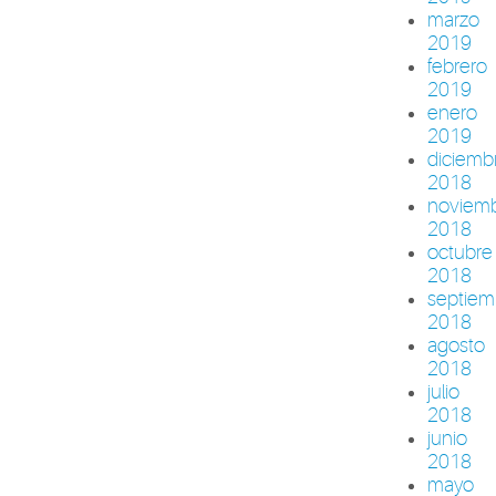
marzo
2019
febrero
2019
enero
2019
diciemb
2018
noviem
2018
octubre
2018
septiem
2018
agosto
2018
julio
2018
junio
2018
mayo