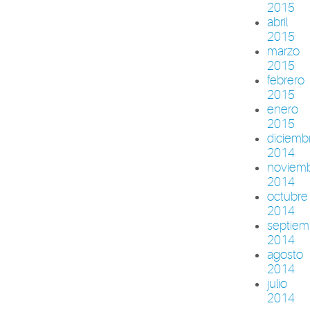
2015
abril
2015
marzo
2015
febrero
2015
enero
2015
diciemb
2014
noviem
2014
octubre
2014
septiem
2014
agosto
2014
julio
2014