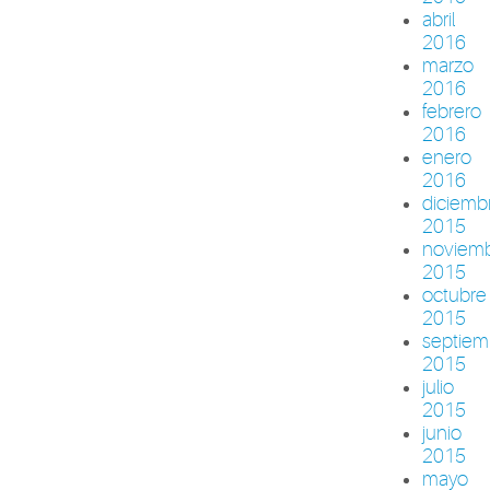
abril
2016
marzo
2016
febrero
2016
enero
2016
diciemb
2015
noviem
2015
octubre
2015
septiem
2015
julio
2015
junio
2015
mayo