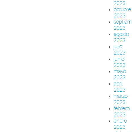
2023
octubre
2023
septiem
2023
agosto
2023
julio
2023
junio
2023
mayo
2023
abril
2023
marzo
2023
febrero
2023
enero
2023