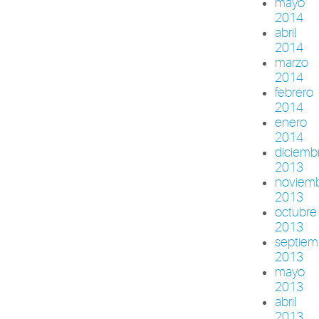
mayo
2014
abril
2014
marzo
2014
febrero
2014
enero
2014
diciemb
2013
noviem
2013
octubre
2013
septiem
2013
mayo
2013
abril
2013