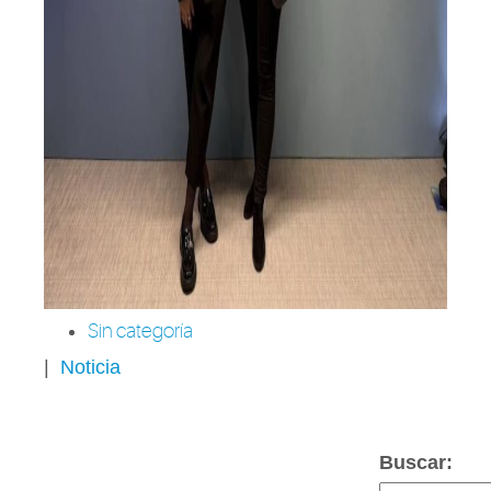
Sin categoría
|
Noticia
Buscar: