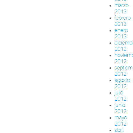
marzo
2013
febrero
2013
enero
2013
diciemb
2012
noviem
2012
septiem
2012
agosto
2012
julio
2012
junio
2012
mayo
2012
abril