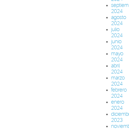
septiem
2024
agosto
2024
julio
2024
junio
2024
mayo
2024
abril
2024
marzo
2024
febrero
2024
enero
2024
diciemb
2023
noviem