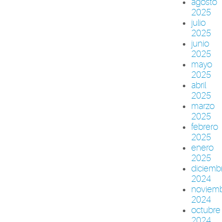
agosto
2025
julio
2025
junio
2025
mayo
2025
abril
2025
marzo
2025
febrero
2025
enero
2025
diciemb
2024
noviem
2024
octubre
2024