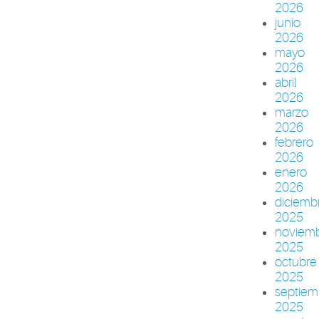
2026
junio
2026
mayo
2026
abril
2026
marzo
2026
febrero
2026
enero
2026
diciemb
2025
noviem
2025
octubre
2025
septiem
2025