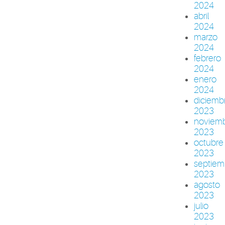
2024
abril
2024
marzo
2024
febrero
2024
enero
2024
diciemb
2023
noviem
2023
octubre
2023
septiem
2023
agosto
2023
julio
2023