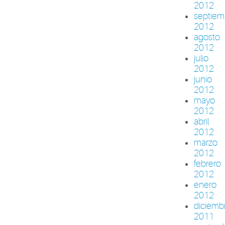
2012
septiem
2012
agosto
2012
julio
2012
junio
2012
mayo
2012
abril
2012
marzo
2012
febrero
2012
enero
2012
diciemb
2011