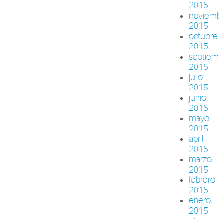
2015
noviem
2015
octubre
2015
septiem
2015
julio
2015
junio
2015
mayo
2015
abril
2015
marzo
2015
febrero
2015
enero
2015