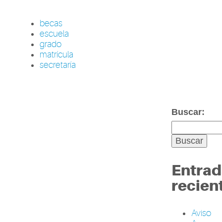
becas
escuela
grado
matrícula
secretaría
Buscar:
Entrad
recien
Aviso