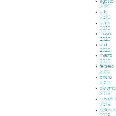
agosto
2020
julio
2020
junio
2020
mayo
2020
abril
2020
marzo
2020
febrero
2020
enero
2020
diciemb
2019
noviem
2019
octubre
2019