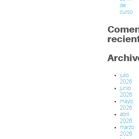
de
curso
Comen
recien
Archiv
julio
2026
junio
2026
mayo
2026
abril
2026
marzo
2026