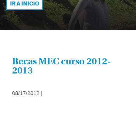
IR A INICIO
Becas MEC curso 2012-
2013
08/17/2012 |