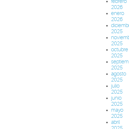
febrero
2026
enero
2026
diciemb
2025
noviem
2025
octubre
2025
septiem
2025
agosto
2025
julio
2025
junio
2025
mayo
2025
abril
2025