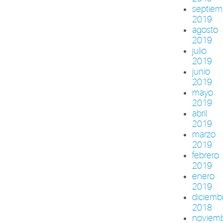
septiem
2019
agosto
2019
julio
2019
junio
2019
mayo
2019
abril
2019
marzo
2019
febrero
2019
enero
2019
diciemb
2018
noviem