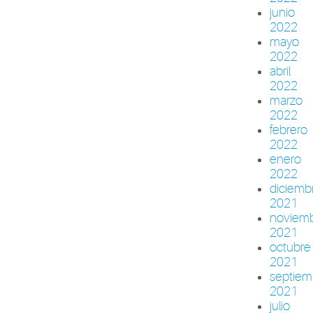
junio
2022
mayo
2022
abril
2022
marzo
2022
febrero
2022
enero
2022
diciemb
2021
noviem
2021
octubre
2021
septiem
2021
julio