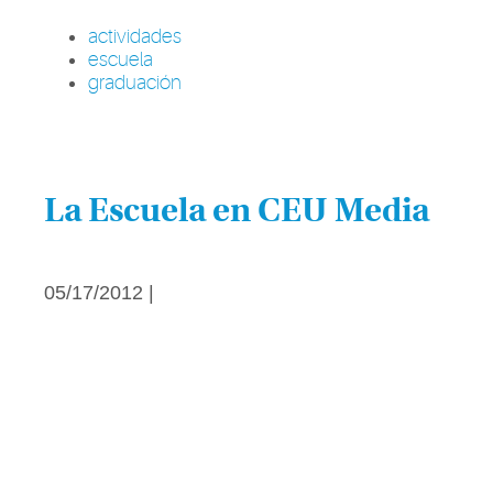
actividades
escuela
graduación
La Escuela en CEU Media
05/17/2012 |