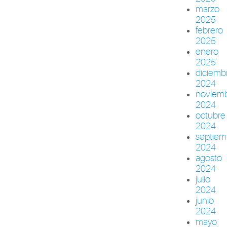
marzo
2025
febrero
2025
enero
2025
diciemb
2024
noviem
2024
octubre
2024
septiem
2024
agosto
2024
julio
2024
junio
2024
mayo