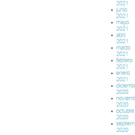
2021
junio
2021
mayo
2021
abril
2021
marzo
2021
febrero
2021
enero
2021
diciemb
2020
noviem
2020
octubre
2020
septiem
2020