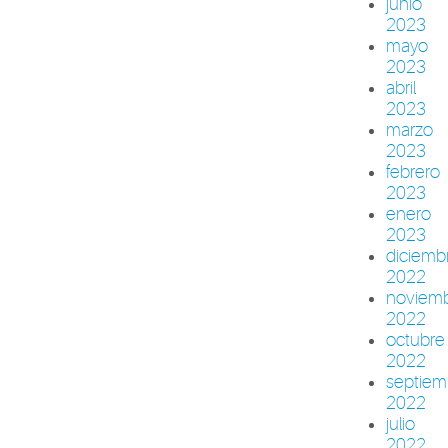
junio
2023
mayo
2023
abril
2023
marzo
2023
febrero
2023
enero
2023
diciemb
2022
noviem
2022
octubre
2022
septiem
2022
julio
2022