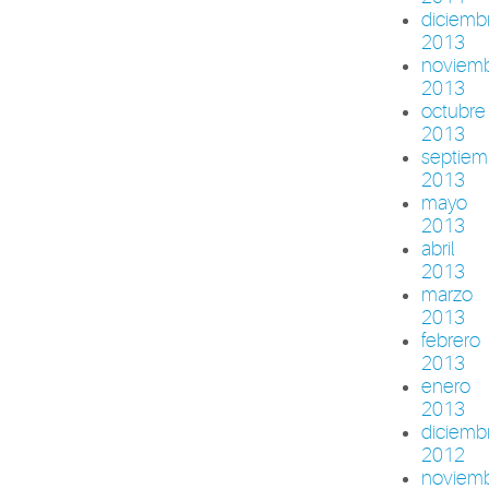
diciemb
2013
noviem
2013
octubre
2013
septiem
2013
mayo
2013
abril
2013
marzo
2013
febrero
2013
enero
2013
diciemb
2012
noviem