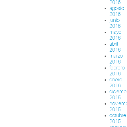
2016
agosto
2016
junio
2016
mayo
2016
abril
2016
marzo
2016
febrero
2016
enero
2016
diciemb
2015
noviem
2015
octubre
2015