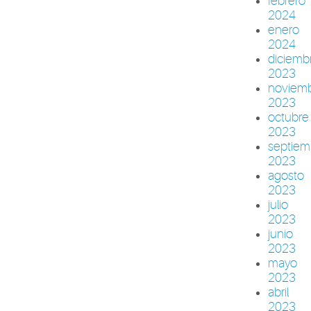
febrero
2024
enero
2024
diciemb
2023
noviem
2023
octubre
2023
septiem
2023
agosto
2023
julio
2023
junio
2023
mayo
2023
abril
2023