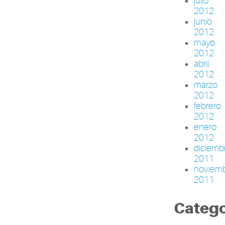
julio
2012
junio
2012
mayo
2012
abril
2012
marzo
2012
febrero
2012
enero
2012
diciemb
2011
noviem
2011
Catego