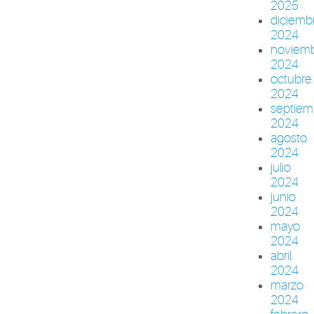
2025
diciemb
2024
noviem
2024
octubre
2024
septiem
2024
agosto
2024
julio
2024
junio
2024
mayo
2024
abril
2024
marzo
2024