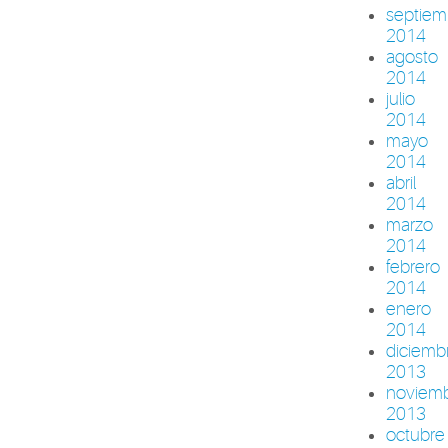
septiem
2014
agosto
2014
julio
2014
mayo
2014
abril
2014
marzo
2014
febrero
2014
enero
2014
diciemb
2013
noviem
2013
octubre