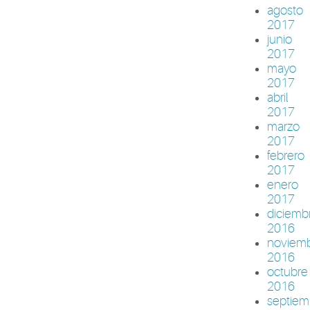
agosto
2017
junio
2017
mayo
2017
abril
2017
marzo
2017
febrero
2017
enero
2017
diciemb
2016
noviem
2016
octubre
2016
septiem