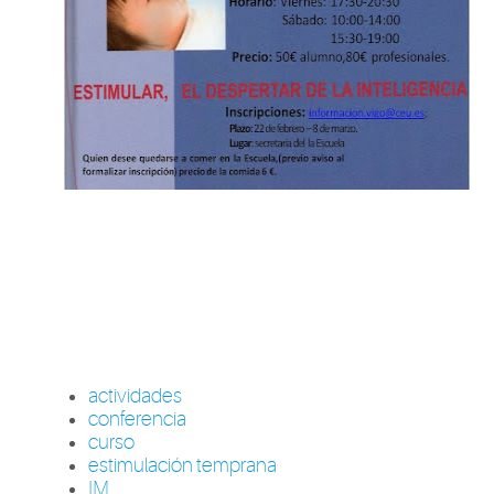
actividades
conferencia
curso
estimulación temprana
IM