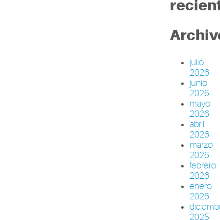
recien
Archiv
julio
2026
junio
2026
mayo
2026
abril
2026
marzo
2026
febrero
2026
enero
2026
diciemb
2025