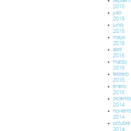
septiem
2015
julio
2015
junio
2015
mayo
2015
abril
2015
marzo
2015
febrero
2015
enero
2015
diciemb
2014
noviem
2014
octubre
2014