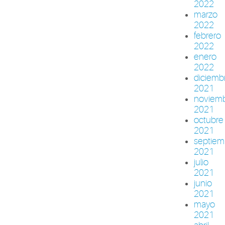
2022
marzo
2022
febrero
2022
enero
2022
diciemb
2021
noviem
2021
octubre
2021
septiem
2021
julio
2021
junio
2021
mayo
2021