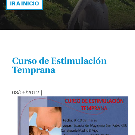
IR A INICIO
Curso de Estimulación
Temprana
03/05/2012 |