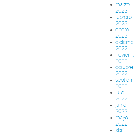
marzo
2023
febrero
2023
enero
2023
diciemb
2022
noviem
2022
octubre
2022
septiem
2022
julio
2022
junio
2022
mayo
2022
abril