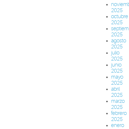
noviem
2025
octubre
2025
septiem
2025
agosto
2025
julio
2025
junio
2025
mayo
2025
abril
2025
marzo
2025
febrero
2025
enero