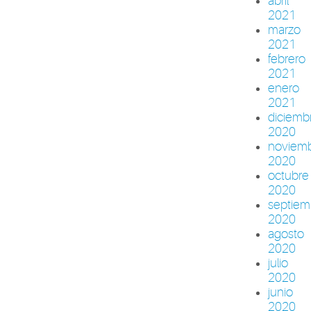
abril
2021
marzo
2021
febrero
2021
enero
2021
diciemb
2020
noviem
2020
octubre
2020
septiem
2020
agosto
2020
julio
2020
junio
2020