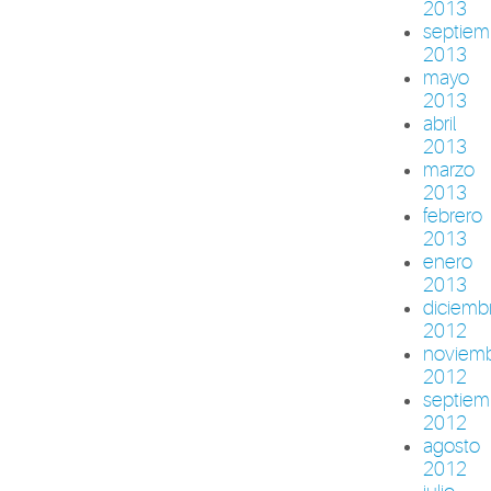
2013
septiem
2013
mayo
2013
abril
2013
marzo
2013
febrero
2013
enero
2013
diciemb
2012
noviem
2012
septiem
2012
agosto
2012