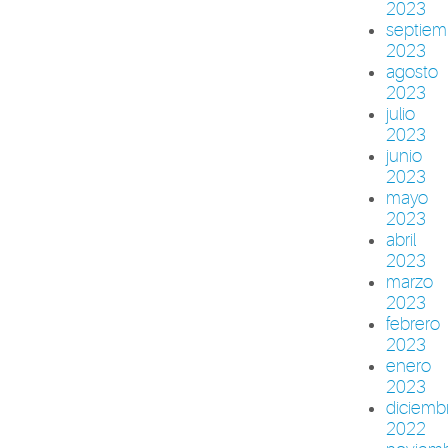
2023
septiem
2023
agosto
2023
julio
2023
junio
2023
mayo
2023
abril
2023
marzo
2023
febrero
2023
enero
2023
diciemb
2022