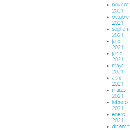
noviem
2021
octubre
2021
septiem
2021
julio
2021
junio
2021
mayo
2021
abril
2021
marzo
2021
febrero
2021
enero
2021
diciemb