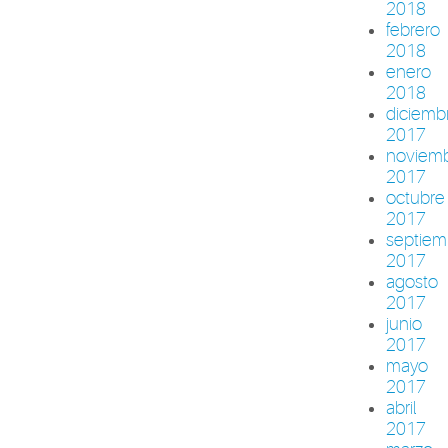
2018
febrero
2018
enero
2018
diciemb
2017
noviem
2017
octubre
2017
septiem
2017
agosto
2017
junio
2017
mayo
2017
abril
2017