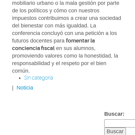
mobiliario urbano o la mala gestión por parte
de los políticos y cómo con nuestros
impuestos contribuimos a crear una sociedad
del bienestar con más igualdad. La
conferencia concluyó con una petición a los
futuros docentes para
fomentar la
conciencia fiscal
en sus alumnos,
promoviendo valores como la honestidad, la
responsabilidad y el respeto por el bien
común.
Sin categoría
|
Noticia
Buscar: