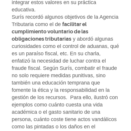
integrar estos valores en su práctica
educativa.
Surís recordó algunos objetivos de la Agencia
Tributaria como el de
facilitar el
cumplimiento voluntario de las
obligaciones tributarias
y abordó algunas
curiosidades como el control de aduanas, qué
es un paraíso fiscal, etc. En su charla,
enfatizó la necesidad de luchar contra el
fraude fiscal. Según Surís, combatir el fraude
no solo requiere medidas punitivas, sino
también una educación temprana que
fomente la ética y la responsabilidad en la
gestión de los recursos. Para ello, ilustró con
ejemplos como cuánto cuesta una vida
académica o el gasto sanitario de una
persona, cuánto coste tiene actos vandálicos
como las pintadas o los daños en el