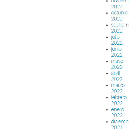
noviem
2022
octubre
2022
septiem
2022
julio
2022
junio
2022
mayo
2022
abril
2022
marzo
2022
febrero
2022
enero
2022
diciemb
2021