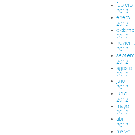
febrero
2013
enero
2013
diciemb
2012
noviem
2012
septiem
2012
agosto
2012
julio
2012
junio
2012
mayo
2012
abril
2012
marzo