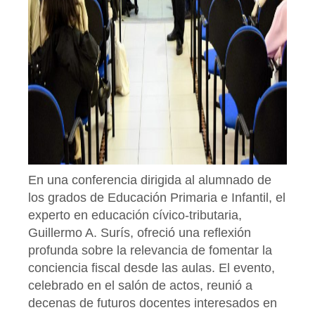
En una conferencia dirigida al alumnado de
los grados de Educación Primaria e Infantil, el
experto en educación cívico-tributaria,
Guillermo A. Surís, ofreció una reflexión
profunda sobre la relevancia de fomentar la
conciencia fiscal desde las aulas. El evento,
celebrado en el salón de actos, reunió a
decenas de futuros docentes interesados en