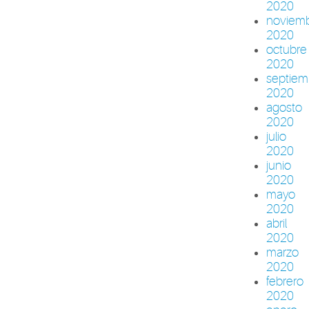
2020
noviem
2020
octubre
2020
septiem
2020
agosto
2020
julio
2020
junio
2020
mayo
2020
abril
2020
marzo
2020
febrero
2020