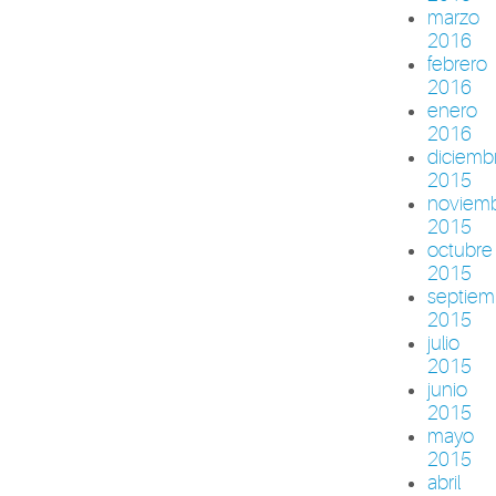
marzo
2016
febrero
2016
enero
2016
diciemb
2015
noviem
2015
octubre
2015
septiem
2015
julio
2015
junio
2015
mayo
2015
abril