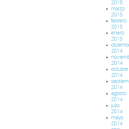
2015
marzo
2015
febrero
2015
enero
2015
diciemb
2014
noviem
2014
octubre
2014
septiem
2014
agosto
2014
julio
2014
mayo
2014