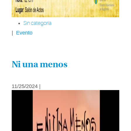
Sin categoría
|
Evento
Ni una menos
11/25/2024 |