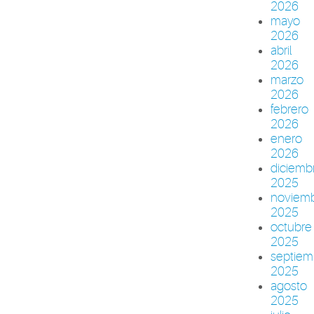
2026
mayo
2026
abril
2026
marzo
2026
febrero
2026
enero
2026
diciemb
2025
noviem
2025
octubre
2025
septiem
2025
agosto
2025