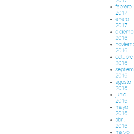
2017
febrero
2017
enero
2017
diciemb
2016
noviem
2016
octubre
2016
septiem
2016
agosto
2016
junio
2016
mayo
2016
abril
2016
marzo