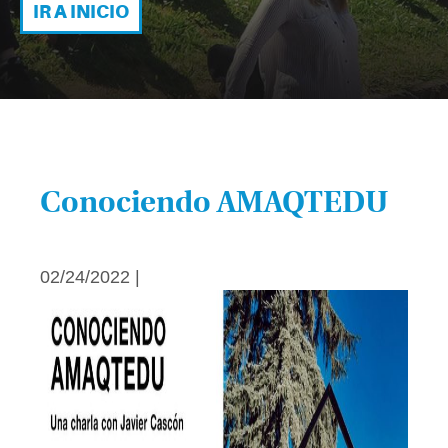
IR A INICIO
Conociendo AMAQTEDU
02/24/2022 |