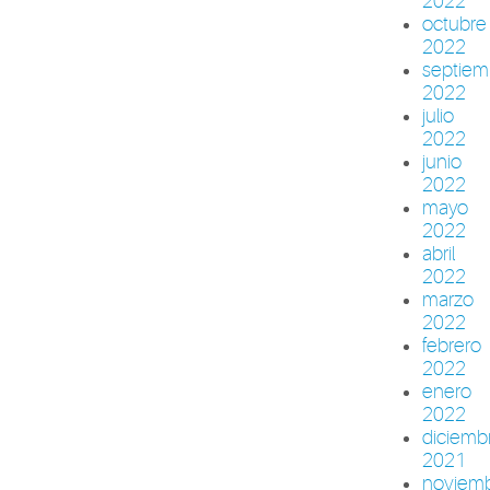
2022
octubre
2022
septiem
2022
julio
2022
junio
2022
mayo
2022
abril
2022
marzo
2022
febrero
2022
enero
2022
diciemb
2021
noviem