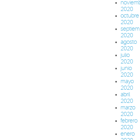
noviem
2020
octubre
2020
septiem
2020
agosto
2020
julio
2020
junio
2020
mayo
2020
abril
2020
marzo
2020
febrero
2020
enero