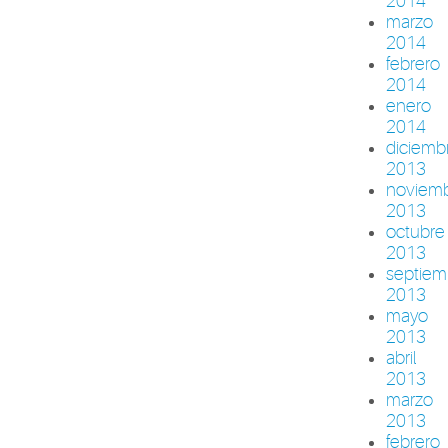
2014
marzo
2014
febrero
2014
enero
2014
diciemb
2013
noviem
2013
octubre
2013
septiem
2013
mayo
2013
abril
2013
marzo
2013
febrero