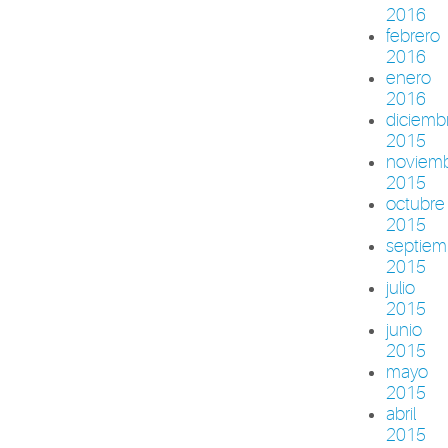
2016
febrero
2016
enero
2016
diciemb
2015
noviem
2015
octubre
2015
septiem
2015
julio
2015
junio
2015
mayo
2015
abril
2015