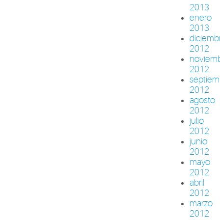
2013
enero
2013
diciemb
2012
noviem
2012
septiem
2012
agosto
2012
julio
2012
junio
2012
mayo
2012
abril
2012
marzo
2012