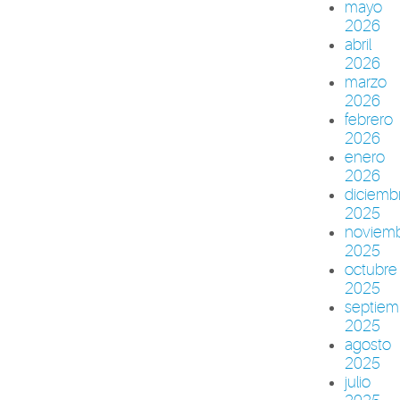
mayo
2026
abril
2026
marzo
2026
febrero
2026
enero
2026
diciemb
2025
noviem
2025
octubre
2025
septiem
2025
agosto
2025
julio