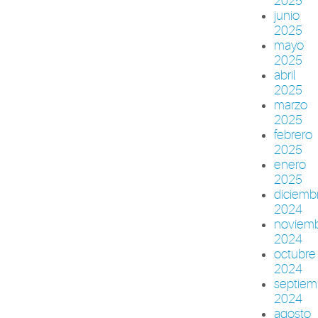
2025
junio
2025
mayo
2025
abril
2025
marzo
2025
febrero
2025
enero
2025
diciemb
2024
noviem
2024
octubre
2024
septiem
2024
agosto