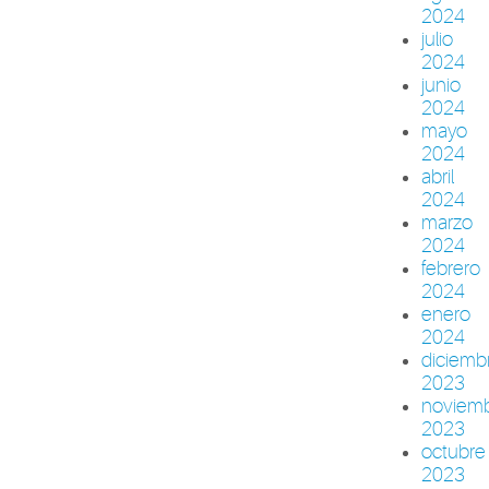
2024
julio
2024
junio
2024
mayo
2024
abril
2024
marzo
2024
febrero
2024
enero
2024
diciemb
2023
noviem
2023
octubre
2023