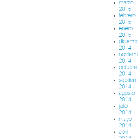
marzo
2015
febrero
2015
enero
2015
diciemb
2014
noviem
2014
octubre
2014
septiem
2014
agosto
2014
julio
2014
mayo
2014
abril