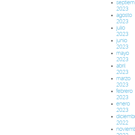
septiem
2023
agosto
2023
julio
2023
junio
2023
mayo
2023
abril
2023
marzo
2023
febrero
2023
enero
2023
diciemb
2022
noviem