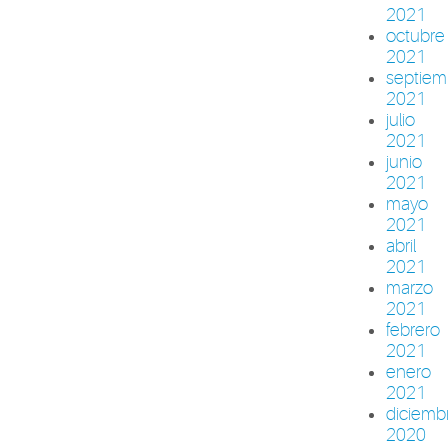
2021
octubre
2021
septiem
2021
julio
2021
junio
2021
mayo
2021
abril
2021
marzo
2021
febrero
2021
enero
2021
diciemb
2020