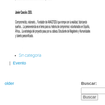
Sin categoría
|
Evento
older
Buscar: