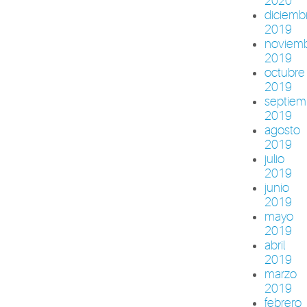
2020
diciemb
2019
noviem
2019
octubre
2019
septiem
2019
agosto
2019
julio
2019
junio
2019
mayo
2019
abril
2019
marzo
2019
febrero