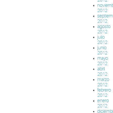
noviem
2012
septiem
2012
agosto
2012
julio
2012
junio
2012
mayo
2012
abril
2012
marzo
2012
febrero
2012
enero
2012
diciemb