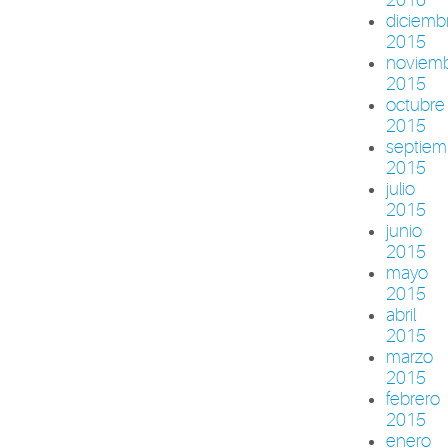
diciemb
2015
noviem
2015
octubre
2015
septiem
2015
julio
2015
junio
2015
mayo
2015
abril
2015
marzo
2015
febrero
2015
enero