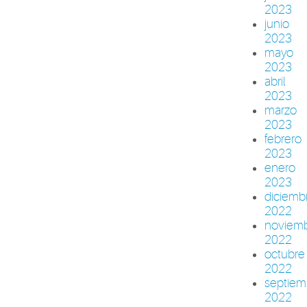
2023
junio
2023
mayo
2023
abril
2023
marzo
2023
febrero
2023
enero
2023
diciemb
2022
noviem
2022
octubre
2022
septiem
2022