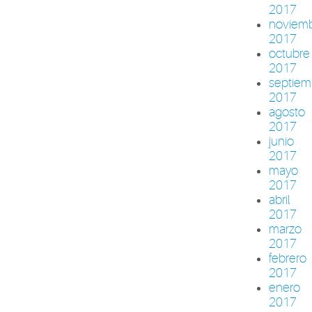
2017
noviem
2017
octubre
2017
septiem
2017
agosto
2017
junio
2017
mayo
2017
abril
2017
marzo
2017
febrero
2017
enero
2017