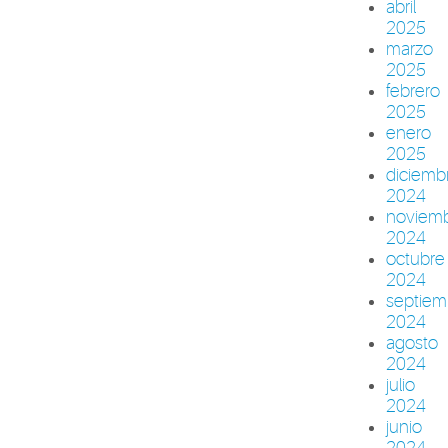
abril
2025
marzo
2025
febrero
2025
enero
2025
diciemb
2024
noviem
2024
octubre
2024
septiem
2024
agosto
2024
julio
2024
junio
2024