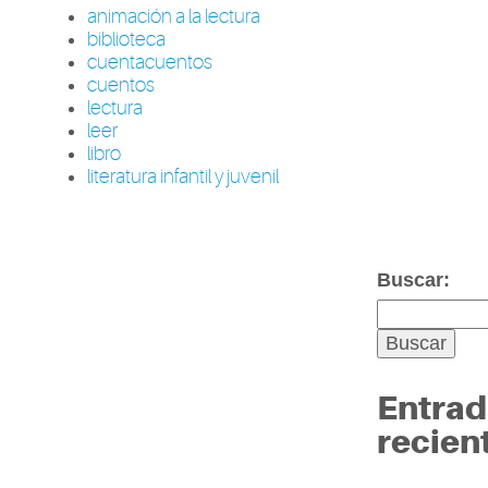
animación a la lectura
biblioteca
cuentacuentos
cuentos
lectura
leer
libro
literatura infantil y juvenil
Buscar:
Entrad
recien