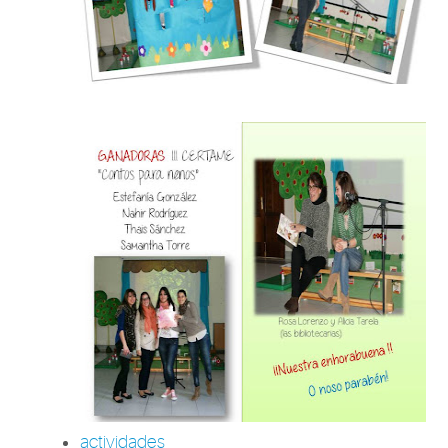
actividades