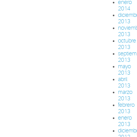
enero
2014
diciemb
2013
noviem
2013
octubre
2013
septiem
2013
mayo
2013
abril
2013
marzo
2013
febrero
2013
enero
2013
diciemb
2012