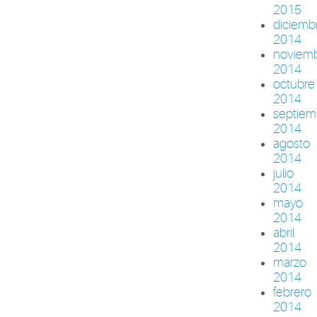
2015
diciemb
2014
noviem
2014
octubre
2014
septiem
2014
agosto
2014
julio
2014
mayo
2014
abril
2014
marzo
2014
febrero
2014