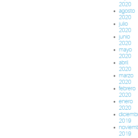
2020
agosto
2020
julio
2020
junio
2020
mayo
2020
abril
2020
marzo
2020
febrero
2020
enero
2020
diciemb
2019
noviem
2019