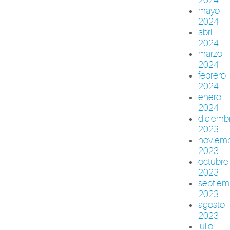
mayo
2024
abril
2024
marzo
2024
febrero
2024
enero
2024
diciemb
2023
noviem
2023
octubre
2023
septiem
2023
agosto
2023
julio