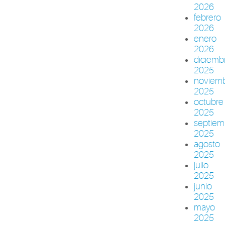
2026
febrero
2026
enero
2026
diciemb
2025
noviem
2025
octubre
2025
septiem
2025
agosto
2025
julio
2025
junio
2025
mayo
2025