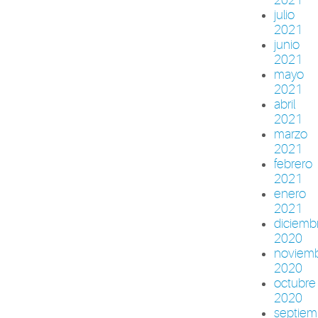
julio
2021
junio
2021
mayo
2021
abril
2021
marzo
2021
febrero
2021
enero
2021
diciemb
2020
noviem
2020
octubre
2020
septiem