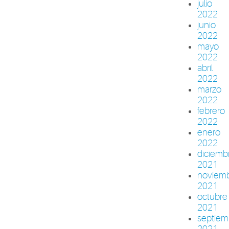
julio
2022
junio
2022
mayo
2022
abril
2022
marzo
2022
febrero
2022
enero
2022
diciemb
2021
noviem
2021
octubre
2021
septiem
2021