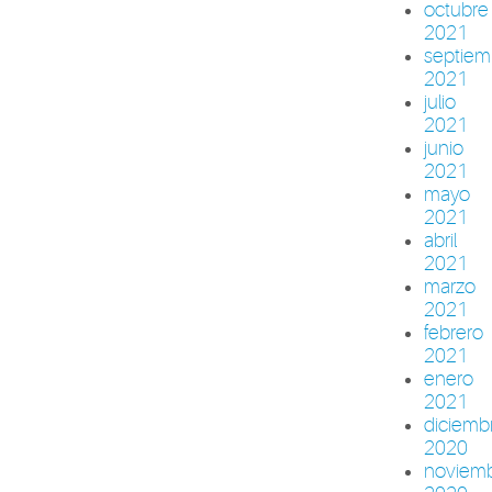
octubre
2021
septiem
2021
julio
2021
junio
2021
mayo
2021
abril
2021
marzo
2021
febrero
2021
enero
2021
diciemb
2020
noviem