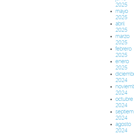
2025
mayo
2025
abril
2025
marzo
2025
febrero
2025
enero
2025
diciemb
2024
noviem
2024
octubre
2024
septiem
2024
agosto
2024