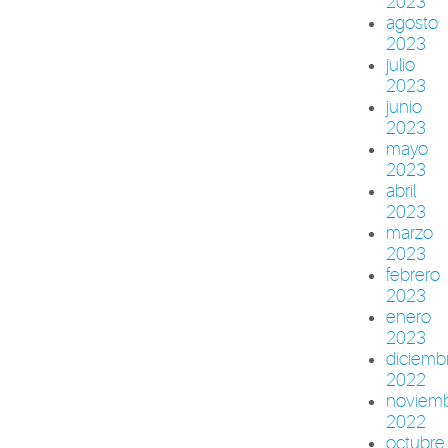
2023
agosto
2023
julio
2023
junio
2023
mayo
2023
abril
2023
marzo
2023
febrero
2023
enero
2023
diciemb
2022
noviem
2022
octubre