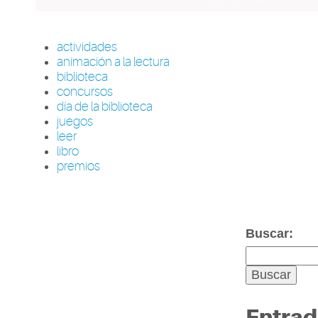
actividades
animación a la lectura
biblioteca
concursos
día de la biblioteca
juegos
leer
libro
premios
Buscar:
Entrad