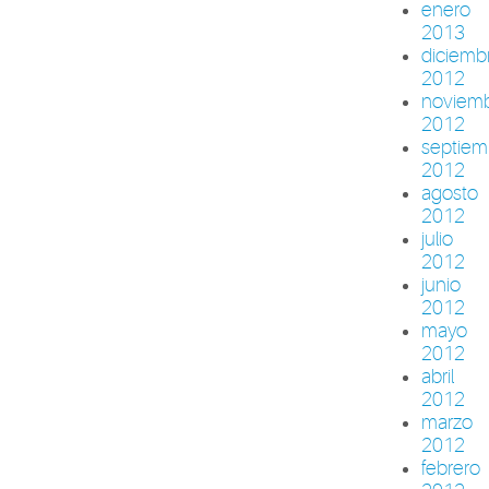
enero
2013
diciemb
2012
noviem
2012
septiem
2012
agosto
2012
julio
2012
junio
2012
mayo
2012
abril
2012
marzo
2012
febrero