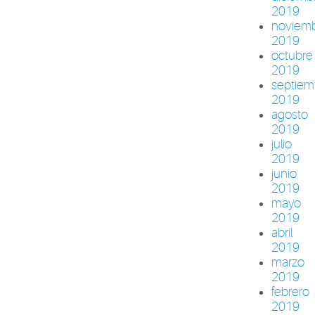
2019
noviem
2019
octubre
2019
septiem
2019
agosto
2019
julio
2019
junio
2019
mayo
2019
abril
2019
marzo
2019
febrero
2019