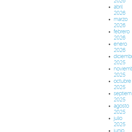
2026
abril
2026
marzo
2026
febrero
2026
enero
2026
diciemb
2025
noviem
2025
octubre
2025
septiem
2025
agosto
2025
julio
2025
junio