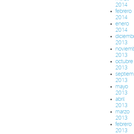
2014
febrero
2014
enero
2014
diciemb
2013
noviem
2013
octubre
2013
septiem
2013
mayo
2013
abril
2013
marzo
2013
febrero
2013