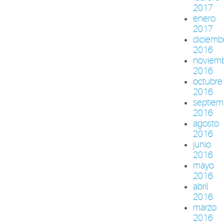
2017
enero
2017
diciemb
2016
noviem
2016
octubre
2016
septiem
2016
agosto
2016
junio
2016
mayo
2016
abril
2016
marzo
2016