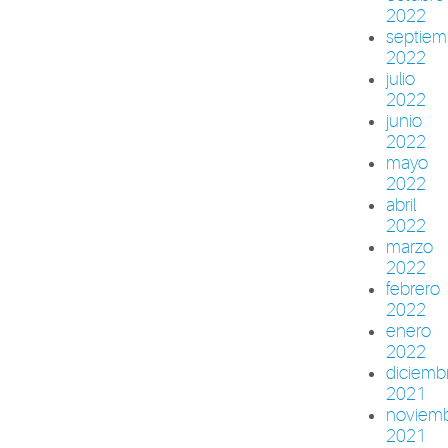
2022
septiem
2022
julio
2022
junio
2022
mayo
2022
abril
2022
marzo
2022
febrero
2022
enero
2022
diciemb
2021
noviem
2021