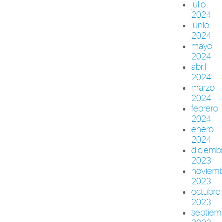
julio
2024
junio
2024
mayo
2024
abril
2024
marzo
2024
febrero
2024
enero
2024
diciemb
2023
noviem
2023
octubre
2023
septiem