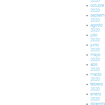
2020
octubre
2020
septiem
2020
agosto
2020
julio
2020
junio
2020
mayo
2020
abril
2020
marzo
2020
febrero
2020
enero
2020
diciemb