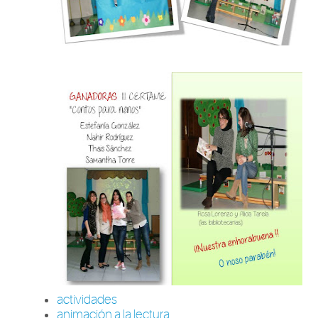
actividades
animación a la lectura