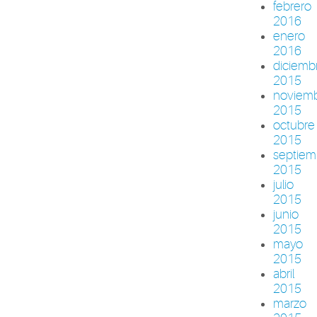
febrero
2016
enero
2016
diciemb
2015
noviem
2015
octubre
2015
septiem
2015
julio
2015
junio
2015
mayo
2015
abril
2015
marzo