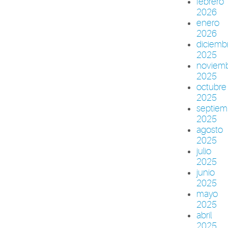
febrero
2026
enero
2026
diciemb
2025
noviem
2025
octubre
2025
septiem
2025
agosto
2025
julio
2025
junio
2025
mayo
2025
abril
2025