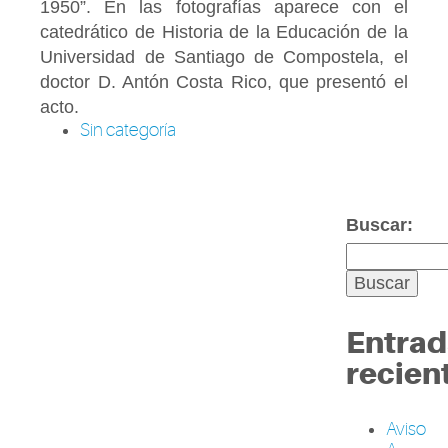
1950”. En las fotografías aparece con el
catedrático de Historia de la Educación de la
Universidad de Santiago de Compostela, el
doctor D. Antón Costa Rico, que presentó el
acto.
Sin categoría
Buscar:
Entrad
recien
Aviso