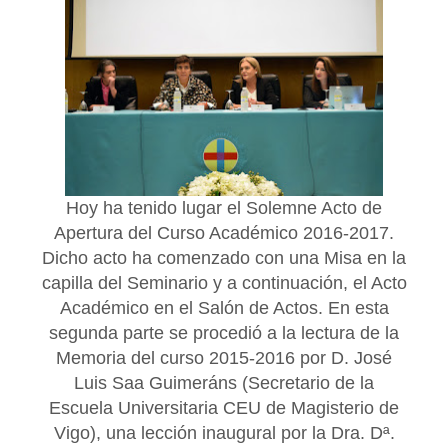
Hoy ha tenido lugar el Solemne Acto de
Apertura del Curso Académico 2016-2017.
Dicho acto ha comenzado con una Misa en la
capilla del Seminario y a continuación, el Acto
Académico en el Salón de Actos. En esta
segunda parte se procedió a la lectura de la
Memoria del curso 2015-2016 por D. José
Luis Saa Guimeráns (Secretario de la
Escuela Universitaria CEU de Magisterio de
Vigo), una lección inaugural por la Dra. Dª.