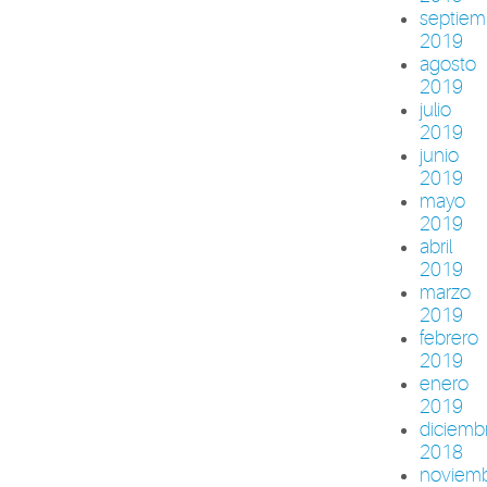
septiem
2019
agosto
2019
julio
2019
junio
2019
mayo
2019
abril
2019
marzo
2019
febrero
2019
enero
2019
diciemb
2018
noviem