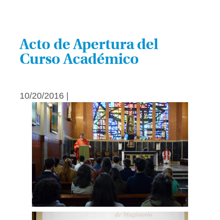
Acto de Apertura del
Curso Académico
10/20/2016 |