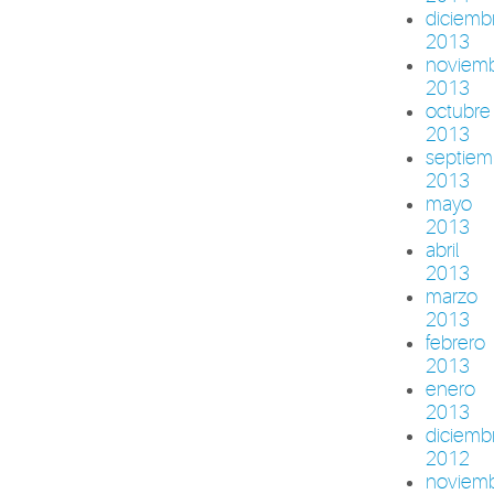
diciemb
2013
noviem
2013
octubre
2013
septiem
2013
mayo
2013
abril
2013
marzo
2013
febrero
2013
enero
2013
diciemb
2012
noviem