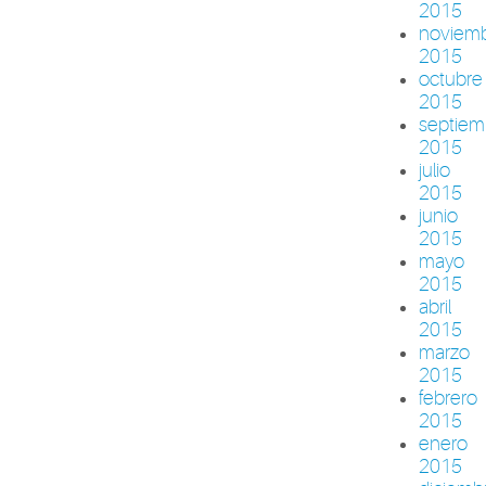
2015
noviem
2015
octubre
2015
septiem
2015
julio
2015
junio
2015
mayo
2015
abril
2015
marzo
2015
febrero
2015
enero
2015