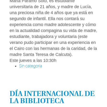
Marta Páramo Soto, es estudiante
universitaria de 21 años, y madre de Lucía,
una preciosa niña de 4 años que ya está en
segundo de infantil. Ella nos contará su
experiencia como madre adolescente y cómo
en la actualidad compagina su vida de madre,
estudiante, trabajadora y voluntaria (este
verano pudo participar en una experiencia en
el Cairo con las hermanas de la caridad, de la
madre Santa Teresa de Calcuta).
Este jueves a las 10:30h
Sin categoría
DÍA INTERNACIONAL DE
LA BIBLIOTECA