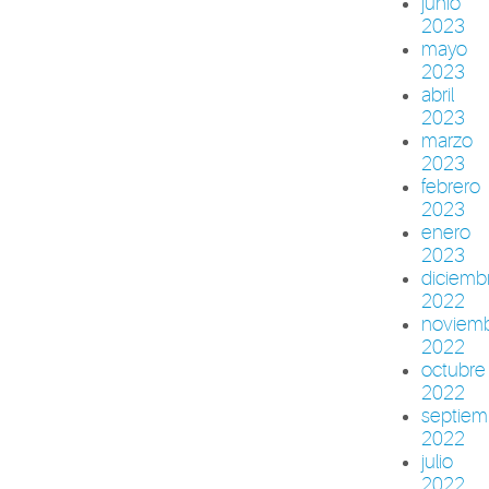
junio
2023
mayo
2023
abril
2023
marzo
2023
febrero
2023
enero
2023
diciemb
2022
noviem
2022
octubre
2022
septiem
2022
julio
2022