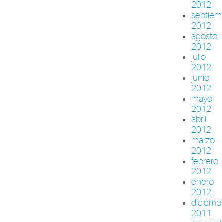
2012
septiem
2012
agosto
2012
julio
2012
junio
2012
mayo
2012
abril
2012
marzo
2012
febrero
2012
enero
2012
diciemb
2011