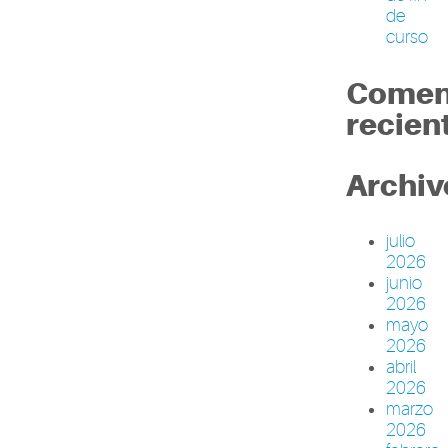
de
curso
Comen
recien
Archiv
julio
2026
junio
2026
mayo
2026
abril
2026
marzo
2026