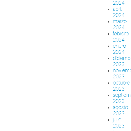
2024
abril
2024
marzo
2024
febrero
2024
enero
2024
diciemb
2023
noviem
2023
octubre
2023
septiem
2023
agosto
2023
julio
2023