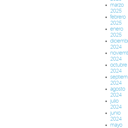
marzo
2025
febrero
2025
enero
2025
diciemb
2024
noviem
2024
octubre
2024
septiem
2024
agosto
2024
julio
2024
junio
2024
mayo