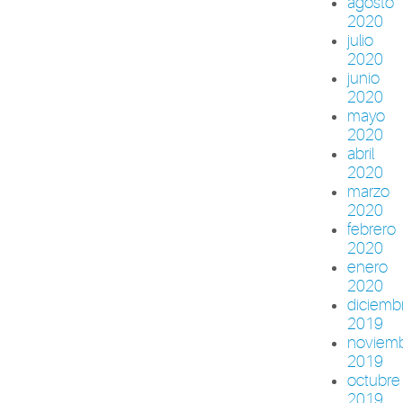
agosto
2020
julio
2020
junio
2020
mayo
2020
abril
2020
marzo
2020
febrero
2020
enero
2020
diciemb
2019
noviem
2019
octubre
2019