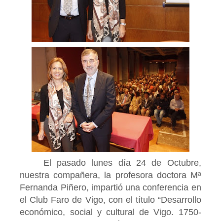
El pasado lunes día 24 de Octubre,
nuestra compañera, la profesora doctora Mª
Fernanda Piñero, impartió una conferencia en
el Club Faro de Vigo, con el título “Desarrollo
económico, social y cultural de Vigo. 1750-