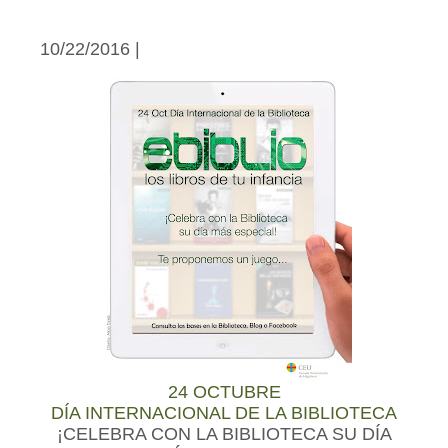
10/22/2016 |
24 OCTUBRE
DÍA INTERNACIONAL DE LA BIBLIOTECA
¡CELEBRA CON LA BIBLIOTECA SU DÍA