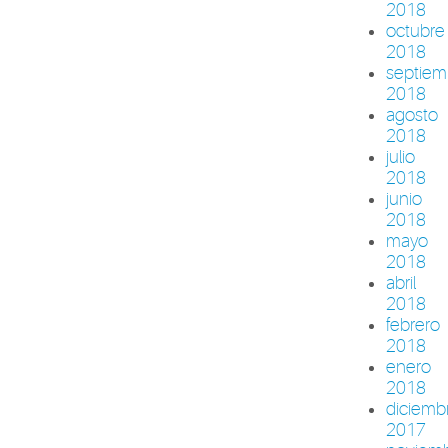
2018
octubre
2018
septiem
2018
agosto
2018
julio
2018
junio
2018
mayo
2018
abril
2018
febrero
2018
enero
2018
diciemb
2017