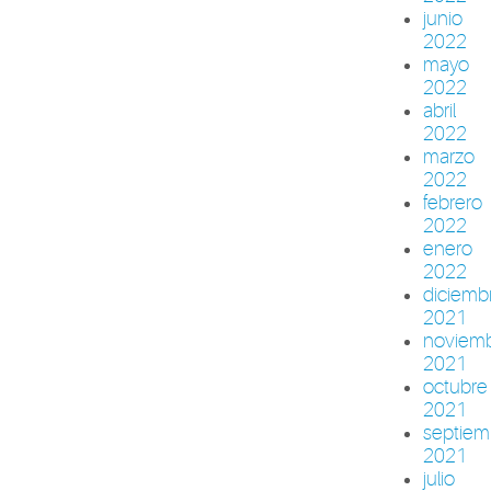
junio
2022
mayo
2022
abril
2022
marzo
2022
febrero
2022
enero
2022
diciemb
2021
noviem
2021
octubre
2021
septiem
2021
julio