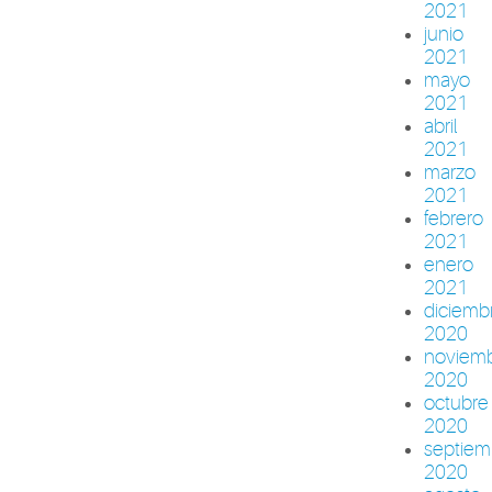
2021
junio
2021
mayo
2021
abril
2021
marzo
2021
febrero
2021
enero
2021
diciemb
2020
noviem
2020
octubre
2020
septiem
2020