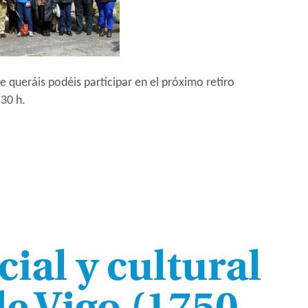
 queráis podéis participar en el próximo retiro
:30 h.
cial y cultural