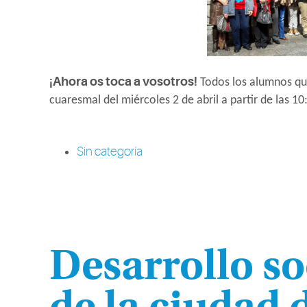
¡Ahora os toca a vosotros!
Todos los alumnos que
cuaresmal del miércoles 2 de abril a partir de las 10
Sin categoría
Desarrollo so