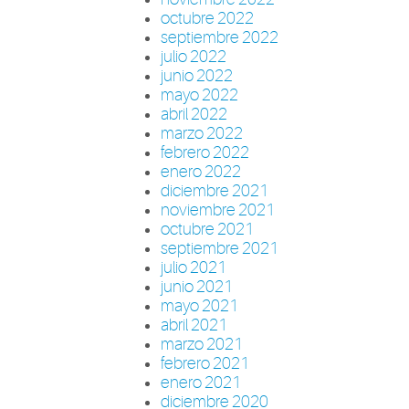
octubre 2022
septiembre 2022
julio 2022
junio 2022
mayo 2022
abril 2022
marzo 2022
febrero 2022
enero 2022
diciembre 2021
noviembre 2021
octubre 2021
septiembre 2021
julio 2021
junio 2021
mayo 2021
abril 2021
marzo 2021
febrero 2021
enero 2021
diciembre 2020