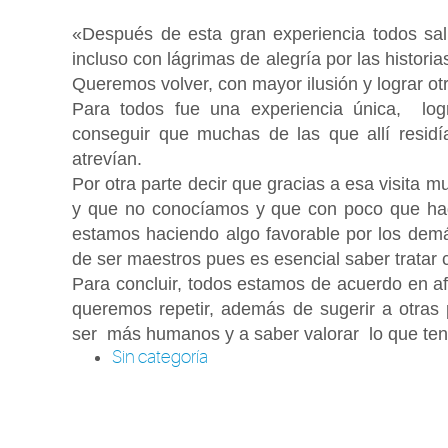
«Después de esta gran experiencia todos sal
incluso con lágrimas de alegría por las histori
Queremos volver, con mayor ilusión y lograr otr
Para todos fue una experiencia única, log
conseguir que muchas de las que allí resi
atrevían.
Por otra parte decir que gracias a esa visita 
y que no conocíamos y que con poco que ha
estamos haciendo algo favorable por los demá
de ser maestros pues es esencial saber tratar 
Para concluir, todos estamos de acuerdo en a
queremos repetir, además de sugerir a otra
ser más humanos y a saber valorar lo que t
Sin categoría