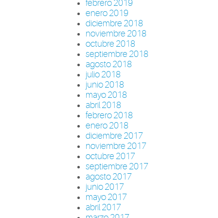
febrero 2019
enero 2019
diciembre 2018
noviembre 2018
octubre 2018
septiembre 2018
agosto 2018
julio 2018
junio 2018
mayo 2018
abril 2018
febrero 2018
enero 2018
diciembre 2017
noviembre 2017
octubre 2017
septiembre 2017
agosto 2017
junio 2017
mayo 2017
abril 2017
marzo 2017