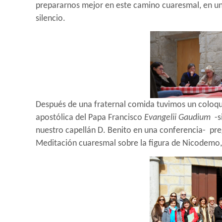
prepararnos mejor en este camino cuaresmal, en u
silencio.
Después de una fraternal comida tuvimos un coloq
apostólica del Papa Francisco
Evangelii Gaudium
-s
nuestro capellán D. Benito en una conferencia-
pre
Meditación cuaresmal sobre la figura de Nicodemo, 