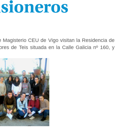
sioneros
e Magisterio CEU de Vigo visitan la Residencia de
es de Teis situada en la Calle Galicia nº 160, y