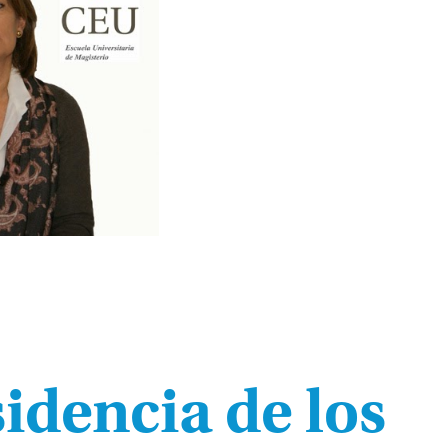
sidencia de los