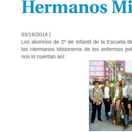
Hermanos Mi
03/19/2014 |
Los alumnos de 2º de Infantil de la Escuela d
los Hermanos Misioneros de los enfermos pobr
nos lo cuentan así: