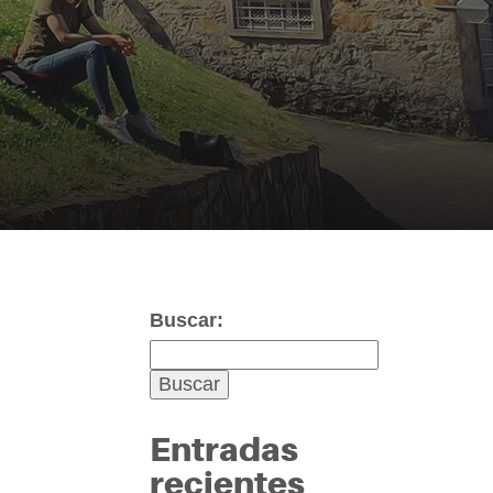
Buscar:
Entradas
recientes