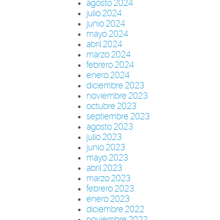
agosto 2024
julio 2024
junio 2024
mayo 2024
abril 2024
marzo 2024
febrero 2024
enero 2024
diciembre 2023
noviembre 2023
octubre 2023
septiembre 2023
agosto 2023
julio 2023
junio 2023
mayo 2023
abril 2023
marzo 2023
febrero 2023
enero 2023
diciembre 2022
noviembre 2022