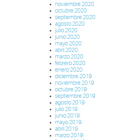
noviembre 2020
octubre 2020
septiembre 2020
agosto 2020
julio 2020
junio 2020
mayo 2020
abril 2020
marzo 2020
febrero 2020
enero 2020
diciembre 2019
noviembre 2019
octubre 2019
septiembre 2019
agosto 2019
julio 2019
junio 2019
mayo 2019
abril 2019
marzo 2019