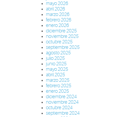
mayo 2026
abril 2026
marzo 2026
febrero 2026
enero 2026
diciembre 2025
noviembre 2025
octubre 2025
septiembre 2025
agosto 2025
julio 2025
junio 2025
mayo 2025
abril 2025
marzo 2025
febrero 2025
enero 2025
diciembre 2024
noviembre 2024
octubre 2024
septiembre 2024