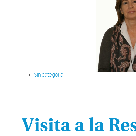
Sin categoría
Visita a la Re