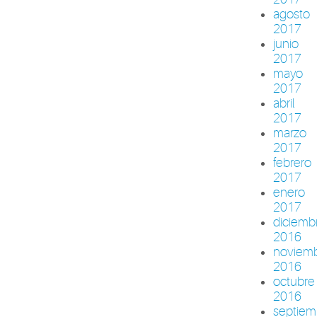
agosto
2017
junio
2017
mayo
2017
abril
2017
marzo
2017
febrero
2017
enero
2017
diciemb
2016
noviem
2016
octubre
2016
septiem