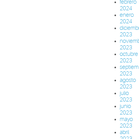
febrero
2024
enero
2024
diciemb
2023
noviem
2023
octubre
2023
septiem
2023
agosto
2023
julio
2023
junio
2023
mayo
2023
abril
2023