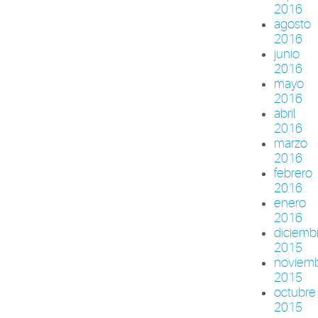
2016
agosto
2016
junio
2016
mayo
2016
abril
2016
marzo
2016
febrero
2016
enero
2016
diciemb
2015
noviem
2015
octubre
2015