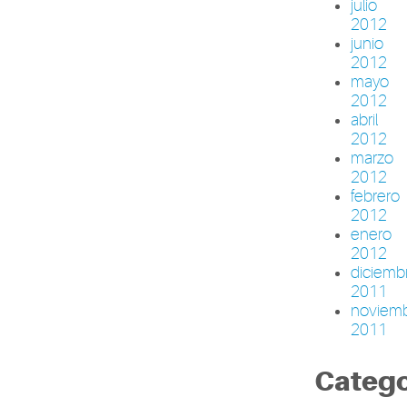
julio
2012
junio
2012
mayo
2012
abril
2012
marzo
2012
febrero
2012
enero
2012
diciemb
2011
noviem
2011
Catego