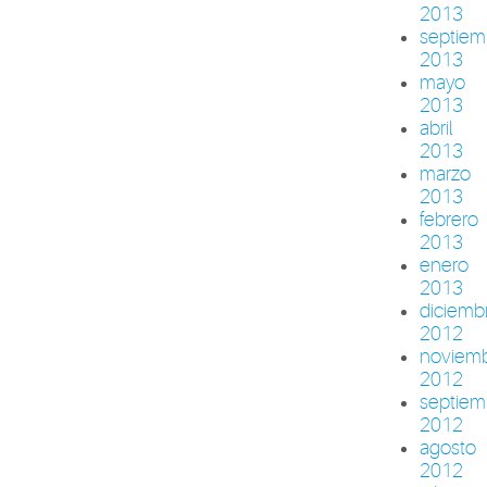
2013
septiem
2013
mayo
2013
abril
2013
marzo
2013
febrero
2013
enero
2013
diciemb
2012
noviem
2012
septiem
2012
agosto
2012