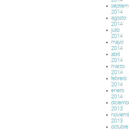
septiem
2014
agosto
2014
julio
2014
mayo
2014
abril
2014
marzo
2014
febrero
2014
enero
2014
diciemb
2013
noviem
2013
octubre