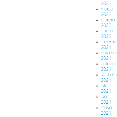
2022
marzo
2022
febrero
2022
enero
2022
diciemb
2021
noviem
2021
octubre
2021
septiem
2021
julio
2021
junio
2021
mayo
2021