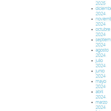
2025
diciemb
2024
noviem
2024
octubre
2024
septiem
2024
agosto
2024
julio
2024
junio
2024
mayo
2024
abril
2024
marzo
2024