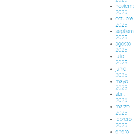
noviem
2025
octubre
2025
septiem
2025
agosto
2025
julio
2025
junio
2025
mayo
2025
abril
2025
marzo
2025
febrero
2025
enero