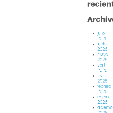
recien
Archiv
julio
2026
junio
2026
mayo
2026
abril
2026
marzo
2026
febrero
2026
enero
2026
diciemb
2025