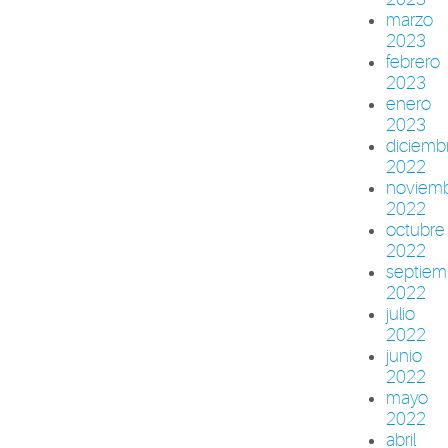
marzo
2023
febrero
2023
enero
2023
diciemb
2022
noviem
2022
octubre
2022
septiem
2022
julio
2022
junio
2022
mayo
2022
abril