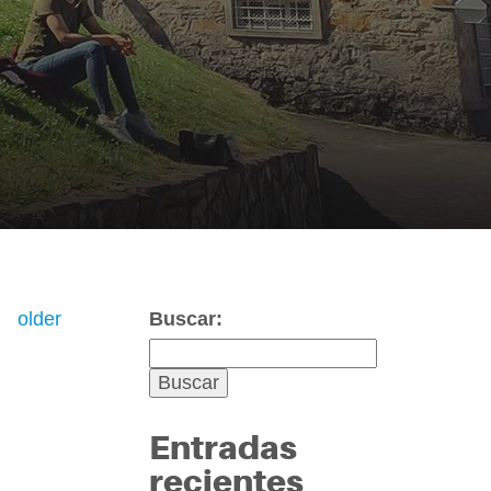
older
Buscar:
Entradas
recientes