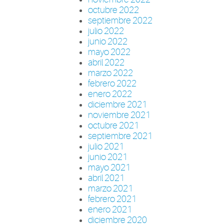
octubre 2022
septiembre 2022
julio 2022
junio 2022
mayo 2022
abril 2022
marzo 2022
febrero 2022
enero 2022
diciembre 2021
noviembre 2021
octubre 2021
septiembre 2021
julio 2021
junio 2021
mayo 2021
abril 2021
marzo 2021
febrero 2021
enero 2021
diciembre 2020