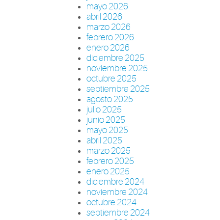
mayo 2026
abril 2026
marzo 2026
febrero 2026
enero 2026
diciembre 2025
noviembre 2025
octubre 2025
septiembre 2025
agosto 2025
julio 2025
junio 2025
mayo 2025
abril 2025
marzo 2025
febrero 2025
enero 2025
diciembre 2024
noviembre 2024
octubre 2024
septiembre 2024