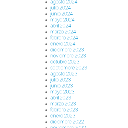
agosto 2024
julio 2024
junio 2024
mayo 2024
abril 2024
marzo 2024
febrero 2024
enero 2024
diciembre 2023
noviembre 2023
octubre 2023
septiembre 2023
agosto 2023
julio 2023
junio 2023
mayo 2023
abril 2023
marzo 2023
febrero 2023
enero 2023
diciembre 2022
noviembre 2022