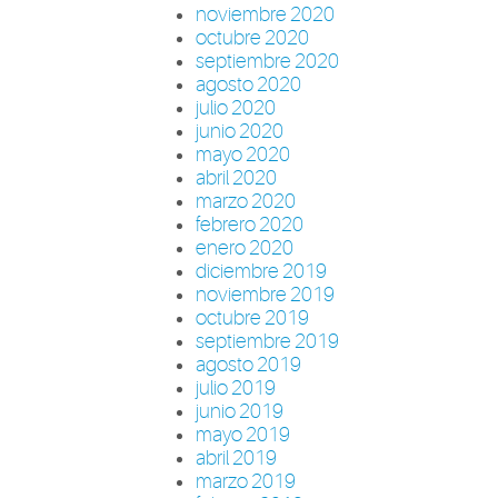
noviembre 2020
octubre 2020
septiembre 2020
agosto 2020
julio 2020
junio 2020
mayo 2020
abril 2020
marzo 2020
febrero 2020
enero 2020
diciembre 2019
noviembre 2019
octubre 2019
septiembre 2019
agosto 2019
julio 2019
junio 2019
mayo 2019
abril 2019
marzo 2019