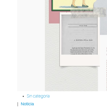
Sin categoría
|
Noticia