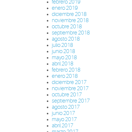
febrero 2019
enero 2019
diciembre 2018
noviembre 2018
octubre 2018
septiembre 2018
agosto 2018
julio 2018
junio 2018
mayo 2018
abril 2018
febrero 2018
enero 2018
diciembre 2017
noviembre 2017
octubre 2017
septiembre 2017
agosto 2017
junio 2017
mayo 2017
abril 2017
marzo 2017