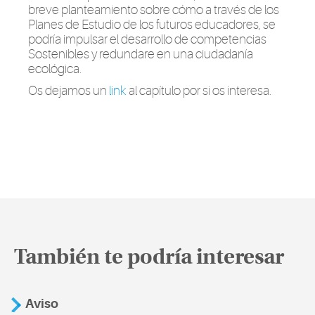
breve planteamiento sobre cómo a través de los
Planes de Estudio de los futuros educadores, se
podría impulsar el desarrollo de competencias
Sostenibles y redundare en una ciudadanía
ecológica.
Os dejamos un
li
n
k
al capítulo por si os interesa.
También te podría interesar
Aviso