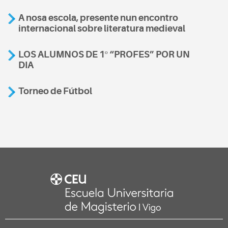
A nosa escola, presente nun encontro
internacional sobre literatura medieval
LOS ALUMNOS DE 1º “PROFES” POR UN
DIA
Torneo de Fútbol