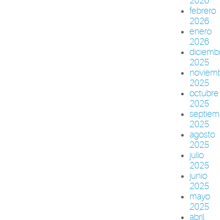
2026
febrero
2026
enero
2026
diciemb
2025
noviem
2025
octubre
2025
septiem
2025
agosto
2025
julio
2025
junio
2025
mayo
2025
abril