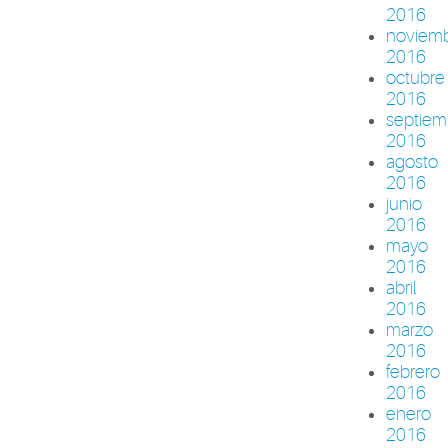
2016
noviem
2016
octubre
2016
septiem
2016
agosto
2016
junio
2016
mayo
2016
abril
2016
marzo
2016
febrero
2016
enero
2016