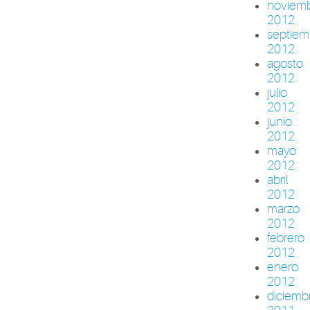
noviem
2012
septiem
2012
agosto
2012
julio
2012
junio
2012
mayo
2012
abril
2012
marzo
2012
febrero
2012
enero
2012
diciemb