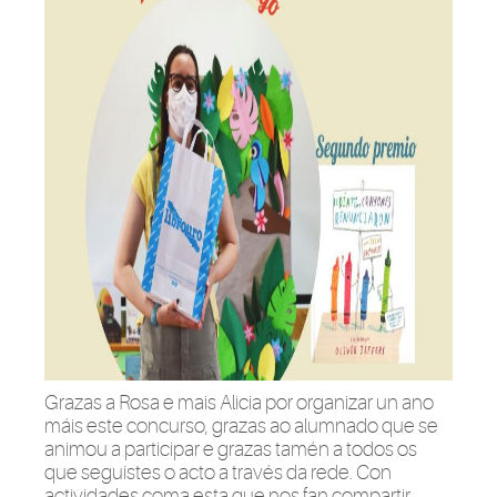
Grazas a Rosa e mais Alicia por organizar un ano
máis este concurso, grazas ao alumnado que se
animou a participar e grazas tamén a todos os
que seguistes o acto a través da rede. Con
actividades coma esta que nos fan compartir