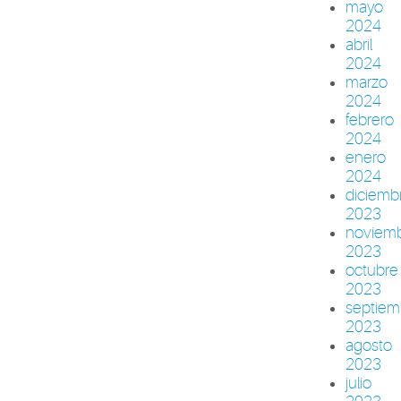
mayo
2024
abril
2024
marzo
2024
febrero
2024
enero
2024
diciemb
2023
noviem
2023
octubre
2023
septiem
2023
agosto
2023
julio