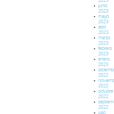
2023
junio
2023
mayo
2023
abril
2023
marzo
2023
febrero
2023
enero
2023
diciemb
2022
noviem
2022
octubre
2022
septiem
2022
julio