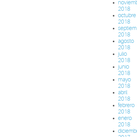
noviem
2018
octubre
2018
septiem
2018
agosto
2018
julio
2018
junio
2018
mayo
2018
abril
2018
febrero
2018
enero
2018
diciemb