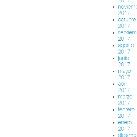
2017
noviem
2017
octubre
2017
septiem
2017
agosto
2017
junio
2017
mayo
2017
abril
2017
marzo
2017
febrero
2017
enero
2017
diciemb