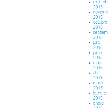
diciemb
2015
noviem
2015
octubre
2015
septiem
2015
julio
2015
junio
2015
mayo
2015
abril
2015
marzo
2015
febrero
2015
enero