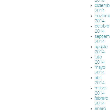
2015
diciemb
2014
noviem
2014
octubre
2014
septiem
2014
agosto
2014
julio
2014
mayo
2014
abril
2014
marzo
2014
febrero
2014
enero