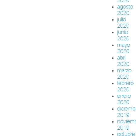
2020
agosto
2020
julio
2020
junio
2020
mayo
2020
abril
2020
marzo
2020
febrero
2020
enero
2020
diciemb
2019
noviem
2019
octubre