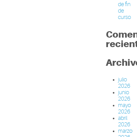
de fin
de
curso
Comen
recien
Archiv
julio
2026
junio
2026
mayo
2026
abril
2026
marzo