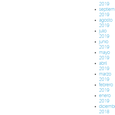
2019
septiem
2019
agosto
2019
julio
2019
junio
2019
mayo
2019
abril
2019
marzo
2019
febrero
2019
enero
2019
diciemb
2018