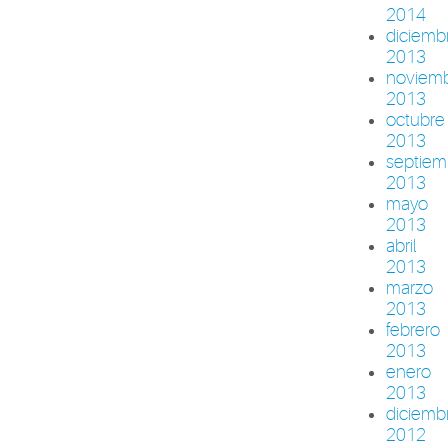
2014
diciemb
2013
noviem
2013
octubre
2013
septiem
2013
mayo
2013
abril
2013
marzo
2013
febrero
2013
enero
2013
diciemb
2012