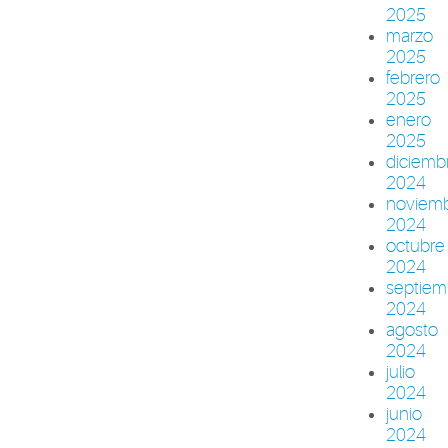
2025
marzo
2025
febrero
2025
enero
2025
diciemb
2024
noviem
2024
octubre
2024
septiem
2024
agosto
2024
julio
2024
junio
2024