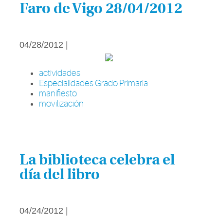
Faro de Vigo 28/04/2012
04/28/2012 |
actividades
Especialidades Grado Primaria
manifiesto
movilización
La biblioteca celebra el
día del libro
04/24/2012 |