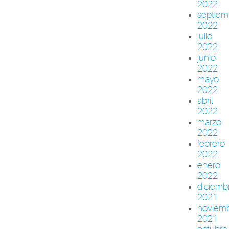
2022
septiem
2022
julio
2022
junio
2022
mayo
2022
abril
2022
marzo
2022
febrero
2022
enero
2022
diciemb
2021
noviem
2021