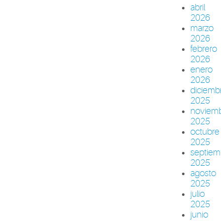
abril
2026
marzo
2026
febrero
2026
enero
2026
diciemb
2025
noviem
2025
octubre
2025
septiem
2025
agosto
2025
julio
2025
junio