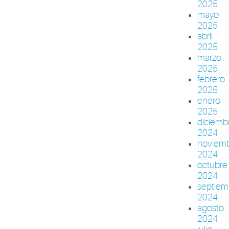
2025
mayo
2025
abril
2025
marzo
2025
febrero
2025
enero
2025
diciemb
2024
noviem
2024
octubre
2024
septiem
2024
agosto
2024