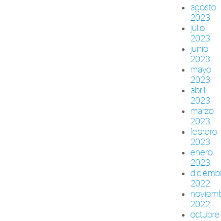
agosto
2023
julio
2023
junio
2023
mayo
2023
abril
2023
marzo
2023
febrero
2023
enero
2023
diciemb
2022
noviem
2022
octubre