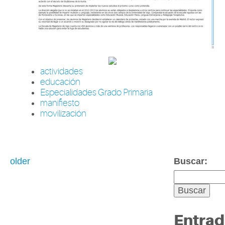
actividades
educación
Especialidades Grado Primaria
manifiesto
movilización
older
Buscar:
Entrad