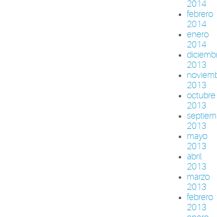
2014
febrero
2014
enero
2014
diciemb
2013
noviem
2013
octubre
2013
septiem
2013
mayo
2013
abril
2013
marzo
2013
febrero
2013