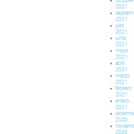
octubre
2021
septiem
2021
julio
2021
junio
2021
mayo
2021
abril
2021
marzo
2021
febrero
2021
enero
2021
diciemb
2020
noviem
2020