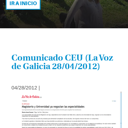
IR A INICIO
Comunicado CEU (La Voz
de Galicia 28/04/2012)
04/28/2012 |