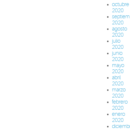
octubre
2020
septiem
2020
agosto
2020
julio
2020
junio
2020
mayo
2020
abril
2020
marzo
2020
febrero
2020
enero
2020
diciemb