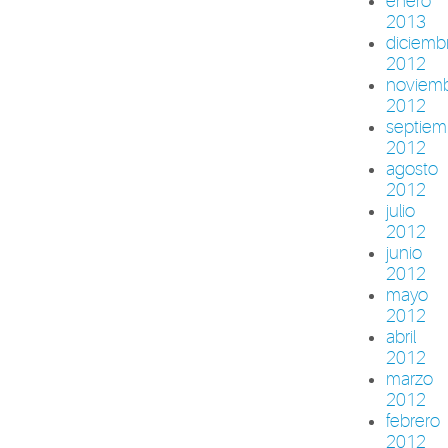
enero
2013
diciemb
2012
noviem
2012
septiem
2012
agosto
2012
julio
2012
junio
2012
mayo
2012
abril
2012
marzo
2012
febrero
2012