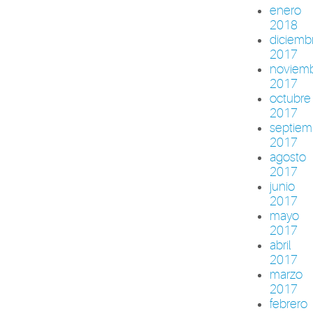
enero
2018
diciemb
2017
noviem
2017
octubre
2017
septiem
2017
agosto
2017
junio
2017
mayo
2017
abril
2017
marzo
2017
febrero