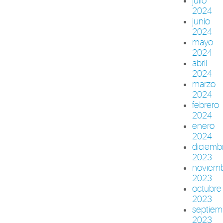
julio
2024
junio
2024
mayo
2024
abril
2024
marzo
2024
febrero
2024
enero
2024
diciemb
2023
noviem
2023
octubre
2023
septiem
2023