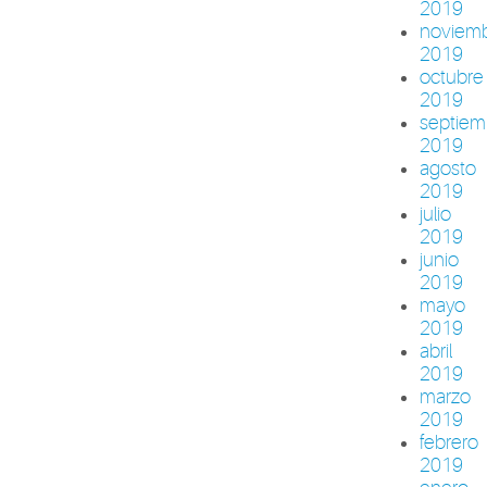
2019
noviem
2019
octubre
2019
septiem
2019
agosto
2019
julio
2019
junio
2019
mayo
2019
abril
2019
marzo
2019
febrero
2019