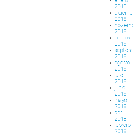
enero
2019
diciemb
2018
noviem
2018
octubre
2018
septiem
2018
agosto
2018
julio
2018
junio
2018
mayo
2018
abril
2018
febrero
2018