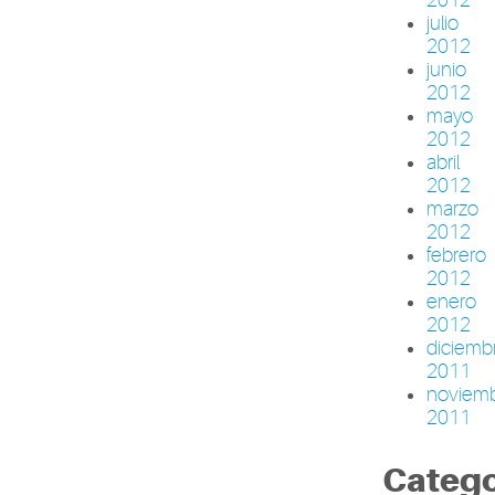
julio
2012
junio
2012
mayo
2012
abril
2012
marzo
2012
febrero
2012
enero
2012
diciemb
2011
noviem
2011
Catego