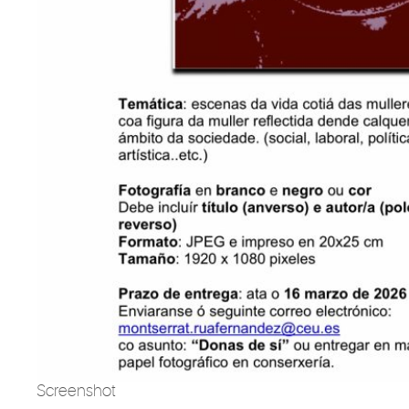
Screenshot