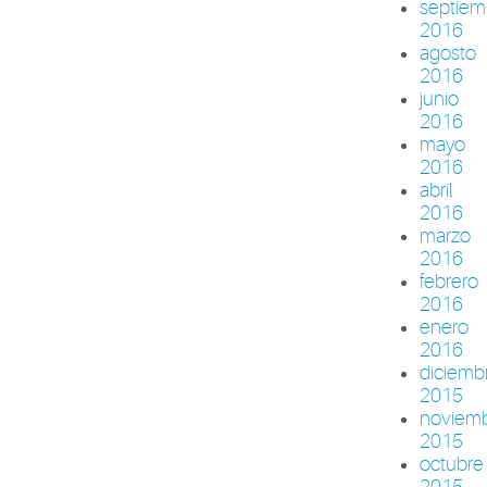
septiem
2016
agosto
2016
junio
2016
mayo
2016
abril
2016
marzo
2016
febrero
2016
enero
2016
diciemb
2015
noviem
2015
octubre
2015