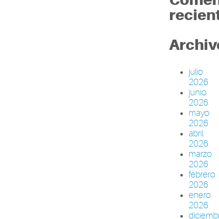
recien
Archiv
julio
2026
junio
2026
mayo
2026
abril
2026
marzo
2026
febrero
2026
enero
2026
diciemb