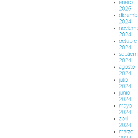
enero
2025
diciemb
2024
noviem
2024
octubre
2024
septiem
2024
agosto
2024
julio
2024
junio
2024
mayo
2024
abril
2024
marzo
2024