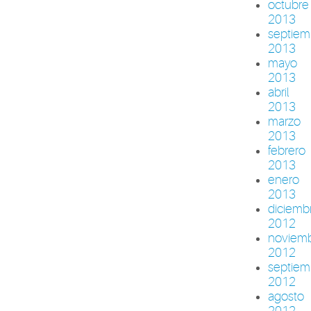
octubre
2013
septiem
2013
mayo
2013
abril
2013
marzo
2013
febrero
2013
enero
2013
diciemb
2012
noviem
2012
septiem
2012
agosto
2012