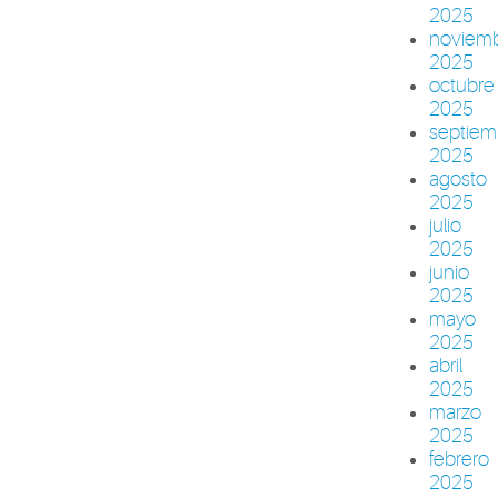
2025
noviem
2025
octubre
2025
septiem
2025
agosto
2025
julio
2025
junio
2025
mayo
2025
abril
2025
marzo
2025
febrero
2025