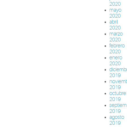
2020
mayo
2020
abril
2020
marzo
2020
febrero
2020
enero
2020
diciemb
2019
noviem
2019
octubre
2019
septiem
2019
agosto
2019