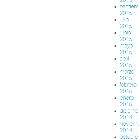
septiem
2015
julio
2015
junio
2015
mayo
2015
abril
2015
marzo
2015
febrero
2015
enero
2015
diciemb
2014
noviem
2014
octubre