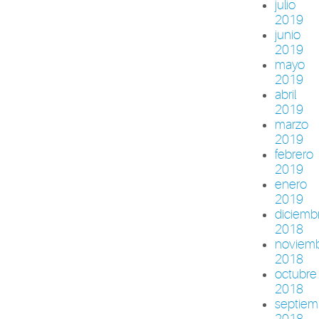
julio
2019
junio
2019
mayo
2019
abril
2019
marzo
2019
febrero
2019
enero
2019
diciemb
2018
noviem
2018
octubre
2018
septiem
2018