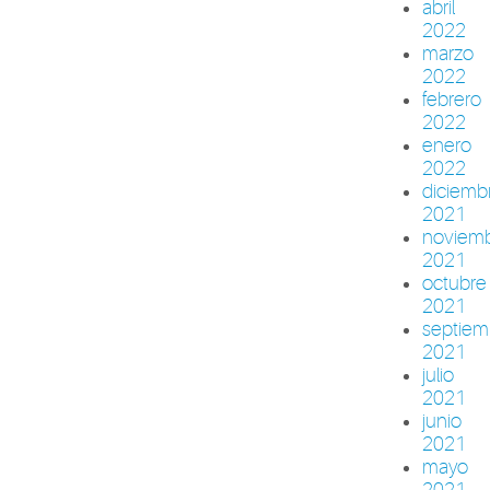
abril
2022
marzo
2022
febrero
2022
enero
2022
diciemb
2021
noviem
2021
octubre
2021
septiem
2021
julio
2021
junio
2021
mayo
2021