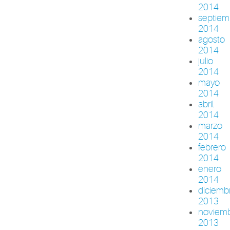
2014
septiem
2014
agosto
2014
julio
2014
mayo
2014
abril
2014
marzo
2014
febrero
2014
enero
2014
diciemb
2013
noviem
2013