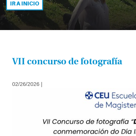
IR A INICIO
VII concurso de fotografía
02/26/2026 |