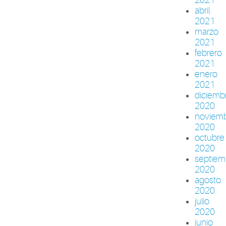
abril
2021
marzo
2021
febrero
2021
enero
2021
diciemb
2020
noviem
2020
octubre
2020
septiem
2020
agosto
2020
julio
2020
junio