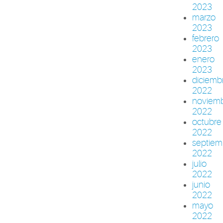
2023
marzo
2023
febrero
2023
enero
2023
diciemb
2022
noviem
2022
octubre
2022
septiem
2022
julio
2022
junio
2022
mayo
2022