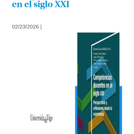
en el siglo XXI
02/23/2026 |