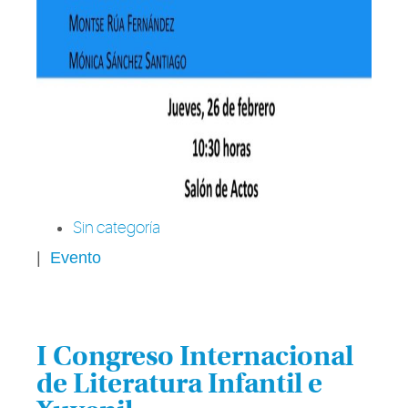
Sin categoría
|
Evento
I Congreso Internacional
de Literatura Infantil e