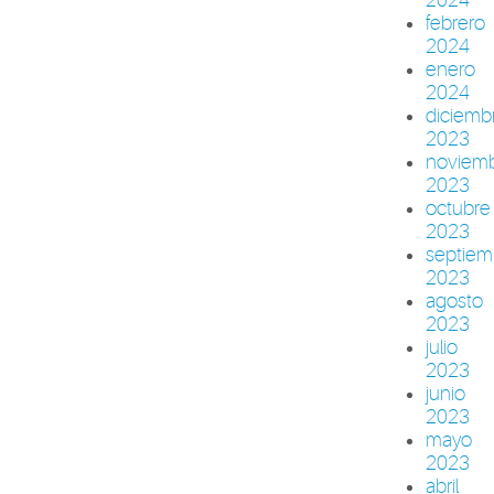
febrero
2024
enero
2024
diciemb
2023
noviem
2023
octubre
2023
septiem
2023
agosto
2023
julio
2023
junio
2023
mayo
2023
abril