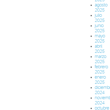
agosto
2025
julio
2025
junio
2025
mayo
2025
abril
2025
marzo
2025
febrero
2025
enero
2025
diciemb
2024
noviem
2024
octubre