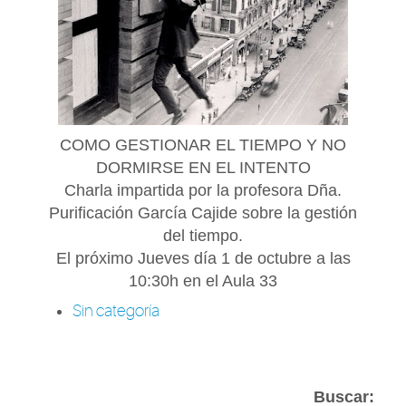
COMO GESTIONAR EL TIEMPO Y NO
DORMIRSE EN EL INTENTO
Charla impartida por la profesora Dña.
Purificación García Cajide sobre la gestión
del tiempo.
El próximo Jueves día 1 de octubre a las
10:30h en el Aula 33
Sin categoría
Buscar: