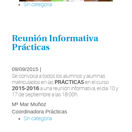
Sin categoría
Reunión Informativa
Prácticas
09/09/2015 |
Se convoca a todos los alumnos y alumnas
matriculados en las
PRÁCTICAS
en el curso
2015-2016
a una reunión informativa, el día 10 y
17 de septiembre a las 18:00h.
Mª Mar Muñoz
Coordinadora Prácticas
Sin categoría