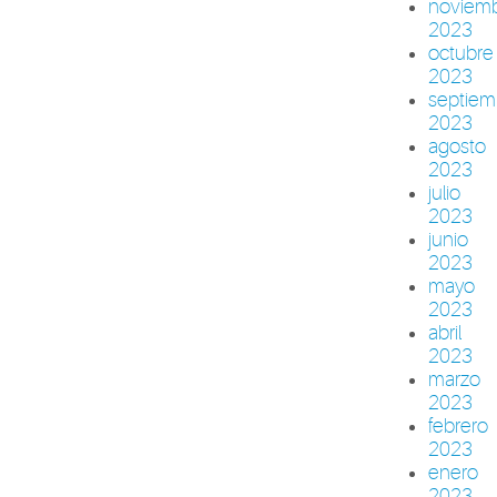
noviem
2023
octubre
2023
septiem
2023
agosto
2023
julio
2023
junio
2023
mayo
2023
abril
2023
marzo
2023
febrero
2023
enero
2023