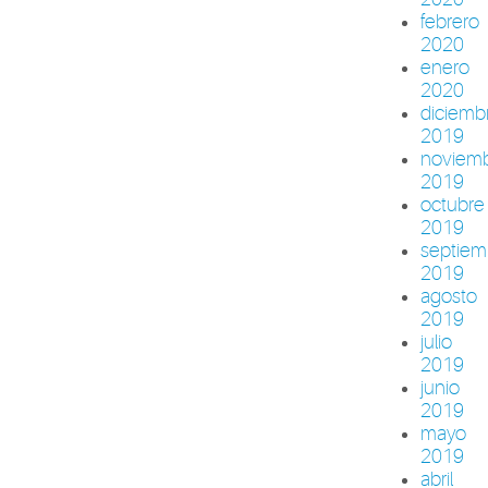
febrero
2020
enero
2020
diciemb
2019
noviem
2019
octubre
2019
septiem
2019
agosto
2019
julio
2019
junio
2019
mayo
2019
abril