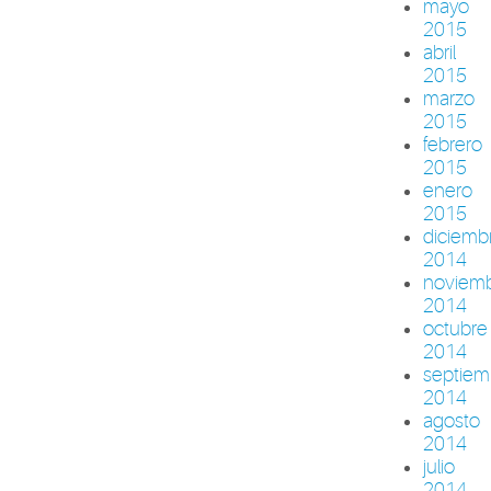
mayo
2015
abril
2015
marzo
2015
febrero
2015
enero
2015
diciemb
2014
noviem
2014
octubre
2014
septiem
2014
agosto
2014
julio
2014