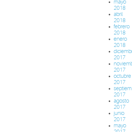
mayo
2018
abril
2018
febrero
2018
enero
2018
diciemb
2017
noviem
2017
octubre
2017
septiem
2017
agosto
2017
junio
2017
mayo
2017