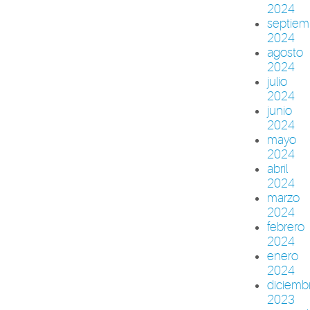
2024
septiem
2024
agosto
2024
julio
2024
junio
2024
mayo
2024
abril
2024
marzo
2024
febrero
2024
enero
2024
diciemb
2023