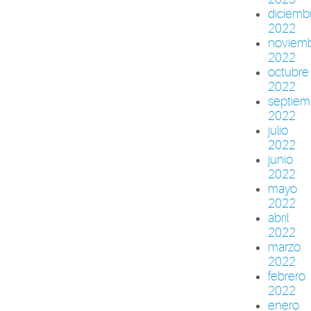
diciemb
2022
noviem
2022
octubre
2022
septiem
2022
julio
2022
junio
2022
mayo
2022
abril
2022
marzo
2022
febrero
2022
enero