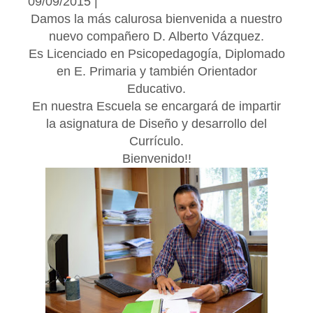
09/09/2015 |
Damos la más calurosa bienvenida a nuestro
nuevo compañero D. Alberto Vázquez.
Es Licenciado en Psicopedagogía, Diplomado
en E. Primaria y también Orientador
Educativo.
En nuestra Escuela se encargará de impartir
la asignatura de Diseño y desarrollo del
Currículo.
Bienvenido!!