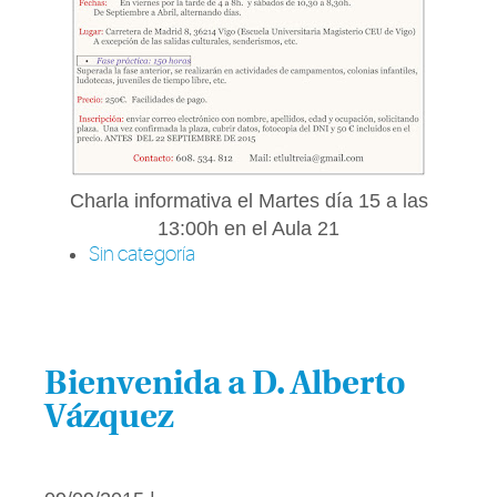
Charla informativa el Martes día 15 a las
13:00h en el Aula 21
Sin categoría
Bienvenida a D. Alberto
Vázquez