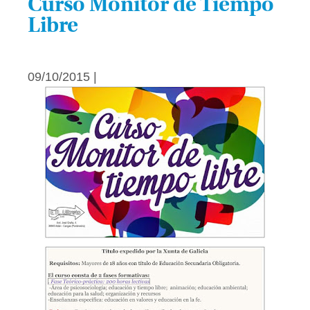
Curso Monitor de Tiempo
Libre
09/10/2015 |