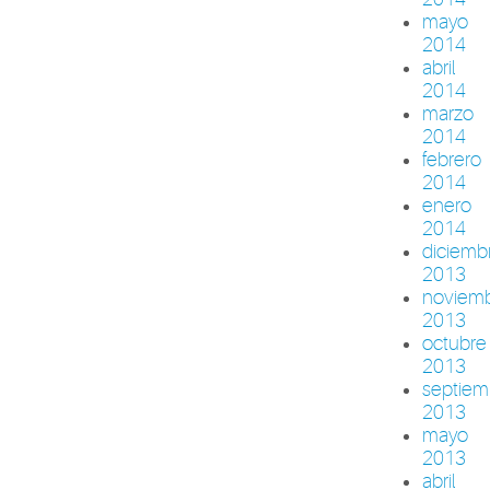
mayo
2014
abril
2014
marzo
2014
febrero
2014
enero
2014
diciemb
2013
noviem
2013
octubre
2013
septiem
2013
mayo
2013
abril