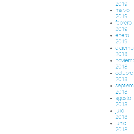
2019
marzo
2019
febrero
2019
enero
2019
diciemb
2018
noviem
2018
octubre
2018
septiem
2018
agosto
2018
julio
2018
junio
2018