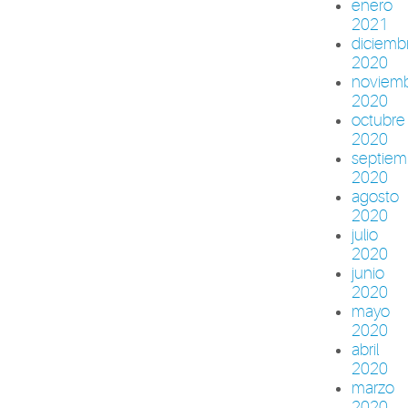
enero
2021
diciemb
2020
noviem
2020
octubre
2020
septiem
2020
agosto
2020
julio
2020
junio
2020
mayo
2020
abril
2020
marzo
2020