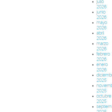
julio
2026
junio
2026
mayo
2026
abril
2026
marzo
2026
febrero
2026
enero
2026
diciemb
2025
noviem
2025
octubre
2025
septiem
2025