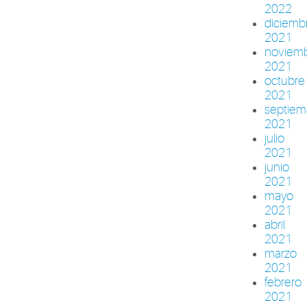
2022
diciemb
2021
noviem
2021
octubre
2021
septiem
2021
julio
2021
junio
2021
mayo
2021
abril
2021
marzo
2021
febrero
2021