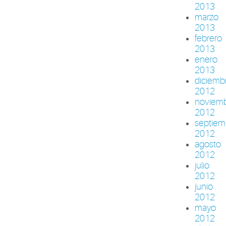
2013
marzo
2013
febrero
2013
enero
2013
diciemb
2012
noviem
2012
septiem
2012
agosto
2012
julio
2012
junio
2012
mayo
2012