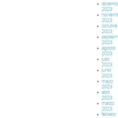
diciemb
2023
noviem
2023
octubre
2023
septiem
2023
agosto
2023
julio
2023
junio
2023
mayo
2023
abril
2023
marzo
2023
febrero