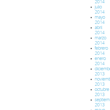
2014
julio
2014
mayo
2014
abril
2014
marzo
2014
febrero
2014
enero
2014
diciemb
2013
noviem
2013
octubre
2013
septiem
2013
mayo