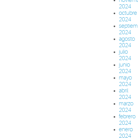
2024
octubre
2024
septiem
2024
agosto
2024
julio
2024
junio
2024
mayo
2024
abril
2024
marzo
2024
febrero
2024
enero
2024