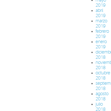
2019
abril
2019
marzo
2019
febrero
2019
enero
2019
diciemb
2018
noviem
2018
octubre
2018
septiem
2018
agosto
2018
julio
2018