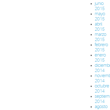
junio
2015
mayo
2015
abril
2015
marzo
2015
febrero
2015
enero
2015
diciemb
2014
noviem
2014
octubre
2014
septiem
2014
agosto