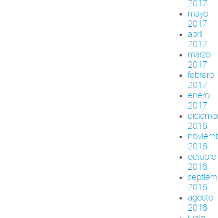
2017
mayo
2017
abril
2017
marzo
2017
febrero
2017
enero
2017
diciemb
2016
noviem
2016
octubre
2016
septiem
2016
agosto
2016
junio