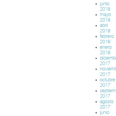
junio
2018
mayo
2018
abril
2018
febrero
2018
enero
2018
diciemb
2017
noviem
2017
octubre
2017
septiem
2017
agosto
2017
junio