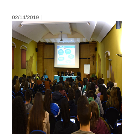
02/14/2019 |