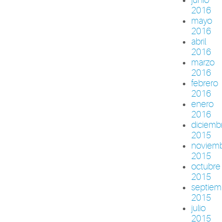
2016
mayo
2016
abril
2016
marzo
2016
febrero
2016
enero
2016
diciemb
2015
noviem
2015
octubre
2015
septiem
2015
julio
2015