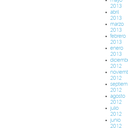
2013
abril
2013
marzo
2013
febrero
2013
enero
2013
diciemb
2012
noviem
2012
septiem
2012
agosto
2012
julio
2012
junio
2012