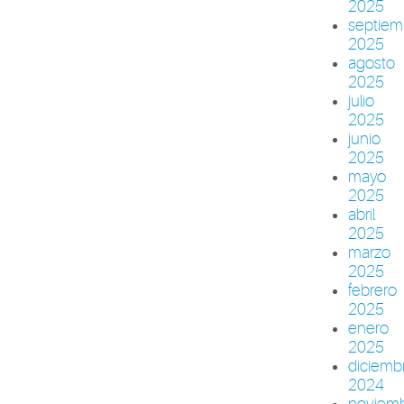
2025
septiem
2025
agosto
2025
julio
2025
junio
2025
mayo
2025
abril
2025
marzo
2025
febrero
2025
enero
2025
diciemb
2024
noviem