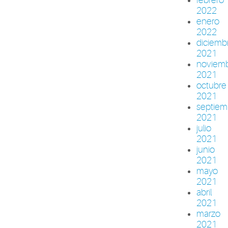
2022
enero
2022
diciemb
2021
noviem
2021
octubre
2021
septiem
2021
julio
2021
junio
2021
mayo
2021
abril
2021
marzo
2021