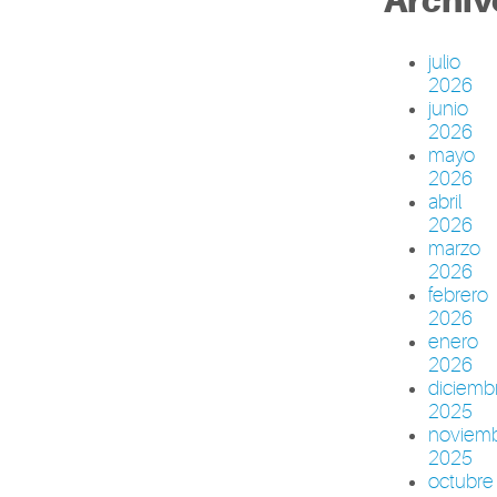
Archiv
julio
2026
junio
2026
mayo
2026
abril
2026
marzo
2026
febrero
2026
enero
2026
diciemb
2025
noviem
2025
octubre