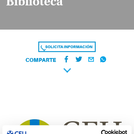
Biblioteca
SOLICITA INFORMACIÓN
COMPARTE