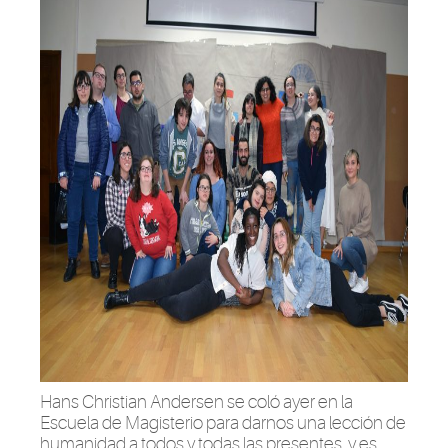
Hans Christian Andersen se coló ayer en la
Escuela de Magisterio para darnos una lección de
humanidad a todos y todas las presentes, y es