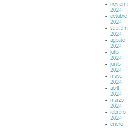
noviem
2024
octubre
2024
septiem
2024
agosto
2024
julio
2024
junio
2024
mayo
2024
abril
2024
marzo
2024
febrero
2024
enero