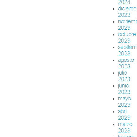
2024
diciemb
2023
noviem
2023
octubre
2023
septiem
2023
agosto
2023
julio
2023
junio
2023
mayo
2023
abril
2023
marzo
2023
febrero