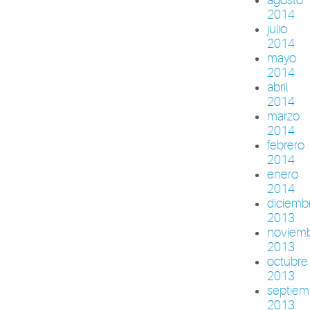
2014
julio
2014
mayo
2014
abril
2014
marzo
2014
febrero
2014
enero
2014
diciemb
2013
noviem
2013
octubre
2013
septiem
2013