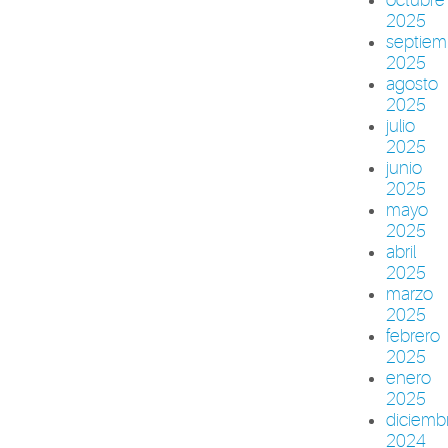
2025
septiem
2025
agosto
2025
julio
2025
junio
2025
mayo
2025
abril
2025
marzo
2025
febrero
2025
enero
2025
diciemb
2024