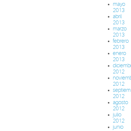
mayo
2013
abril
2013
marzo
2013
febrero
2013
enero
2013
diciemb
2012
noviem
2012
septiem
2012
agosto
2012
julio
2012
junio