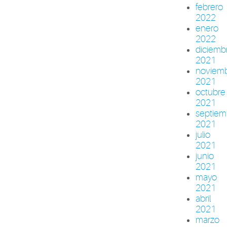
febrero
2022
enero
2022
diciemb
2021
noviem
2021
octubre
2021
septiem
2021
julio
2021
junio
2021
mayo
2021
abril
2021
marzo