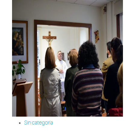
Sin categoría