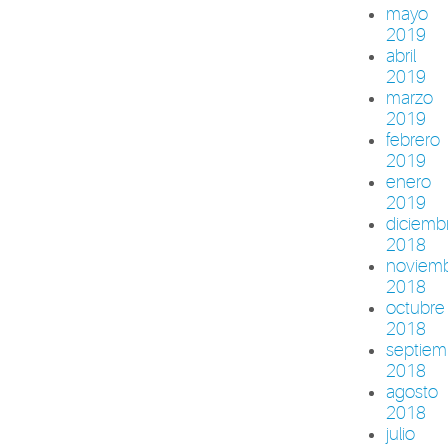
mayo
2019
abril
2019
marzo
2019
febrero
2019
enero
2019
diciemb
2018
noviem
2018
octubre
2018
septiem
2018
agosto
2018
julio