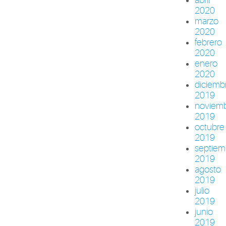
2020
marzo
2020
febrero
2020
enero
2020
diciemb
2019
noviem
2019
octubre
2019
septiem
2019
agosto
2019
julio
2019
junio
2019