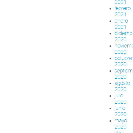
2021
febrero
2021
enero
2021
diciemb
2020
noviem
2020
octubre
2020
septiem
2020
agosto
2020
julio
2020
junio
2020
mayo
2020
abril