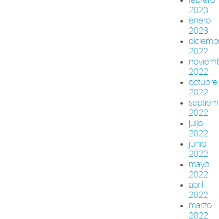
2023
enero
2023
diciemb
2022
noviem
2022
octubre
2022
septiem
2022
julio
2022
junio
2022
mayo
2022
abril
2022
marzo
2022