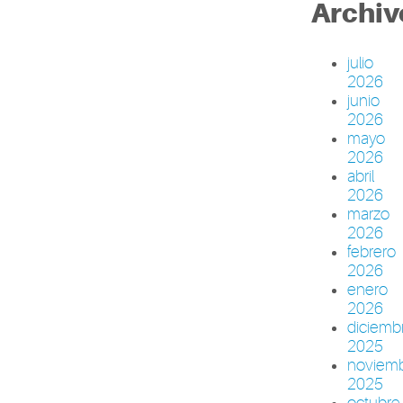
Archiv
julio
2026
junio
2026
mayo
2026
abril
2026
marzo
2026
febrero
2026
enero
2026
diciemb
2025
noviem
2025
octubre