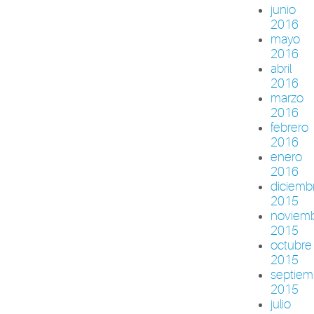
junio
2016
mayo
2016
abril
2016
marzo
2016
febrero
2016
enero
2016
diciemb
2015
noviem
2015
octubre
2015
septiem
2015
julio