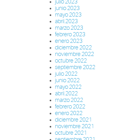
julio 2023
junio 2023
mayo 2023
abril 2023
marzo 2023
febrero 2023
enero 2023
diciembre 2022
noviembre 2022
octubre 2022
septiembre 2022
julio 2022
junio 2022
mayo 2022
abril 2022
marzo 2022
febrero 2022
enero 2022
diciembre 2021
noviembre 2021
octubre 2021
septiembre 2021