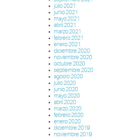
julio 2021
junio 2021
mayo 2021
abril 2021
marzo 2021
febrero 2021
enero 2021
diciembre 2020
noviembre 2020
octubre 2020
septiembre 2020
agosto 2020
julio 2020
junio 2020
mayo 2020
abril 2020
marzo 2020
febrero 2020
enero 2020
diciembre 2019
noviembre 2019