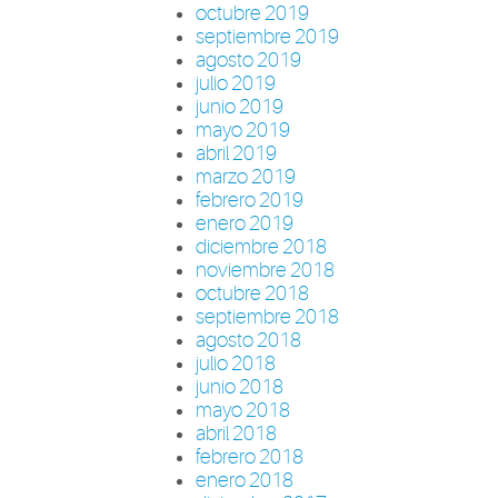
octubre 2019
septiembre 2019
agosto 2019
julio 2019
junio 2019
mayo 2019
abril 2019
marzo 2019
febrero 2019
enero 2019
diciembre 2018
noviembre 2018
octubre 2018
septiembre 2018
agosto 2018
julio 2018
junio 2018
mayo 2018
abril 2018
febrero 2018
enero 2018