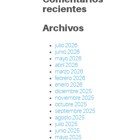
recientes
Archivos
julio 2026
junio 2026
mayo 2026
abril 2026
marzo 2026
febrero 2026
enero 2026
diciembre 2025
noviembre 2025
octubre 2025
septiembre 2025
agosto 2025
julio 2025
junio 2025
mayo 2025