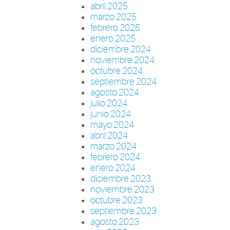
abril 2025
marzo 2025
febrero 2025
enero 2025
diciembre 2024
noviembre 2024
octubre 2024
septiembre 2024
agosto 2024
julio 2024
junio 2024
mayo 2024
abril 2024
marzo 2024
febrero 2024
enero 2024
diciembre 2023
noviembre 2023
octubre 2023
septiembre 2023
agosto 2023