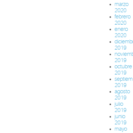
marzo
2020
febrero
2020
enero
2020
diciemb
2019
noviem
2019
octubre
2019
septiem
2019
agosto
2019
julio
2019
junio
2019
mayo