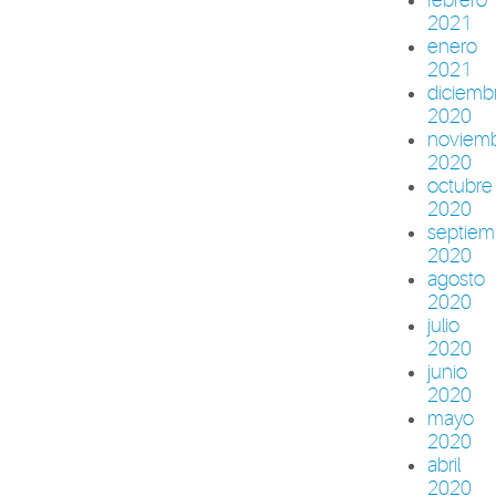
2021
enero
2021
diciemb
2020
noviem
2020
octubre
2020
septiem
2020
agosto
2020
julio
2020
junio
2020
mayo
2020
abril
2020