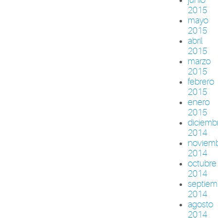
2015
mayo
2015
abril
2015
marzo
2015
febrero
2015
enero
2015
diciemb
2014
noviem
2014
octubre
2014
septiem
2014
agosto
2014