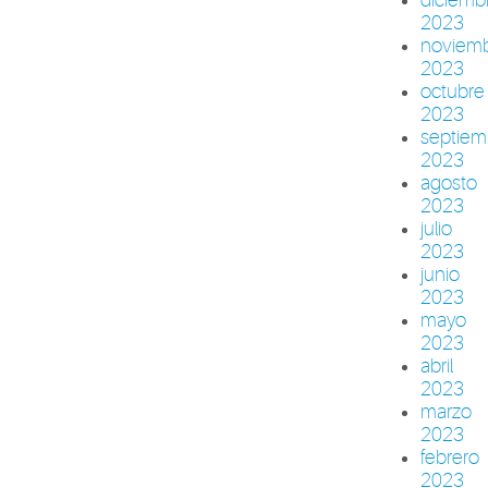
2023
noviem
2023
octubre
2023
septiem
2023
agosto
2023
julio
2023
junio
2023
mayo
2023
abril
2023
marzo
2023
febrero
2023