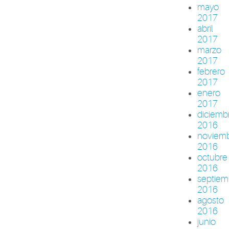
mayo
2017
abril
2017
marzo
2017
febrero
2017
enero
2017
diciemb
2016
noviem
2016
octubre
2016
septiem
2016
agosto
2016
junio