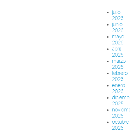
julio
2026
junio
2026
mayo
2026
abril
2026
marzo
2026
febrero
2026
enero
2026
diciemb
2025
noviem
2025
octubre
2025