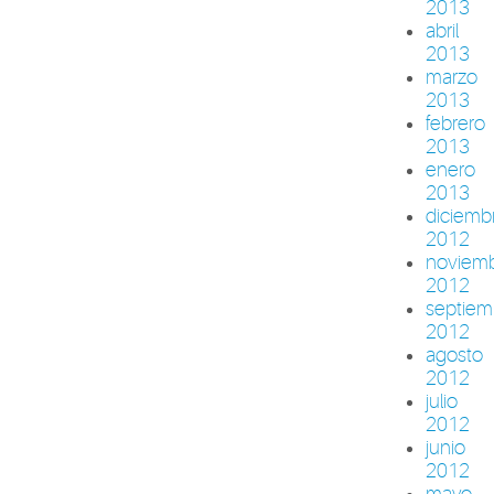
2013
abril
2013
marzo
2013
febrero
2013
enero
2013
diciemb
2012
noviem
2012
septiem
2012
agosto
2012
julio
2012
junio
2012
mayo