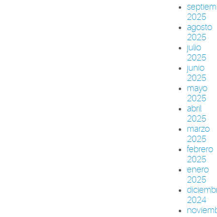
septiem
2025
agosto
2025
julio
2025
junio
2025
mayo
2025
abril
2025
marzo
2025
febrero
2025
enero
2025
diciemb
2024
noviem