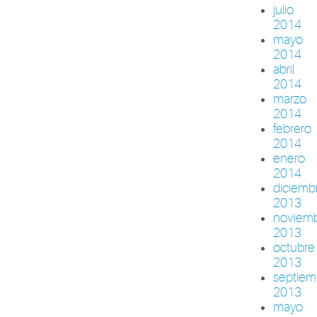
julio
2014
mayo
2014
abril
2014
marzo
2014
febrero
2014
enero
2014
diciemb
2013
noviem
2013
octubre
2013
septiem
2013
mayo