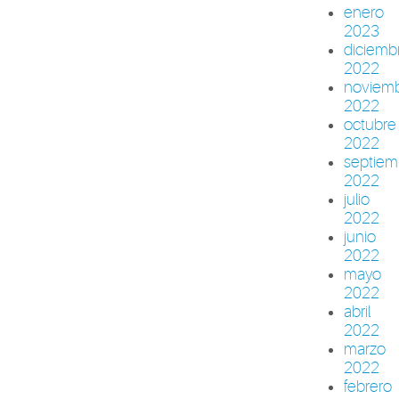
enero
2023
diciemb
2022
noviem
2022
octubre
2022
septiem
2022
julio
2022
junio
2022
mayo
2022
abril
2022
marzo
2022
febrero