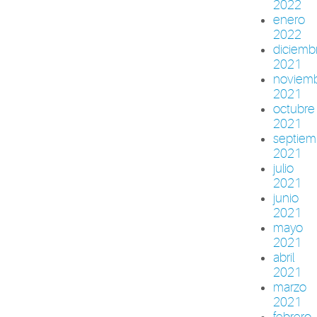
2022
enero
2022
diciemb
2021
noviem
2021
octubre
2021
septiem
2021
julio
2021
junio
2021
mayo
2021
abril
2021
marzo
2021
febrero