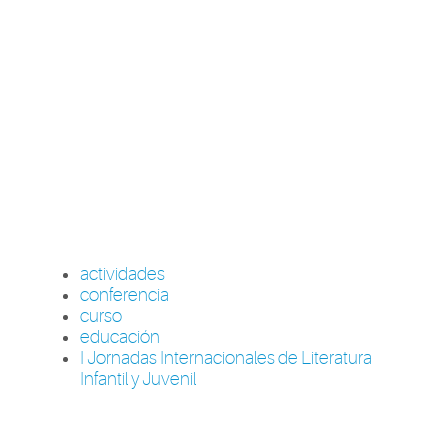
actividades
conferencia
curso
educación
I Jornadas Internacionales de Literatura
Infantil y Juvenil