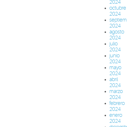
2024
octubre
2024
septiem
2024
agosto
2024
julio
2024
junio
2024
mayo
2024
abril
2024
marzo
2024
febrero
2024
enero
2024
diciemb