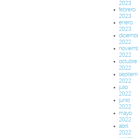
2023
febrero
2023
enero
2023
diciemb
2022
noviem
2022
octubre
2022
septiem
2022
julio
2022
junio
2022
mayo
2022
abril
2022