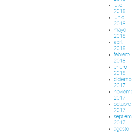
julio
2018
junio
2018
mayo
2018
abril
2018
febrero
2018
enero
2018
diciemb
2017
noviem
2017
octubre
2017
septiem
2017
agosto