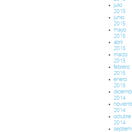
julio
2015
junio
2015
mayo
2015
abril
2015
marzo
2015
febrero
2015
enero
2015
diciemb
2014
noviem
2014
octubre
2014
septiem