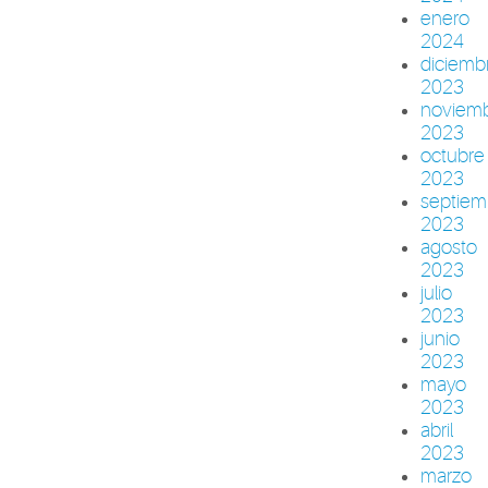
enero
2024
diciemb
2023
noviem
2023
octubre
2023
septiem
2023
agosto
2023
julio
2023
junio
2023
mayo
2023
abril
2023
marzo