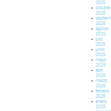
2025
octubre
2025
septiem
2025
agosto
2025
julio
2025
junio
2025
mayo
2025
abril
2025
marzo
2025
febrero
2025
enero
2025