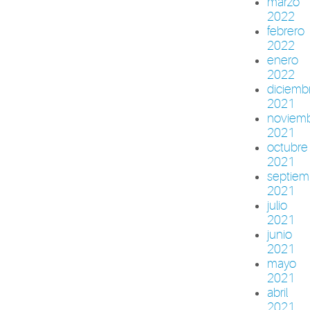
marzo
2022
febrero
2022
enero
2022
diciemb
2021
noviem
2021
octubre
2021
septiem
2021
julio
2021
junio
2021
mayo
2021
abril
2021