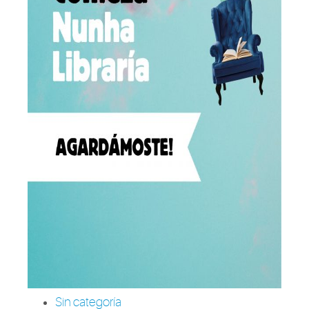
Sin categoría