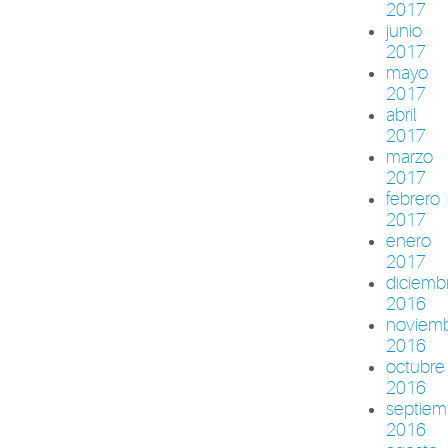
2017
junio
2017
mayo
2017
abril
2017
marzo
2017
febrero
2017
enero
2017
diciemb
2016
noviem
2016
octubre
2016
septiem
2016