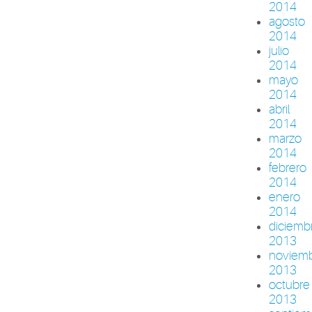
2014
agosto
2014
julio
2014
mayo
2014
abril
2014
marzo
2014
febrero
2014
enero
2014
diciemb
2013
noviem
2013
octubre
2013