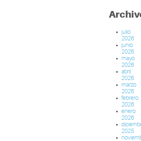
Archiv
julio
2026
junio
2026
mayo
2026
abril
2026
marzo
2026
febrero
2026
enero
2026
diciemb
2025
noviem