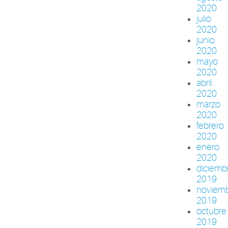
2020
julio
2020
junio
2020
mayo
2020
abril
2020
marzo
2020
febrero
2020
enero
2020
diciemb
2019
noviem
2019
octubre
2019