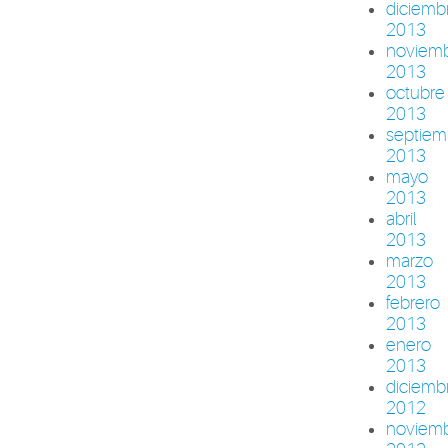
diciemb
2013
noviem
2013
octubre
2013
septiem
2013
mayo
2013
abril
2013
marzo
2013
febrero
2013
enero
2013
diciemb
2012
noviem