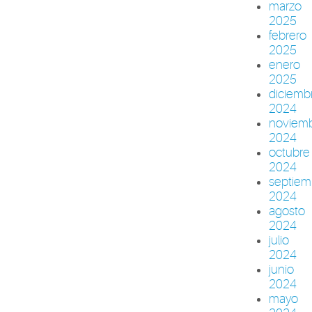
marzo
2025
febrero
2025
enero
2025
diciemb
2024
noviem
2024
octubre
2024
septiem
2024
agosto
2024
julio
2024
junio
2024
mayo