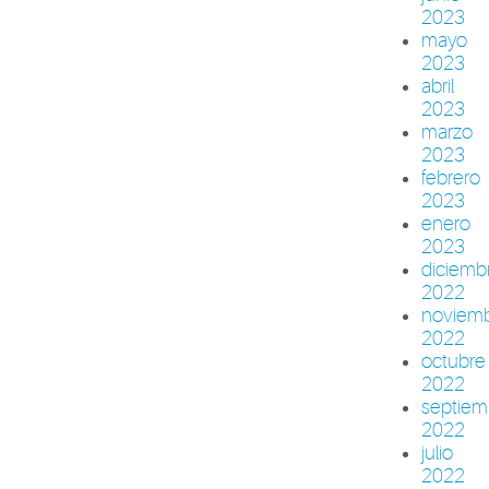
2023
mayo
2023
abril
2023
marzo
2023
febrero
2023
enero
2023
diciemb
2022
noviem
2022
octubre
2022
septiem
2022
julio
2022