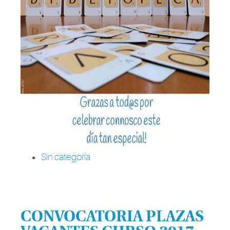
Sin categoría
CONVOCATORIA PLAZAS