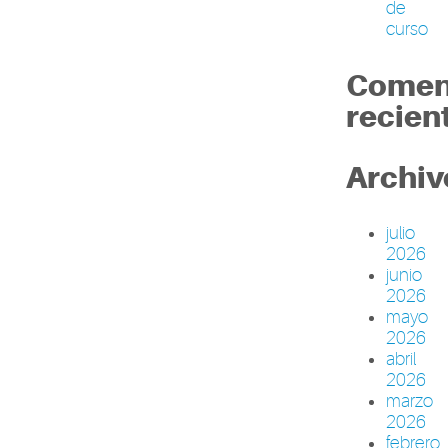
de
curso
Comen
recien
Archiv
julio
2026
junio
2026
mayo
2026
abril
2026
marzo
2026
febrero