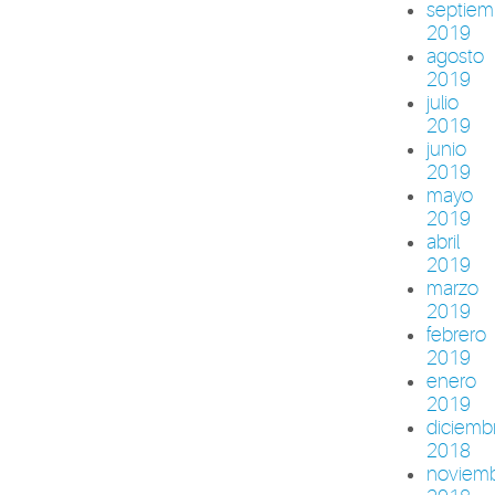
septiem
2019
agosto
2019
julio
2019
junio
2019
mayo
2019
abril
2019
marzo
2019
febrero
2019
enero
2019
diciemb
2018
noviem