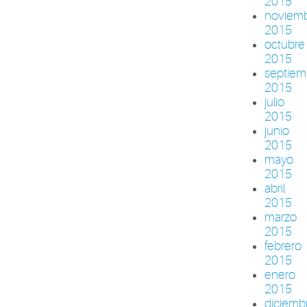
2015
noviem
2015
octubre
2015
septiem
2015
julio
2015
junio
2015
mayo
2015
abril
2015
marzo
2015
febrero
2015
enero
2015
diciemb