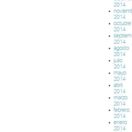
2014
noviem
2014
octubre
2014
septiem
2014
agosto
2014
julio
2014
mayo
2014
abril
2014
marzo
2014
febrero
2014
enero
2014