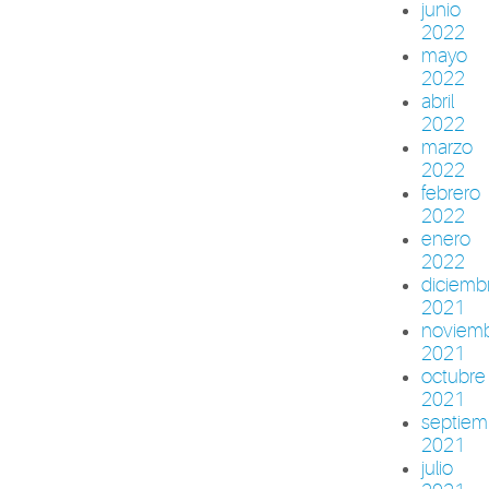
junio
2022
mayo
2022
abril
2022
marzo
2022
febrero
2022
enero
2022
diciemb
2021
noviem
2021
octubre
2021
septiem
2021
julio