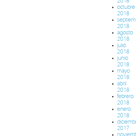
2018
octubre
2018
septiem
2018
agosto
2018
julio
2018
junio
2018
mayo
2018
abril
2018
febrero
2018
enero
2018
diciemb
2017
noviem