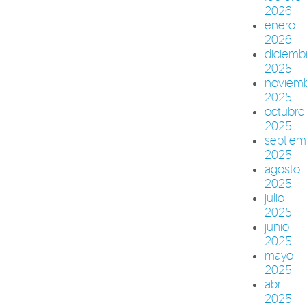
2026
enero
2026
diciemb
2025
noviem
2025
octubre
2025
septiem
2025
agosto
2025
julio
2025
junio
2025
mayo
2025
abril
2025