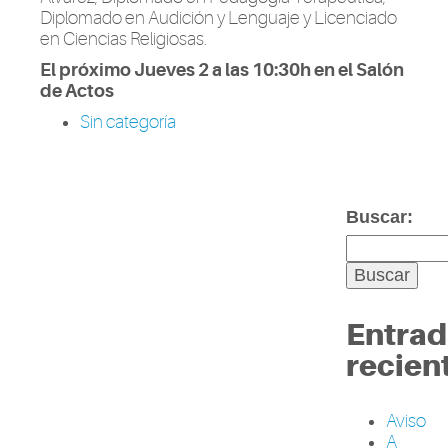
Diplomado en Audición y Lenguaje y Licenciado
en Ciencias Religiosas.
El próximo Jueves 2 a las 10:30h en el Salón
de Actos
Sin categoría
Buscar:
Entrad
recien
Aviso
A