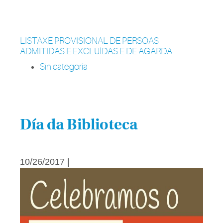
LISTAXE PROVISIONAL DE PERSOAS
ADMITIDAS E EXCLUÍDAS E DE AGARDA
Sin categoría
Día da Biblioteca
10/26/2017 |