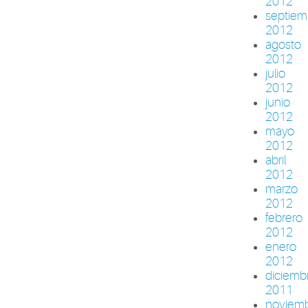
2012
septiem
2012
agosto
2012
julio
2012
junio
2012
mayo
2012
abril
2012
marzo
2012
febrero
2012
enero
2012
diciemb
2011
noviem