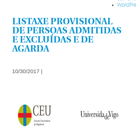
WordPre
LISTAXE PROVISIONAL
DE PERSOAS ADMITIDAS
E EXCLUÍDAS E DE
AGARDA
10/30/2017 |