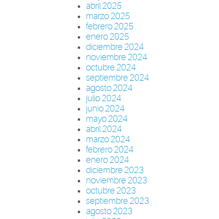
abril 2025
marzo 2025
febrero 2025
enero 2025
diciembre 2024
noviembre 2024
octubre 2024
septiembre 2024
agosto 2024
julio 2024
junio 2024
mayo 2024
abril 2024
marzo 2024
febrero 2024
enero 2024
diciembre 2023
noviembre 2023
octubre 2023
septiembre 2023
agosto 2023