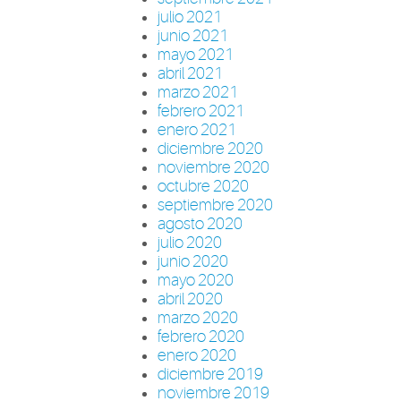
julio 2021
junio 2021
mayo 2021
abril 2021
marzo 2021
febrero 2021
enero 2021
diciembre 2020
noviembre 2020
octubre 2020
septiembre 2020
agosto 2020
julio 2020
junio 2020
mayo 2020
abril 2020
marzo 2020
febrero 2020
enero 2020
diciembre 2019
noviembre 2019