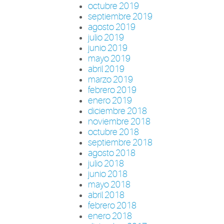
octubre 2019
septiembre 2019
agosto 2019
julio 2019
junio 2019
mayo 2019
abril 2019
marzo 2019
febrero 2019
enero 2019
diciembre 2018
noviembre 2018
octubre 2018
septiembre 2018
agosto 2018
julio 2018
junio 2018
mayo 2018
abril 2018
febrero 2018
enero 2018