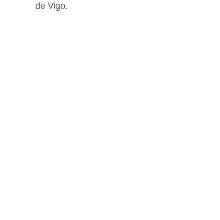
de Vigo.