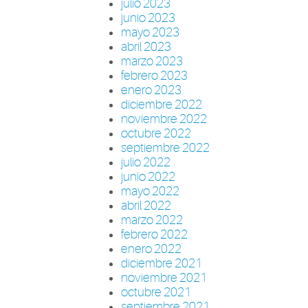
julio 2023
junio 2023
mayo 2023
abril 2023
marzo 2023
febrero 2023
enero 2023
diciembre 2022
noviembre 2022
octubre 2022
septiembre 2022
julio 2022
junio 2022
mayo 2022
abril 2022
marzo 2022
febrero 2022
enero 2022
diciembre 2021
noviembre 2021
octubre 2021
septiembre 2021