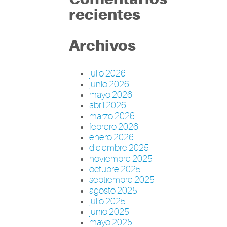
recientes
Archivos
julio 2026
junio 2026
mayo 2026
abril 2026
marzo 2026
febrero 2026
enero 2026
diciembre 2025
noviembre 2025
octubre 2025
septiembre 2025
agosto 2025
julio 2025
junio 2025
mayo 2025