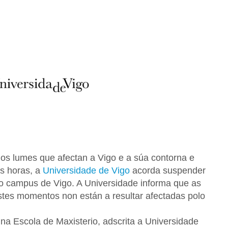
os lumes que afectan a Vigo e a súa contorna e
s horas, a
Universidade de Vigo
acorda suspender
no campus de Vigo. A Universidade informa que as
estes momentos non están a resultar afectadas polo
na Escola de Maxisterio, adscrita a Universidade