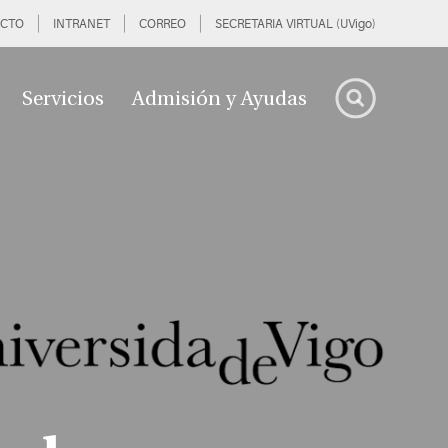
CTO
INTRANET
CORREO
SECRETARIA VIRTUAL (UVigo)
Servicios
Admisión y Ayudas