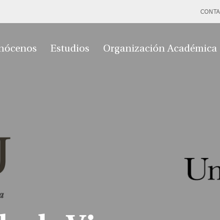
CONTA
nócenos
Estudios
Organización Académica