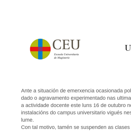
Ante a situación de emerxencia ocasionada pol
dado o agravamento experimentado nas ultima
a actividade docente este luns 16 de outubro 
instalacións do campus universitario vigués n
lume.
Con tal motivo, tamén se suspenden as clases 