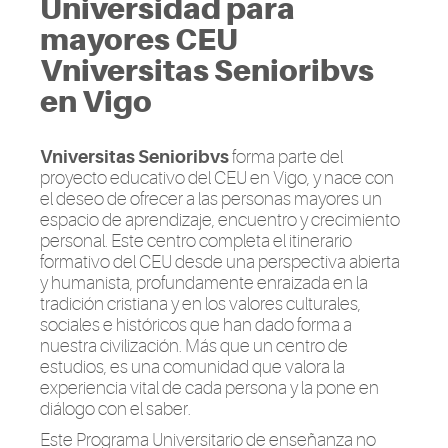
Universidad para
mayores CEU
Vniversitas Senioribvs
en Vigo
Vniversitas Senioribvs
forma parte del
proyecto educativo del CEU en Vigo, y nace con
el deseo de ofrecer a las personas mayores un
espacio de aprendizaje, encuentro y crecimiento
personal. Este centro completa el itinerario
formativo del CEU desde una perspectiva abierta
y humanista, profundamente enraizada en la
tradición cristiana y en los valores culturales,
sociales e históricos que han dado forma a
nuestra civilización. Más que un centro de
estudios, es una comunidad que valora la
experiencia vital de cada persona y la pone en
diálogo con el saber.
Este Programa Universitario de enseñanza no