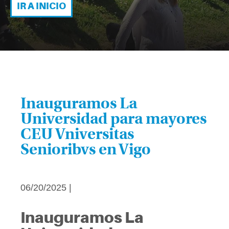
IR A INICIO
Inauguramos La
Universidad para mayores
CEU Vniversitas
Senioribvs en Vigo
06/20/2025 |
Inauguramos La