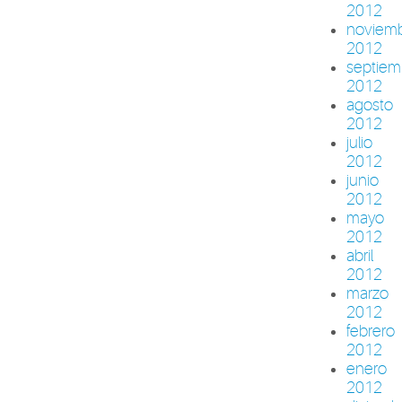
2012
noviem
2012
septiem
2012
agosto
2012
julio
2012
junio
2012
mayo
2012
abril
2012
marzo
2012
febrero
2012
enero
2012