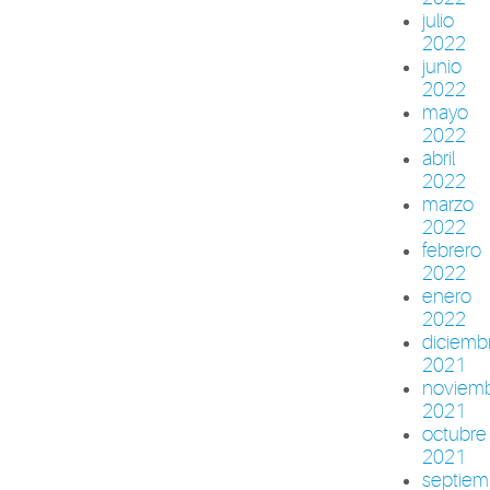
julio
2022
junio
2022
mayo
2022
abril
2022
marzo
2022
febrero
2022
enero
2022
diciemb
2021
noviem
2021
octubre
2021
septiem