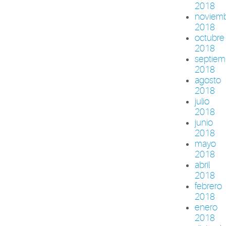
2018
noviem
2018
octubre
2018
septiem
2018
agosto
2018
julio
2018
junio
2018
mayo
2018
abril
2018
febrero
2018
enero
2018