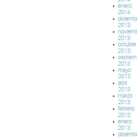
enero
2014
diciemb
2013
noviem
2013
octubre
2013
septiem
2013
mayo
2013
abril
2013
marzo
2013
febrero
2013
enero
2013
diciemb