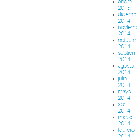
enero
2015
diciemb
2014
noviem
2014
octubre
2014
septiem
2014
agosto
2014
julio
2014
mayo
2014
abril
2014
marzo
2014
febrero
2014