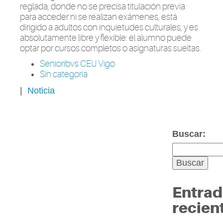
reglada, donde no se precisa titulación previa
para acceder ni se realizan exámenes, está
dirigido a adultos con inquietudes culturales, y es
absolutamente libre y flexible: el alumno puede
optar por cursos completos o asignaturas sueltas.
Senioribvs CEU Vigo
Sin categoría
|
Noticia
Buscar:
Entrad
recien