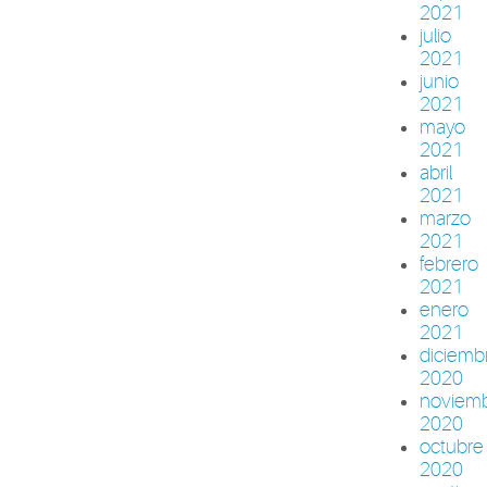
2021
julio
2021
junio
2021
mayo
2021
abril
2021
marzo
2021
febrero
2021
enero
2021
diciemb
2020
noviem
2020
octubre
2020