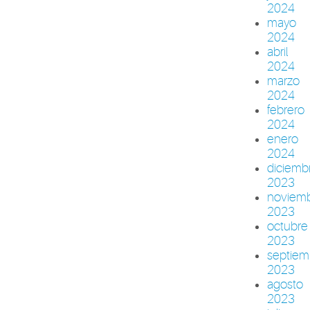
2024
mayo
2024
abril
2024
marzo
2024
febrero
2024
enero
2024
diciemb
2023
noviem
2023
octubre
2023
septiem
2023
agosto
2023