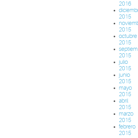
2016
diciemb
2015
noviem
2015
octubre
2015
septiem
2015
julio
2015
junio
2015
mayo
2015
abril
2015
marzo
2015
febrero
2015