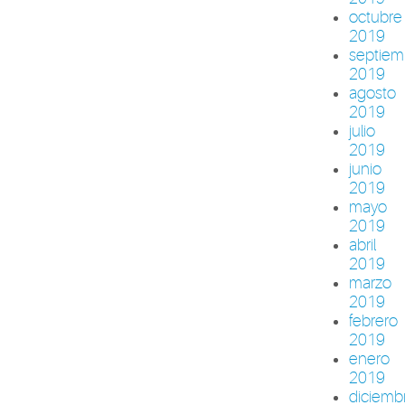
octubre
2019
septiem
2019
agosto
2019
julio
2019
junio
2019
mayo
2019
abril
2019
marzo
2019
febrero
2019
enero
2019
diciemb