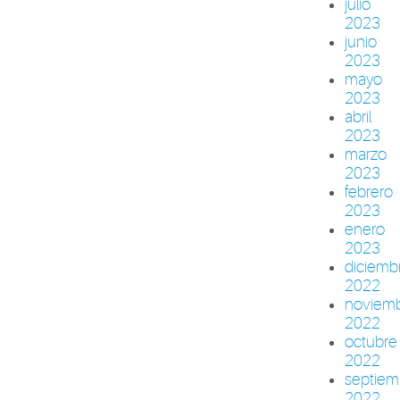
julio
2023
junio
2023
mayo
2023
abril
2023
marzo
2023
febrero
2023
enero
2023
diciemb
2022
noviem
2022
octubre
2022
septiem
2022