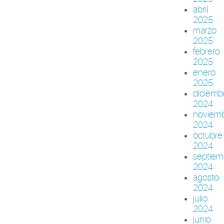
abril
2025
marzo
2025
febrero
2025
enero
2025
diciemb
2024
noviem
2024
octubre
2024
septiem
2024
agosto
2024
julio
2024
junio