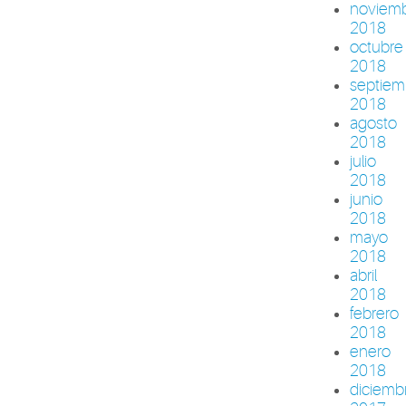
noviem
2018
octubre
2018
septiem
2018
agosto
2018
julio
2018
junio
2018
mayo
2018
abril
2018
febrero
2018
enero
2018
diciemb