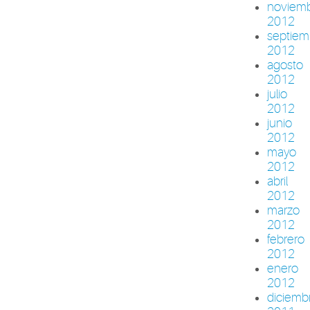
noviem
2012
septiem
2012
agosto
2012
julio
2012
junio
2012
mayo
2012
abril
2012
marzo
2012
febrero
2012
enero
2012
diciemb