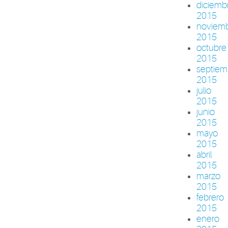
diciemb
2015
noviem
2015
octubre
2015
septiem
2015
julio
2015
junio
2015
mayo
2015
abril
2015
marzo
2015
febrero
2015
enero