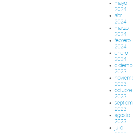
mayo
2024
abril
2024
marzo
2024
febrero
2024
enero
2024
diciemb
2023
noviem
2023
octubre
2023
septiem
2023
agosto
2023
julio