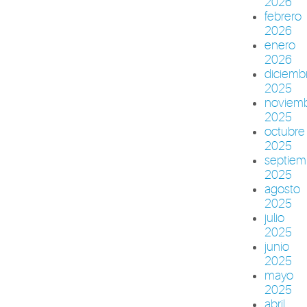
2026
febrero
2026
enero
2026
diciemb
2025
noviem
2025
octubre
2025
septiem
2025
agosto
2025
julio
2025
junio
2025
mayo
2025
abril