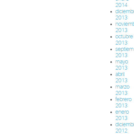
2014
diciemb
2013
noviem
2013
octubre
2013
septiem
2013
mayo
2013
abril
2013
marzo
2013
febrero
2013
enero
2013
diciemb
2012