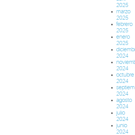
2025
marzo
2025
febrero
2025
enero
2025
diciemb
2024
noviem
2024
octubre
2024
septiem
2024
agosto
2024
julio
2024
junio
2024