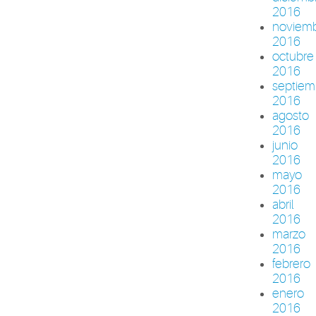
2016
noviem
2016
octubre
2016
septiem
2016
agosto
2016
junio
2016
mayo
2016
abril
2016
marzo
2016
febrero
2016
enero
2016