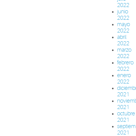
2022
junio
2022
mayo
2022
abril
2022
marzo
2022
febrero
2022
enero
2022
diciemb
2021
noviem
2021
octubre
2021
septiem
2021