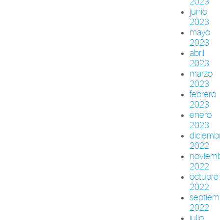
2023
junio
2023
mayo
2023
abril
2023
marzo
2023
febrero
2023
enero
2023
diciemb
2022
noviem
2022
octubre
2022
septiem
2022
julio