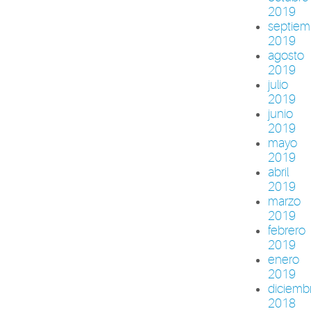
2019
septiem
2019
agosto
2019
julio
2019
junio
2019
mayo
2019
abril
2019
marzo
2019
febrero
2019
enero
2019
diciemb
2018