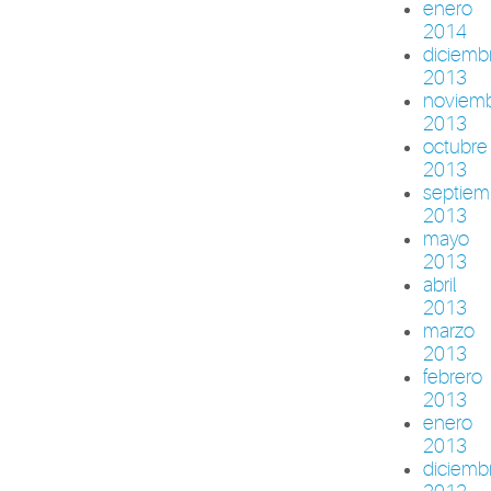
enero
2014
diciemb
2013
noviem
2013
octubre
2013
septiem
2013
mayo
2013
abril
2013
marzo
2013
febrero
2013
enero
2013
diciemb