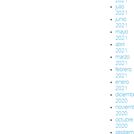
2021
julio
2021
junio
2021
mayo
2021
abril
2021
marzo
2021
febrero
2021
enero
2021
diciemb
2020
noviem
2020
octubre
2020
septiem