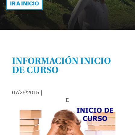
IR A INICIO
INFORMACIÓN INICIO
DE CURSO
07/29/2015 |
D