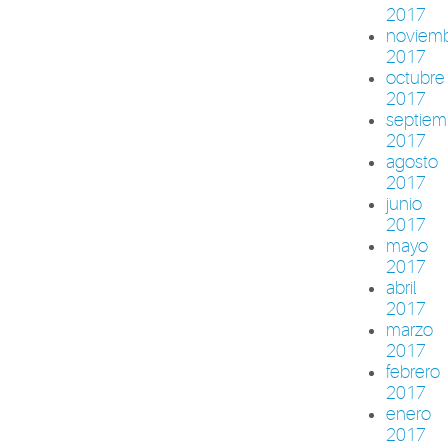
2017
noviem
2017
octubre
2017
septiem
2017
agosto
2017
junio
2017
mayo
2017
abril
2017
marzo
2017
febrero
2017
enero
2017