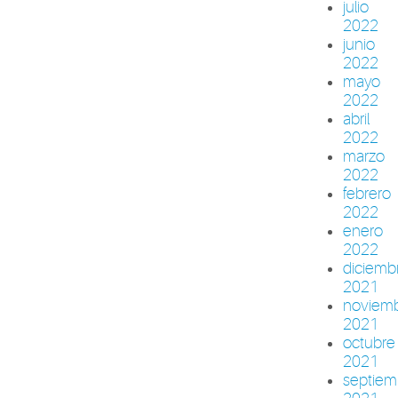
julio
2022
junio
2022
mayo
2022
abril
2022
marzo
2022
febrero
2022
enero
2022
diciemb
2021
noviem
2021
octubre
2021
septiem