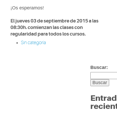
¡Os esperamos!
El jueves 03 de septiembre de 2015 a las
08:30h. comienzan las clases con
regularidad para todos los cursos.
Sin categoría
Buscar:
Entrad
recien