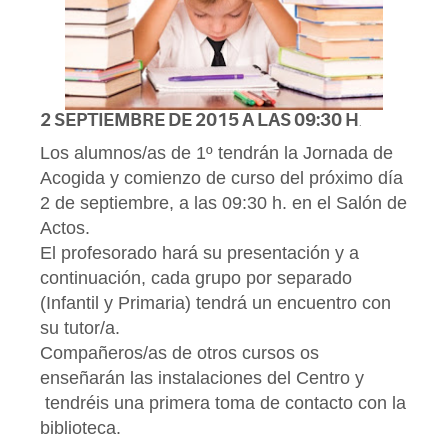
2 SEPTIEMBRE DE 2015 A LAS 09:30 H
.
Los alumnos/as de 1º tendrán la Jornada de
Acogida y comienzo de curso del próximo día
2 de septiembre, a las 09:30 h. en el Salón de
Actos.
El profesorado hará su presentación y a
continuación, cada grupo por separado
(Infantil y Primaria) tendrá un encuentro con
su tutor/a.
Compañeros/as de otros cursos os
enseñarán las instalaciones del Centro y
tendréis una primera toma de contacto con la
biblioteca.