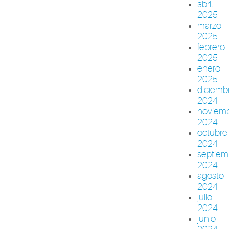
abril
2025
marzo
2025
febrero
2025
enero
2025
diciemb
2024
noviem
2024
octubre
2024
septiem
2024
agosto
2024
julio
2024
junio