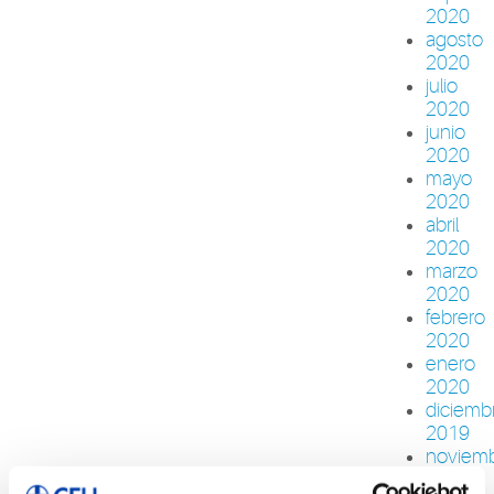
2020
agosto
2020
julio
2020
junio
2020
mayo
2020
abril
2020
marzo
2020
febrero
2020
enero
2020
diciemb
2019
noviem
2019