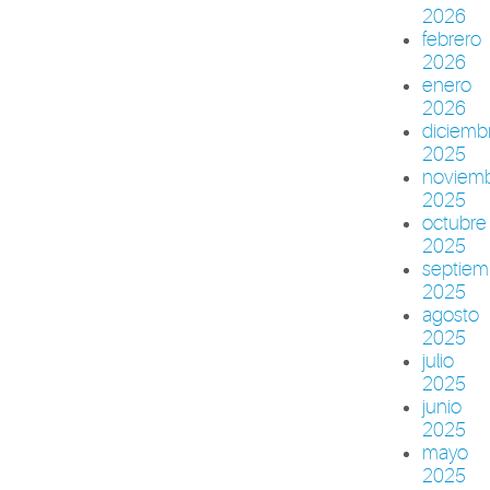
2026
febrero
2026
enero
2026
diciemb
2025
noviem
2025
octubre
2025
septiem
2025
agosto
2025
julio
2025
junio
2025
mayo
2025