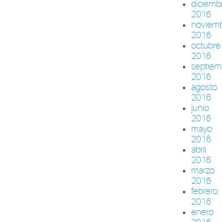
diciemb
2016
noviem
2016
octubre
2016
septiem
2016
agosto
2016
junio
2016
mayo
2016
abril
2016
marzo
2016
febrero
2016
enero