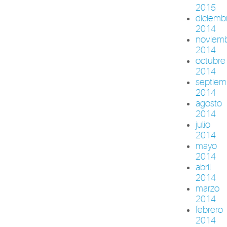
2015
diciemb
2014
noviem
2014
octubre
2014
septiem
2014
agosto
2014
julio
2014
mayo
2014
abril
2014
marzo
2014
febrero
2014