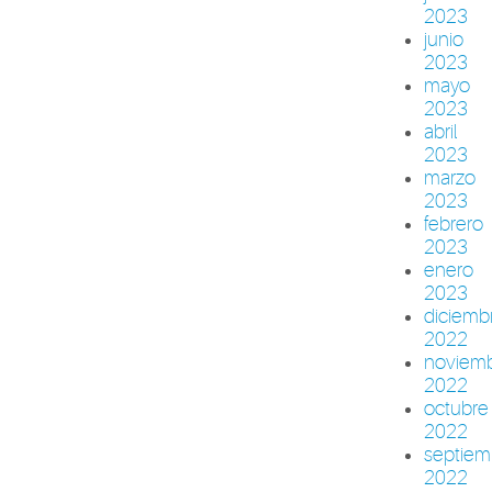
2023
junio
2023
mayo
2023
abril
2023
marzo
2023
febrero
2023
enero
2023
diciemb
2022
noviem
2022
octubre
2022
septiem
2022