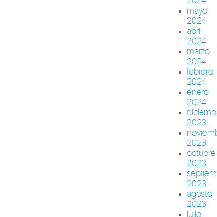
2024
mayo
2024
abril
2024
marzo
2024
febrero
2024
enero
2024
diciemb
2023
noviem
2023
octubre
2023
septiem
2023
agosto
2023
julio