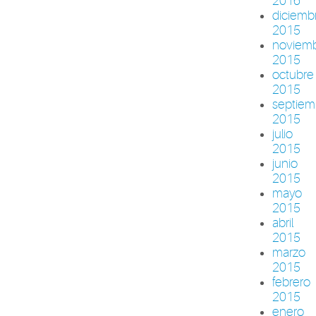
2016
diciemb
2015
noviem
2015
octubre
2015
septiem
2015
julio
2015
junio
2015
mayo
2015
abril
2015
marzo
2015
febrero
2015
enero