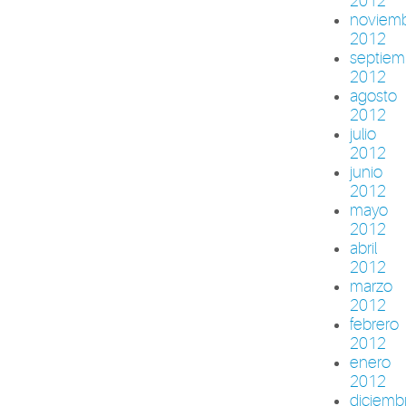
2012
noviem
2012
septiem
2012
agosto
2012
julio
2012
junio
2012
mayo
2012
abril
2012
marzo
2012
febrero
2012
enero
2012
diciemb