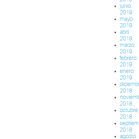
junio
2019
mayo
2019
abril
2019
marzo
2019
febrero
2019
enero
2019
diciemb
2018
noviem
2018
octubre
2018
septiem
2018
agosto