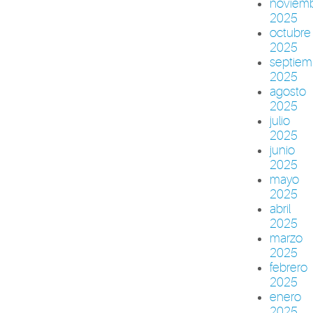
noviem
2025
octubre
2025
septiem
2025
agosto
2025
julio
2025
junio
2025
mayo
2025
abril
2025
marzo
2025
febrero
2025
enero
2025