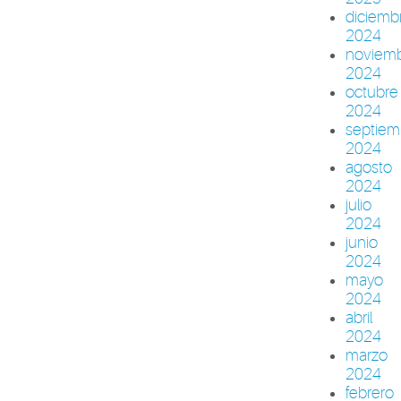
diciemb
2024
noviem
2024
octubre
2024
septiem
2024
agosto
2024
julio
2024
junio
2024
mayo
2024
abril
2024
marzo
2024
febrero