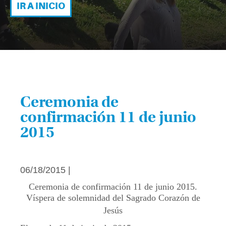
IR A INICIO
Ceremonia de
confirmación 11 de junio
2015
06/18/2015 |
Ceremonia de confirmación 11 de junio 2015.
Víspera de solemnidad del Sagrado Corazón de
Jesús