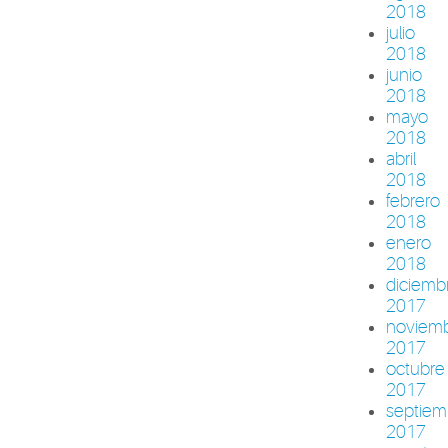
2018
julio
2018
junio
2018
mayo
2018
abril
2018
febrero
2018
enero
2018
diciemb
2017
noviem
2017
octubre
2017
septiem
2017