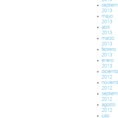
septiem
2013
mayo
2013
abril
2013
marzo
2013
febrero
2013
enero
2013
diciemb
2012
noviem
2012
septiem
2012
agosto
2012
julio