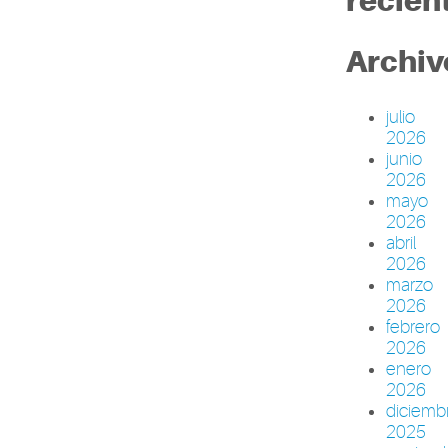
recien
Archiv
julio
2026
junio
2026
mayo
2026
abril
2026
marzo
2026
febrero
2026
enero
2026
diciemb
2025