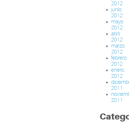
2012
junio
2012
mayo
2012
abril
2012
marzo
2012
febrero
2012
enero
2012
diciemb
2011
noviem
2011
Catego