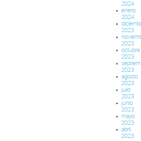
2024
enero
2024
diciemb
2023
noviem
2023
octubre
2023
septiem
2023
agosto
2023
julio
2023
junio
2023
mayo
2023
abril
2023