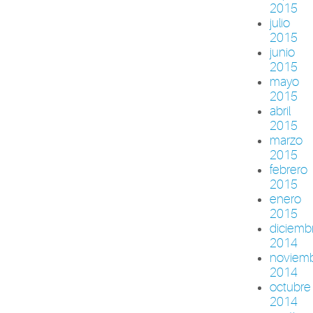
2015
julio
2015
junio
2015
mayo
2015
abril
2015
marzo
2015
febrero
2015
enero
2015
diciemb
2014
noviem
2014
octubre
2014