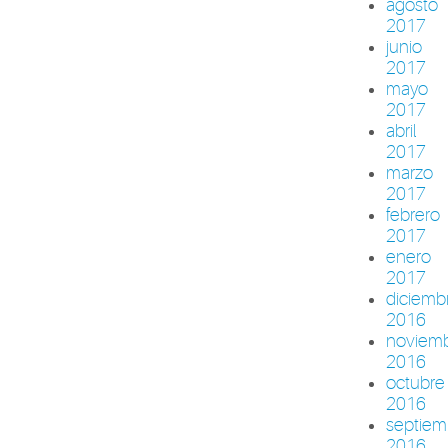
agosto
2017
junio
2017
mayo
2017
abril
2017
marzo
2017
febrero
2017
enero
2017
diciemb
2016
noviem
2016
octubre
2016
septiem
2016