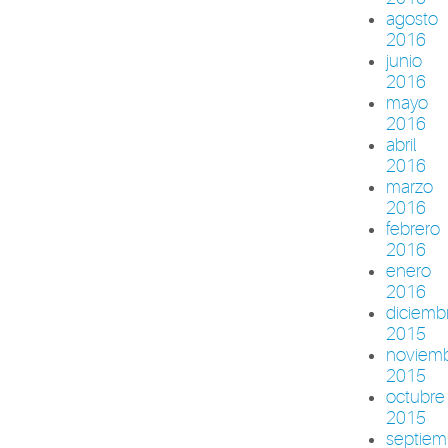
agosto
2016
junio
2016
mayo
2016
abril
2016
marzo
2016
febrero
2016
enero
2016
diciemb
2015
noviem
2015
octubre
2015
septiem