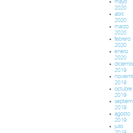
mayo
2020
abril
2020
marzo
2020
febrero
2020
enero
2020
diciemb
2019
noviem
2019
octubre
2019
septiem
2019
agosto
2019
julio
2019