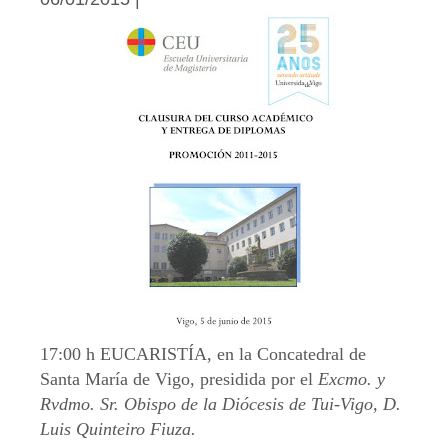
17:00 h EUCARISTÍA, en la Concatedral de
Santa María de Vigo, presidida por el
Excmo. y
Rvdmo. Sr. Obispo de la Diócesis de Tui-Vigo, D.
Luis Quinteiro Fiuza.