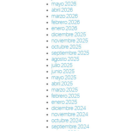
mayo 2026
abril 2026
marzo 2026
febrero 2026
enero 2026
diciembre 2025
noviembre 2025
octubre 2025
septiembre 2025
agosto 2025
julio 2025
junio 2025
mayo 2025
abril 2025
marzo 2025
febrero 2025
enero 2025
diciembre 2024
noviembre 2024
octubre 2024
septiembre 2024