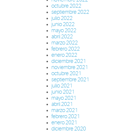
octubre 2022
septiembre 2022
julio 2022
junio 2022
mayo 2022
abril 2022
marzo 2022
febrero 2022
enero 2022
diciembre 2021
noviembre 2021
octubre 2021
septiembre 2021
julio 2021
junio 2021
mayo 2021
abril 2021
marzo 2021
febrero 2021
enero 2021
diciembre 2020