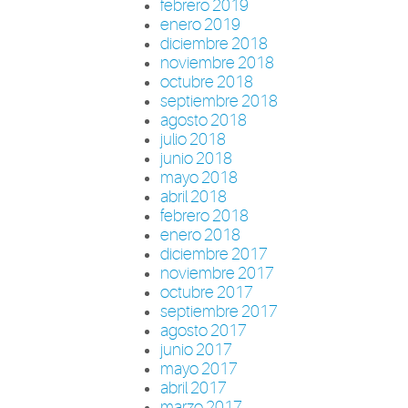
febrero 2019
enero 2019
diciembre 2018
noviembre 2018
octubre 2018
septiembre 2018
agosto 2018
julio 2018
junio 2018
mayo 2018
abril 2018
febrero 2018
enero 2018
diciembre 2017
noviembre 2017
octubre 2017
septiembre 2017
agosto 2017
junio 2017
mayo 2017
abril 2017
marzo 2017