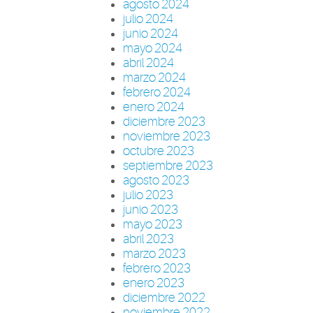
agosto 2024
julio 2024
junio 2024
mayo 2024
abril 2024
marzo 2024
febrero 2024
enero 2024
diciembre 2023
noviembre 2023
octubre 2023
septiembre 2023
agosto 2023
julio 2023
junio 2023
mayo 2023
abril 2023
marzo 2023
febrero 2023
enero 2023
diciembre 2022
noviembre 2022