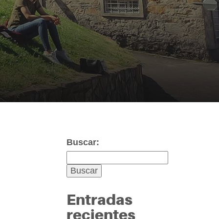
Buscar:
Entradas
recientes