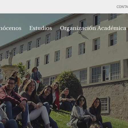
CONTA
nócenos
Estudios
Organización Académica