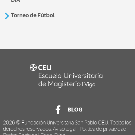
Torneo de Fútbol
BLOG
2026 ©
Fundación Universitaria San Pablo CEU
. Todos los
derechos reservados.
Aviso legal
|
Política de privacidad