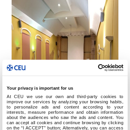
Your privacy is important for us
At CEU we use our own and third-party cookies to
improve our services by analyzing your browsing habits,
to personalize ads and content according to your
interests, measure performance and obtain information
about the audiences who saw the ads and content. You
can accept all cookies and continue browsing by clicking
on the “I ACCEPT” button; Alternatively, you can access