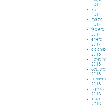
2017
abril
2017
marzo
2017
febrero
2017
enero
2017
diciemb
2016
noviem
2016
octubre
2016
septiem
2016
agosto
2016
junio
2016