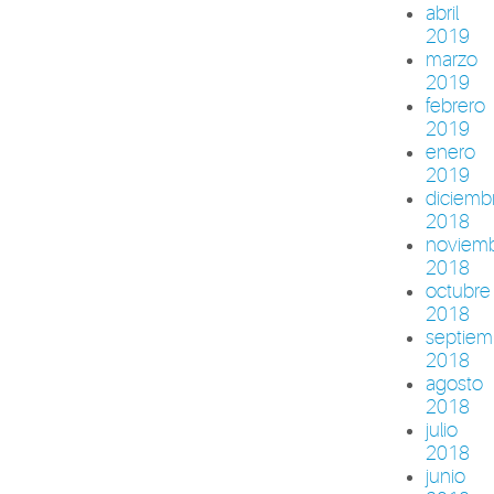
abril
2019
marzo
2019
febrero
2019
enero
2019
diciemb
2018
noviem
2018
octubre
2018
septiem
2018
agosto
2018
julio
2018
junio