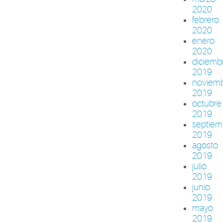
2020
febrero
2020
enero
2020
diciemb
2019
noviem
2019
octubre
2019
septiem
2019
agosto
2019
julio
2019
junio
2019
mayo
2019