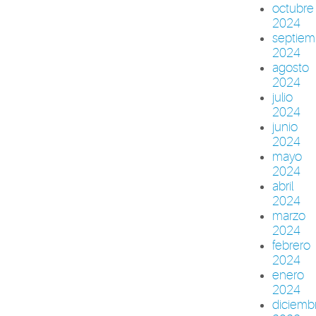
octubre
2024
septiem
2024
agosto
2024
julio
2024
junio
2024
mayo
2024
abril
2024
marzo
2024
febrero
2024
enero
2024
diciemb