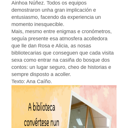
Ainhoa Núñez. Todos os equipos
demostraron unha gran implicación e
entusiasmo, facendo da experiencia un
momento inesquecible.
Mais, mesmo entre enigmas e cronómetros,
seguía presente esa atmosfera acolledora
que lle dan Rosa e Alicia, as nosas
bibliotecarias que conseguen que cada visita
sexa como entrar na casiña do bosque dos
contos: un lugar seguro, cheo de historias e
sempre disposto a acoller.
Texto: Ana Caíño.