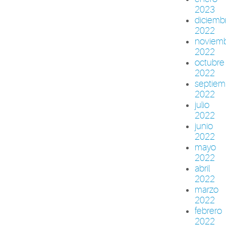
2023
diciemb
2022
noviem
2022
octubre
2022
septiem
2022
julio
2022
junio
2022
mayo
2022
abril
2022
marzo
2022
febrero
2022