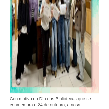
Con motivo do Día das Bibliotecas que se
conmemora o 24 de outubro, a nosa