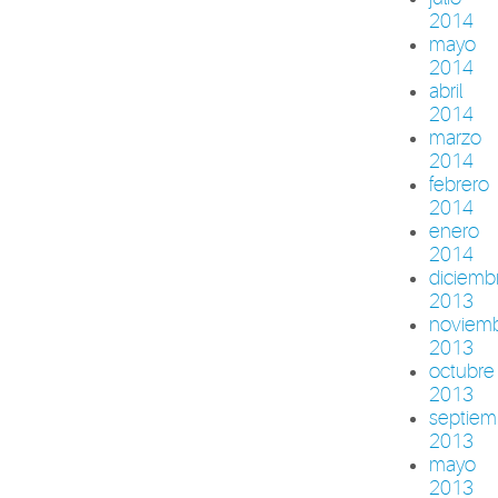
2014
mayo
2014
abril
2014
marzo
2014
febrero
2014
enero
2014
diciemb
2013
noviem
2013
octubre
2013
septiem
2013
mayo
2013