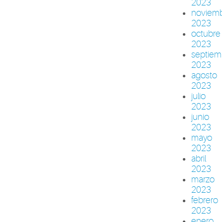
2023
noviem
2023
octubre
2023
septiem
2023
agosto
2023
julio
2023
junio
2023
mayo
2023
abril
2023
marzo
2023
febrero
2023
enero