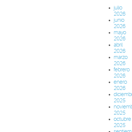
julio
2026
junio
2026
mayo
2026
abril
2026
marzo
2026
febrero
2026
enero
2026
diciemb
2025
noviem
2025
octubre
2025
septiem