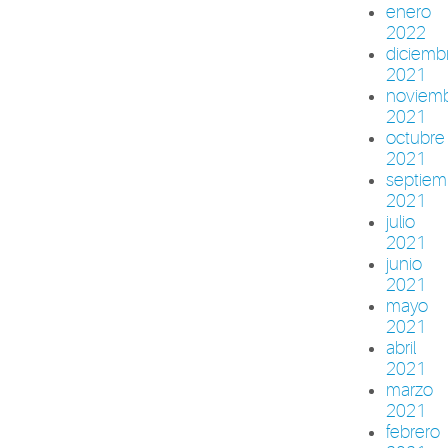
enero
2022
diciemb
2021
noviem
2021
octubre
2021
septiem
2021
julio
2021
junio
2021
mayo
2021
abril
2021
marzo
2021
febrero