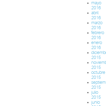
mayo
2016
abril
2016
marzo
2016
febrero
2016
enero
2016
diciemb
2015
noviem
2015
octubre
2015
septiem
2015
julio
2015
junio