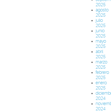
2025
agosto
2025
julio
2025
junio
2025
mayo
2025
abril
2025
marzo
2025
febrero
2025
enero
2025
diciemb
2024
noviem
2024