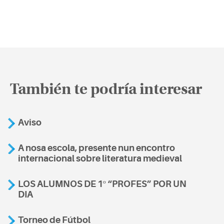
También te podría interesar
Aviso
A nosa escola, presente nun encontro
internacional sobre literatura medieval
LOS ALUMNOS DE 1º “PROFES” POR UN
DIA
Torneo de Fútbol