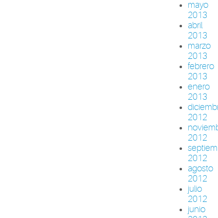
mayo
2013
abril
2013
marzo
2013
febrero
2013
enero
2013
diciemb
2012
noviem
2012
septiem
2012
agosto
2012
julio
2012
junio