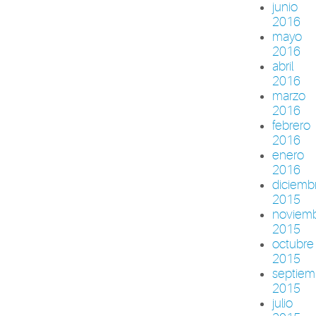
junio
2016
mayo
2016
abril
2016
marzo
2016
febrero
2016
enero
2016
diciemb
2015
noviem
2015
octubre
2015
septiem
2015
julio