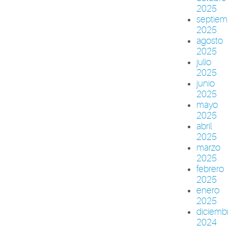
2025
septiem
2025
agosto
2025
julio
2025
junio
2025
mayo
2025
abril
2025
marzo
2025
febrero
2025
enero
2025
diciemb
2024