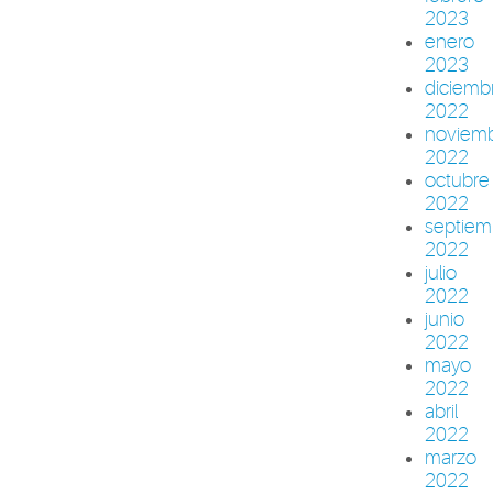
2023
enero
2023
diciemb
2022
noviem
2022
octubre
2022
septiem
2022
julio
2022
junio
2022
mayo
2022
abril
2022
marzo
2022