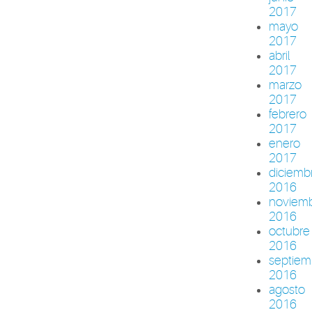
2017
mayo
2017
abril
2017
marzo
2017
febrero
2017
enero
2017
diciemb
2016
noviem
2016
octubre
2016
septiem
2016
agosto
2016