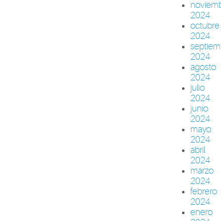
noviem
2024
octubre
2024
septiem
2024
agosto
2024
julio
2024
junio
2024
mayo
2024
abril
2024
marzo
2024
febrero
2024
enero