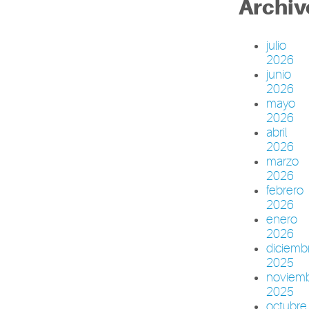
Archiv
julio
2026
junio
2026
mayo
2026
abril
2026
marzo
2026
febrero
2026
enero
2026
diciemb
2025
noviem
2025
octubre