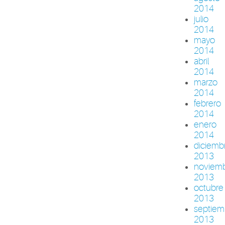
2014
julio
2014
mayo
2014
abril
2014
marzo
2014
febrero
2014
enero
2014
diciemb
2013
noviem
2013
octubre
2013
septiem
2013