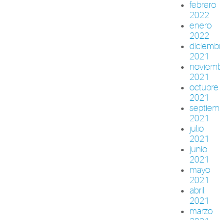
febrero
2022
enero
2022
diciemb
2021
noviem
2021
octubre
2021
septiem
2021
julio
2021
junio
2021
mayo
2021
abril
2021
marzo