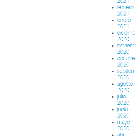
2021
febrero
2021
enero
2021
diciemb
2020
noviem
2020
octubre
2020
septiem
2020
agosto
2020
julio
2020
junio
2020
mayo
2020
abril