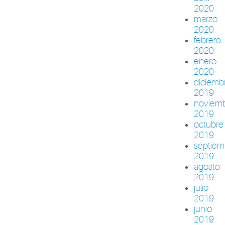
2020
marzo
2020
febrero
2020
enero
2020
diciemb
2019
noviem
2019
octubre
2019
septiem
2019
agosto
2019
julio
2019
junio
2019