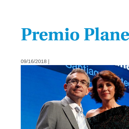
Premio Plane
09/16/2018 |