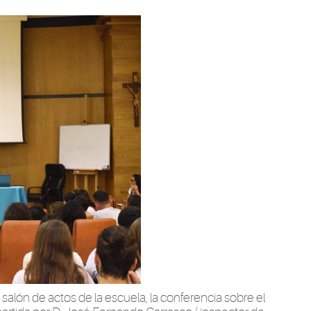
salón de actos de la escuela, la conferencia sobre el