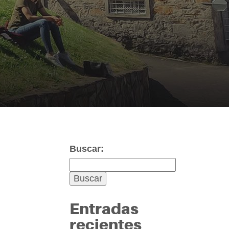
Buscar:
Entradas
recientes