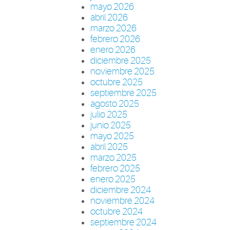
mayo 2026
abril 2026
marzo 2026
febrero 2026
enero 2026
diciembre 2025
noviembre 2025
octubre 2025
septiembre 2025
agosto 2025
julio 2025
junio 2025
mayo 2025
abril 2025
marzo 2025
febrero 2025
enero 2025
diciembre 2024
noviembre 2024
octubre 2024
septiembre 2024