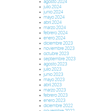
agosto 2024
julio 2024
junio 2024
mayo 2024
abril 2024
marzo 2024
febrero 2024
enero 2024
diciembre 2023
noviembre 2023
octubre 2023
septiembre 2023
agosto 2023
julio 2023
junio 2023
mayo 2023
abril 2023
marzo 2023
febrero 2023
enero 2023
diciembre 2022
noviembre 2022