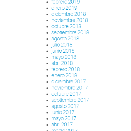
febrero 2019
enero 2019
diciembre 2018
noviembre 2018
octubre 2018
septiembre 2018
agosto 2018
julio 2018
junio 2018
mayo 2018
abril 2018
febrero 2018
enero 2018
diciembre 2017
noviembre 2017
octubre 2017
septiembre 2017
agosto 2017
junio 2017
mayo 2017
abril 2017
marzo 2017