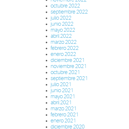
octubre 2022
septiembre 2022
julio 2022
junio 2022
mayo 2022
abril 2022
marzo 2022
febrero 2022
enero 2022
diciembre 2021
noviembre 2021
octubre 2021
septiembre 2021
julio 2021
junio 2021
mayo 2021
abril 2021
marzo 2021
febrero 2021
enero 2021
diciembre 2020