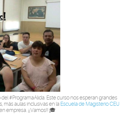
del #ProgramaAlida. Este curso nos esperan grandes
s, más aulas inclusivas en la
Escuela de Magisterio CEU
 en empresa. ¡¡Vamos!! 🎓