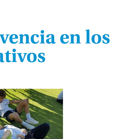
vencia en los
ativos