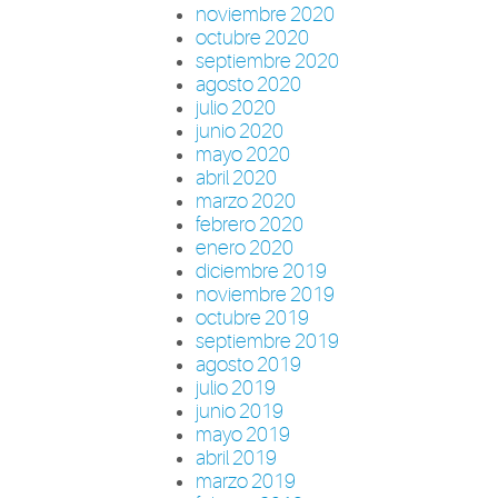
noviembre 2020
octubre 2020
septiembre 2020
agosto 2020
julio 2020
junio 2020
mayo 2020
abril 2020
marzo 2020
febrero 2020
enero 2020
diciembre 2019
noviembre 2019
octubre 2019
septiembre 2019
agosto 2019
julio 2019
junio 2019
mayo 2019
abril 2019
marzo 2019