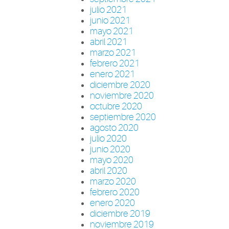
julio 2021
junio 2021
mayo 2021
abril 2021
marzo 2021
febrero 2021
enero 2021
diciembre 2020
noviembre 2020
octubre 2020
septiembre 2020
agosto 2020
julio 2020
junio 2020
mayo 2020
abril 2020
marzo 2020
febrero 2020
enero 2020
diciembre 2019
noviembre 2019