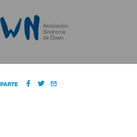
PARTE