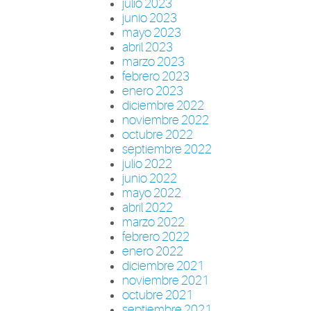
julio 2023
junio 2023
mayo 2023
abril 2023
marzo 2023
febrero 2023
enero 2023
diciembre 2022
noviembre 2022
octubre 2022
septiembre 2022
julio 2022
junio 2022
mayo 2022
abril 2022
marzo 2022
febrero 2022
enero 2022
diciembre 2021
noviembre 2021
octubre 2021
septiembre 2021