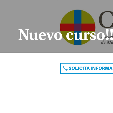
Nuevo curso!
SOLICITA INFORM