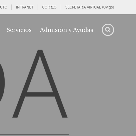
CTO
INTRANET
CORREO
SECRETARIA VIRTUAL (UVigo)
Servicios
Admisión y Ayudas