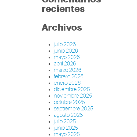
recientes
Archivos
julio 2026
junio 2026
mayo 2026
abril 2026
marzo 2026
febrero 2026
enero 2026
diciembre 2025
noviembre 2025
octubre 2025
septiembre 2025
agosto 2025
julio 2025
junio 2025
mayo 2025