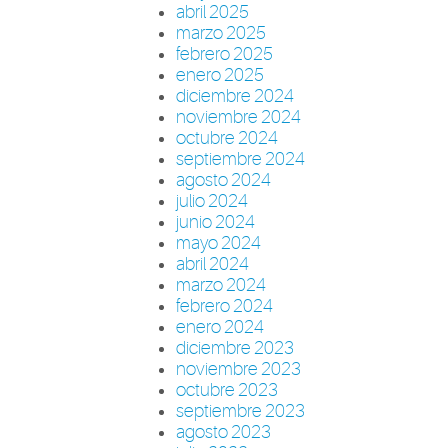
abril 2025
marzo 2025
febrero 2025
enero 2025
diciembre 2024
noviembre 2024
octubre 2024
septiembre 2024
agosto 2024
julio 2024
junio 2024
mayo 2024
abril 2024
marzo 2024
febrero 2024
enero 2024
diciembre 2023
noviembre 2023
octubre 2023
septiembre 2023
agosto 2023