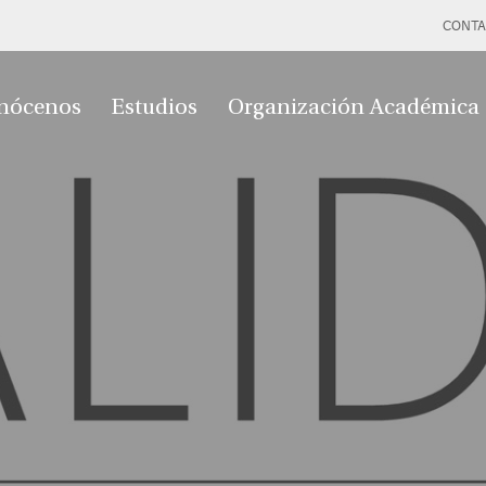
CONTA
nócenos
Estudios
Organización Académica