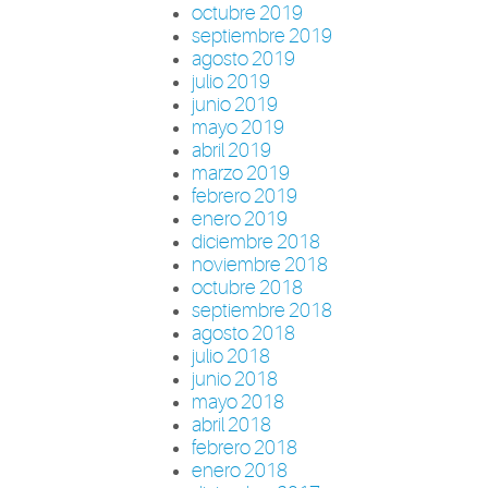
octubre 2019
septiembre 2019
agosto 2019
julio 2019
junio 2019
mayo 2019
abril 2019
marzo 2019
febrero 2019
enero 2019
diciembre 2018
noviembre 2018
octubre 2018
septiembre 2018
agosto 2018
julio 2018
junio 2018
mayo 2018
abril 2018
febrero 2018
enero 2018