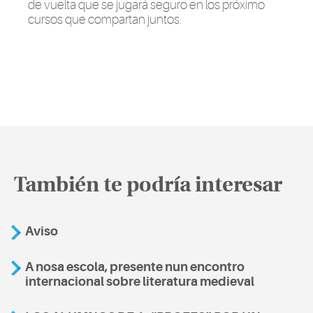
de vuelta que se jugará seguro en los próximo
cursos que compartan juntos.
También te podría interesar
Aviso
A nosa escola, presente nun encontro
internacional sobre literatura medieval