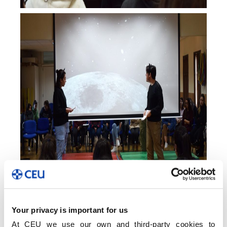
Your privacy is important for us
At CEU we use our own and third-party cookies to