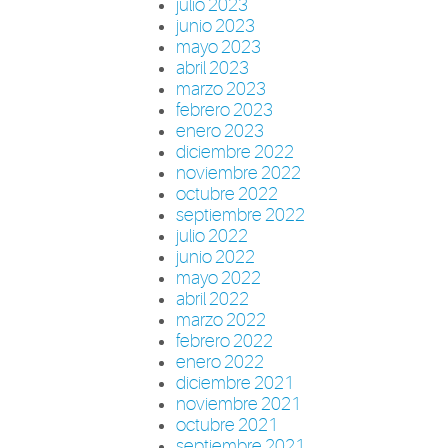
julio 2023
junio 2023
mayo 2023
abril 2023
marzo 2023
febrero 2023
enero 2023
diciembre 2022
noviembre 2022
octubre 2022
septiembre 2022
julio 2022
junio 2022
mayo 2022
abril 2022
marzo 2022
febrero 2022
enero 2022
diciembre 2021
noviembre 2021
octubre 2021
septiembre 2021