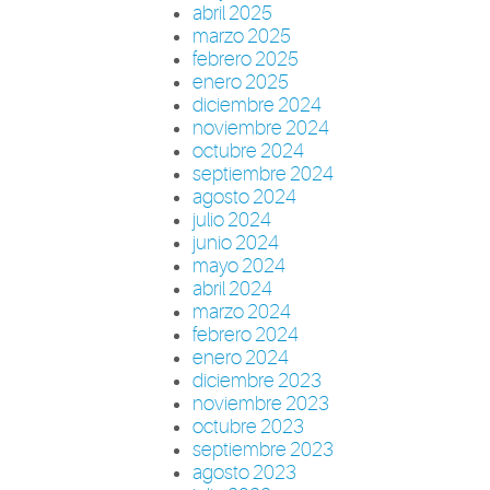
abril 2025
marzo 2025
febrero 2025
enero 2025
diciembre 2024
noviembre 2024
octubre 2024
septiembre 2024
agosto 2024
julio 2024
junio 2024
mayo 2024
abril 2024
marzo 2024
febrero 2024
enero 2024
diciembre 2023
noviembre 2023
octubre 2023
septiembre 2023
agosto 2023