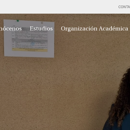
CONTA
nócenos
Estudios
Organización Académica