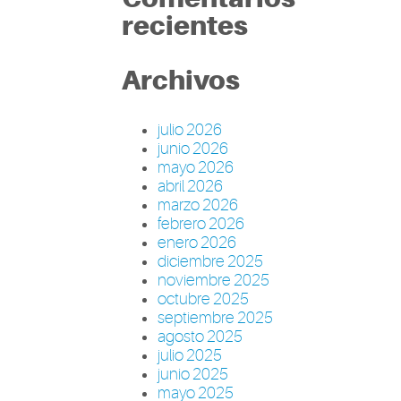
recientes
Archivos
julio 2026
junio 2026
mayo 2026
abril 2026
marzo 2026
febrero 2026
enero 2026
diciembre 2025
noviembre 2025
octubre 2025
septiembre 2025
agosto 2025
julio 2025
junio 2025
mayo 2025