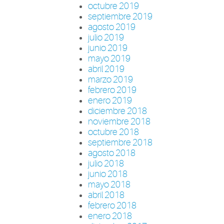
octubre 2019
septiembre 2019
agosto 2019
julio 2019
junio 2019
mayo 2019
abril 2019
marzo 2019
febrero 2019
enero 2019
diciembre 2018
noviembre 2018
octubre 2018
septiembre 2018
agosto 2018
julio 2018
junio 2018
mayo 2018
abril 2018
febrero 2018
enero 2018