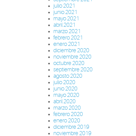
julio 2021
junio 2021
mayo 2021
abril 2021
marzo 2021
febrero 2021
enero 2021
diciembre 2020
noviembre 2020
octubre 2020
septiembre 2020
agosto 2020
julio 2020
junio 2020
mayo 2020
abril 2020
marzo 2020
febrero 2020
enero 2020
diciembre 2019
noviembre 2019