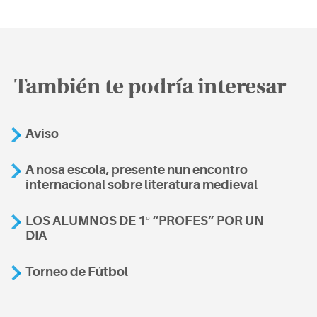
También te podría interesar
Aviso
A nosa escola, presente nun encontro
internacional sobre literatura medieval
LOS ALUMNOS DE 1º “PROFES” POR UN
DIA
Torneo de Fútbol