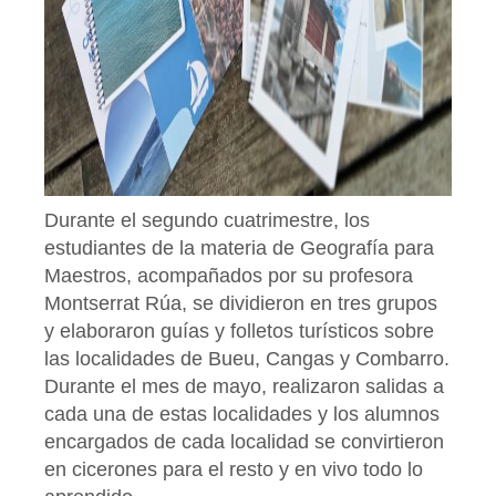
Durante el segundo cuatrimestre, los
estudiantes de la materia de Geografía para
Maestros, acompañados por su profesora
Montserrat Rúa, se dividieron en tres grupos
y elaboraron guías y folletos turísticos sobre
las localidades de Bueu, Cangas y Combarro.
Durante el mes de mayo, realizaron salidas a
cada una de estas localidades y los alumnos
encargados de cada localidad se convirtieron
en cicerones para el resto y en vivo todo lo