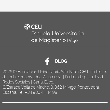
BLOG
2026 ©
Fundación Universitaria San Pablo CEU
. Todos los
derechos reservados.
Aviso legal
|
Política de privacidad
Redes Sociales
|
Canal Ético
.
C/Estrada Vella de Madrid, 8, 36214 Vigo, Pontevedra,
España. Tel. +34 986 41 44 98