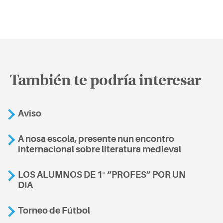
También te podría interesar
Aviso
A nosa escola, presente nun encontro
internacional sobre literatura medieval
LOS ALUMNOS DE 1º “PROFES” POR UN
DIA
Torneo de Fútbol