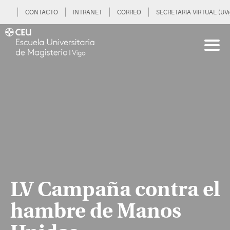
CONTACTO
INTRANET
CORREO
SECRETARIA VIRTUAL (UVi
LV Campaña contra el
hambre de Manos