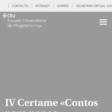
CONTACTO
INTRANET
CORREO
SECRETARIA VIRTUAL (UVi
IV Certame «Contos