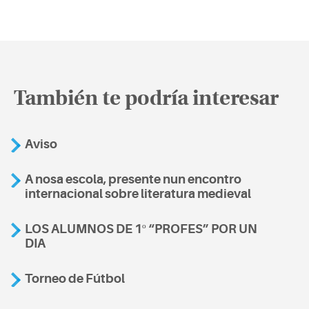
También te podría interesar
Aviso
A nosa escola, presente nun encontro
internacional sobre literatura medieval
LOS ALUMNOS DE 1º “PROFES” POR UN
DIA
Torneo de Fútbol