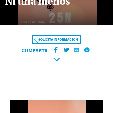
Ni una menos
SOLICITA INFORMACIÓN
COMPARTE