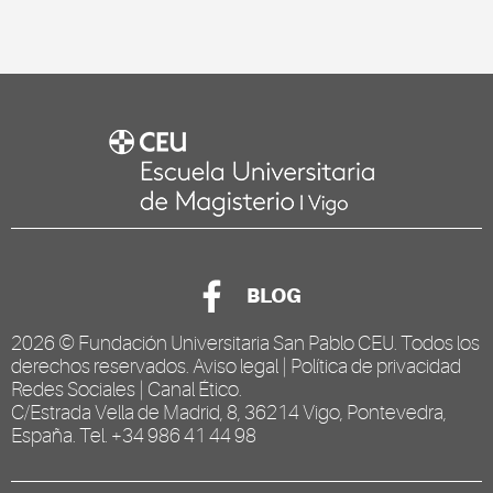
BLOG
2026 ©
Fundación Universitaria San Pablo CEU
. Todos los
derechos reservados.
Aviso legal
|
Política de privacidad
Redes Sociales
|
Canal Ético
.
C/Estrada Vella de Madrid, 8, 36214 Vigo, Pontevedra,
España. Tel. +34 986 41 44 98