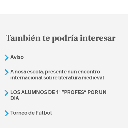
También te podría interesar
Aviso
A nosa escola, presente nun encontro
internacional sobre literatura medieval
LOS ALUMNOS DE 1º “PROFES” POR UN
DIA
Torneo de Fútbol