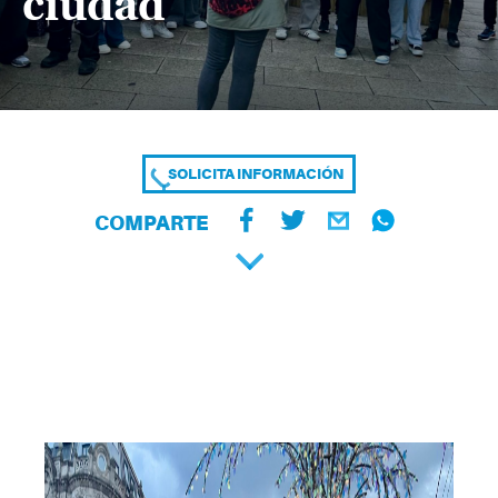
ciudad
SOLICITA INFORMACIÓN
COMPARTE