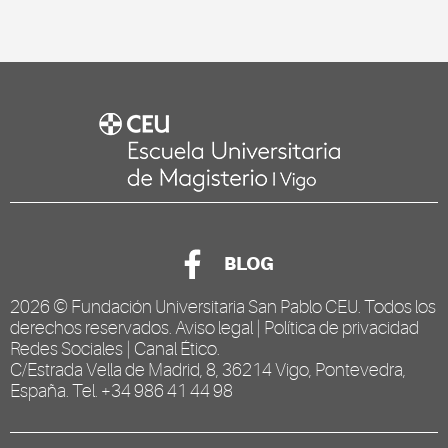
BLOG
2026 ©
Fundación Universitaria San Pablo CEU
. Todos los
derechos reservados.
Aviso legal
|
Política de privacidad
Redes Sociales
|
Canal Ético
.
C/Estrada Vella de Madrid, 8, 36214 Vigo, Pontevedra,
España. Tel. +34 986 41 44 98