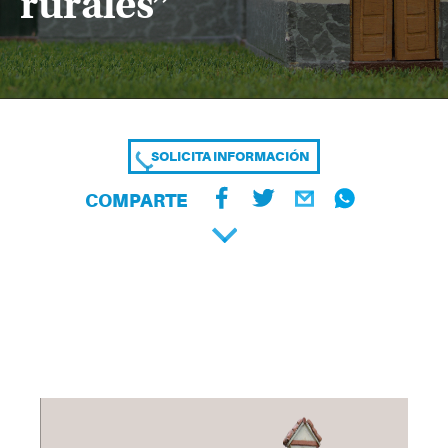
rurales”
SOLICITA INFORMACIÓN
COMPARTE