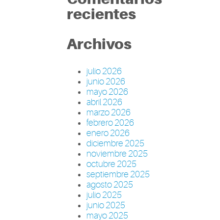
recientes
Archivos
julio 2026
junio 2026
mayo 2026
abril 2026
marzo 2026
febrero 2026
enero 2026
diciembre 2025
noviembre 2025
octubre 2025
septiembre 2025
agosto 2025
julio 2025
junio 2025
mayo 2025