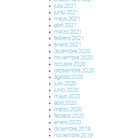
julio 2021
junio 2021
mayo 2021
abril 2021
marzo 2021
febrero 2021
enero 2021
diciembre 2020
noviembre 2020
octubre 2020
septiembre 2020
agosto 2020
julio 2020
junio 2020
mayo 2020
abril 2020
marzo 2020
febrero 2020
enero 2020
diciembre 2019
noviembre 2019