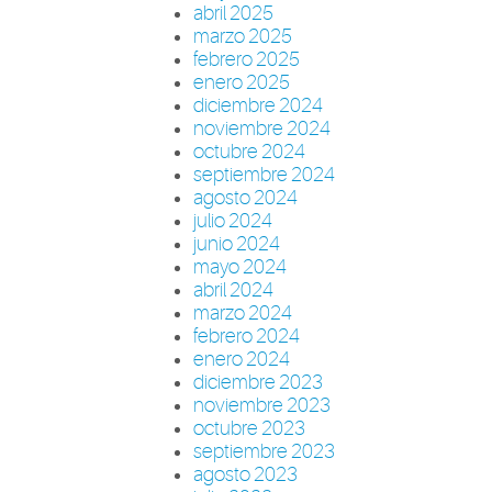
abril 2025
marzo 2025
febrero 2025
enero 2025
diciembre 2024
noviembre 2024
octubre 2024
septiembre 2024
agosto 2024
julio 2024
junio 2024
mayo 2024
abril 2024
marzo 2024
febrero 2024
enero 2024
diciembre 2023
noviembre 2023
octubre 2023
septiembre 2023
agosto 2023