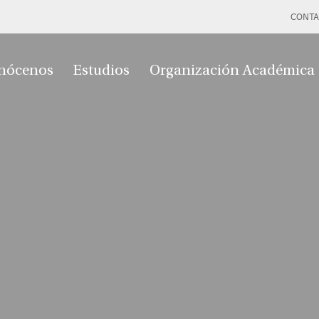
CONTA
nócenos
Estudios
Organización Académica