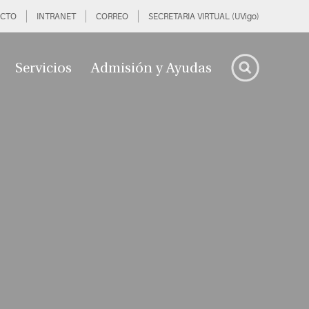
CTO
INTRANET
CORREO
SECRETARIA VIRTUAL (UVigo)
Servicios
Admisión y Ayudas