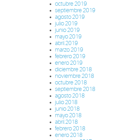
octubre 2019
septiembre 2019
agosto 2019
julio 2019
junio 2019
mayo 2019
abril 2019
marzo 2019
febrero 2019
enero 2019
diciembre 2018
noviembre 2018
octubre 2018
septiembre 2018
agosto 2018
julio 2018
junio 2018
mayo 2018
abril 2018
febrero 2018
enero 2018