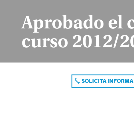
Aprobado el 
curso 2012/2
SOLICITA INFORM