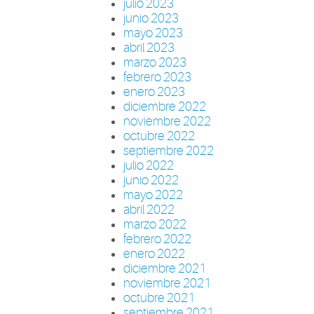
julio 2023
junio 2023
mayo 2023
abril 2023
marzo 2023
febrero 2023
enero 2023
diciembre 2022
noviembre 2022
octubre 2022
septiembre 2022
julio 2022
junio 2022
mayo 2022
abril 2022
marzo 2022
febrero 2022
enero 2022
diciembre 2021
noviembre 2021
octubre 2021
septiembre 2021