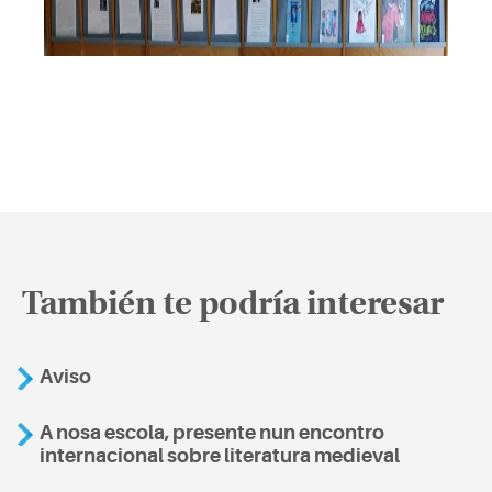
También te podría interesar
Aviso
A nosa escola, presente nun encontro
internacional sobre literatura medieval