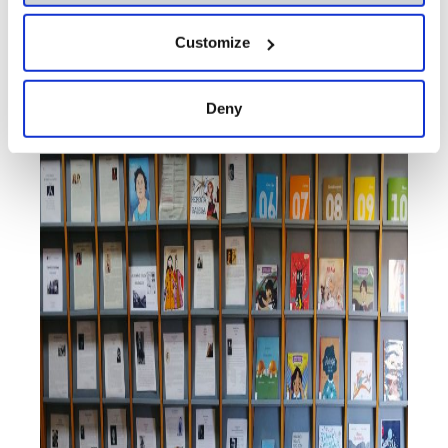
Customize
Deny